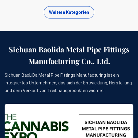
Weitere Kategorien
Sichuan Baolida Metal Pipe Fittings
Manufacturing Co., Ltd.
Sichuan BaoLiDa Metal Pipe Fittings Manufacturing ist ein
integriertes Unternehmen, das sich der Entwicklung, Herstellung
und dem Verkauf von Treibhausprodukten widmet.