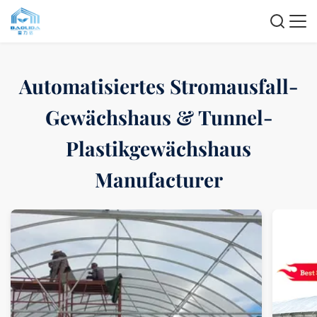
Automatisiertes Stromausfall-
Gewächshaus & Tunnel-
Plastikgewächshaus
Manufacturer