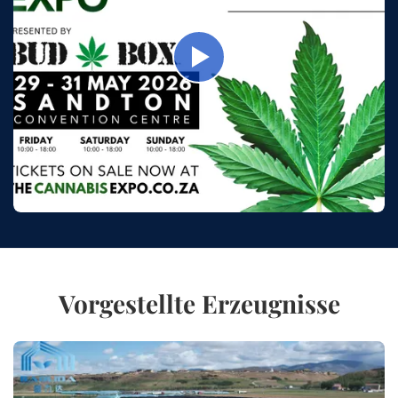
Vorgestellte Erzeugnisse