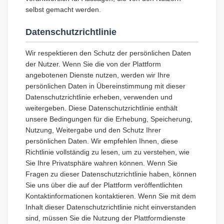
selbst gemacht werden.
Datenschutzrichtlinie
Wir respektieren den Schutz der persönlichen Daten
der Nutzer. Wenn Sie die von der Plattform
angebotenen Dienste nutzen, werden wir Ihre
persönlichen Daten in Übereinstimmung mit dieser
Datenschutzrichtlinie erheben, verwenden und
weitergeben. Diese Datenschutzrichtlinie enthält
unsere Bedingungen für die Erhebung, Speicherung,
Nutzung, Weitergabe und den Schutz Ihrer
persönlichen Daten. Wir empfehlen Ihnen, diese
Richtlinie vollständig zu lesen, um zu verstehen, wie
Sie Ihre Privatsphäre wahren können. Wenn Sie
Fragen zu dieser Datenschutzrichtlinie haben, können
Sie uns über die auf der Plattform veröffentlichten
Kontaktinformationen kontaktieren. Wenn Sie mit dem
Inhalt dieser Datenschutzrichtlinie nicht einverstanden
sind, müssen Sie die Nutzung der Plattformdienste