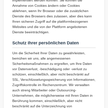
implementiert werden können. Sie können die
Annahme von Cookies ändern oder Cookies
ablehnen, wenn Ihr Browser oder die zusätzlichen
Dienste des Browsers dies zulassen, aber dies kann
Ihren sicheren Zugriff auf die plattformbezogenen
Websites und die von der Plattform angebotenen
Dienste beeinträchtigen.
Schutz Ihrer persönlichen Daten
Um die Sicherheit Ihrer Daten zu gewährleisten,
bemühen wir uns, alle angemessenen
Sicherheitsmaßnahmen zu ergreifen, um Ihre Daten
vor Datenverlust, -beschädigung oder -verlust zu
schützen, einschließlich, aber nicht beschränkt auf
SSL, Verschlüsselungsspeicherung von Informationen,
Zugriffskontrolle im Rechenzentrum. Wir verwalten
auch streng Mitarbeiter oder Outsourcing-
Unternehmen, die möglicherweise mit Ihren Daten in
Berührung kommen, einschließlich, aber nicht
beschränkt auf die Unterzeichnung von