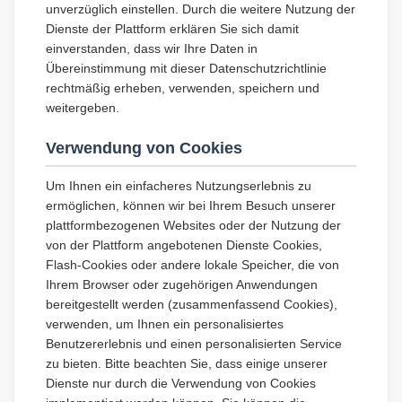
unverzüglich einstellen. Durch die weitere Nutzung der
Dienste der Plattform erklären Sie sich damit
einverstanden, dass wir Ihre Daten in
Übereinstimmung mit dieser Datenschutzrichtlinie
rechtmäßig erheben, verwenden, speichern und
weitergeben.
Verwendung von Cookies
Um Ihnen ein einfacheres Nutzungserlebnis zu
ermöglichen, können wir bei Ihrem Besuch unserer
plattformbezogenen Websites oder der Nutzung der
von der Plattform angebotenen Dienste Cookies,
Flash-Cookies oder andere lokale Speicher, die von
Ihrem Browser oder zugehörigen Anwendungen
bereitgestellt werden (zusammenfassend Cookies),
verwenden, um Ihnen ein personalisiertes
Benutzererlebnis und einen personalisierten Service
zu bieten. Bitte beachten Sie, dass einige unserer
Dienste nur durch die Verwendung von Cookies