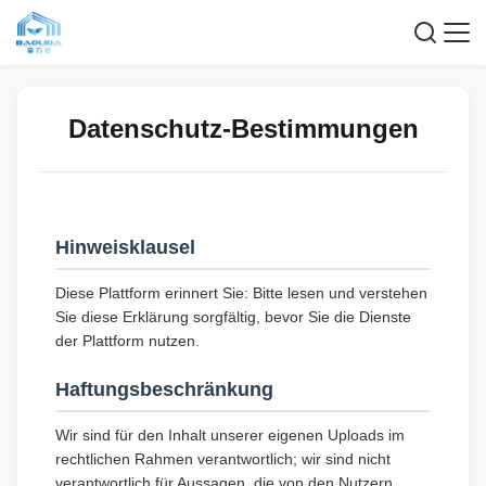
Datenschutz-Bestimmungen
Hinweisklausel
Diese Plattform erinnert Sie: Bitte lesen und verstehen
Sie diese Erklärung sorgfältig, bevor Sie die Dienste
der Plattform nutzen.
Haftungsbeschränkung
Wir sind für den Inhalt unserer eigenen Uploads im
rechtlichen Rahmen verantwortlich; wir sind nicht
verantwortlich für Aussagen, die von den Nutzern