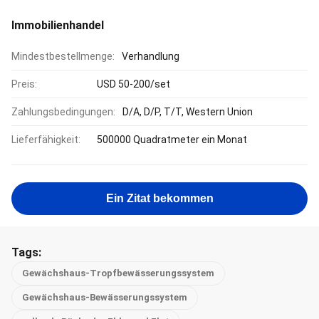
Immobilienhandel
Mindestbestellmenge:
Verhandlung
Preis:
USD 50-200/set
Zahlungsbedingungen:
D/A, D/P, T/T, Western Union
Lieferfähigkeit:
500000 Quadratmeter ein Monat
Ein Zitat bekommen
Tags:
Gewächshaus-Tropfbewässerungssystem
Gewächshaus-Bewässerungssystem