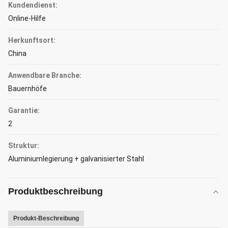
Kundendienst:
Online-Hilfe
Herkunftsort:
China
Anwendbare Branche:
Bauernhöfe
Garantie:
2
Struktur:
Aluminiumlegierung + galvanisierter Stahl
Produktbeschreibung
Produkt-Beschreibung