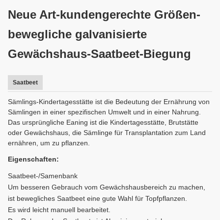
Neue Art-kundengerechte Größen-
bewegliche galvanisierte
Gewächshaus-Saatbeet-Biegung
Saatbeet
Sämlings-Kindertagesstätte ist die Bedeutung der Ernährung von
Sämlingen in einer spezifischen Umwelt und in einer Nahrung.
Das ursprüngliche Eaning ist die Kindertagesstätte, Brutstätte
oder Gewächshaus, die Sämlinge für Transplantation zum Land
ernähren, um zu pflanzen.
Eigenschaften:
Saatbeet-/Samenbank
Um besseren Gebrauch vom Gewächshausbereich zu machen,
ist bewegliches Saatbeet eine gute Wahl für Topfpflanzen.
Es wird leicht manuell bearbeitet.