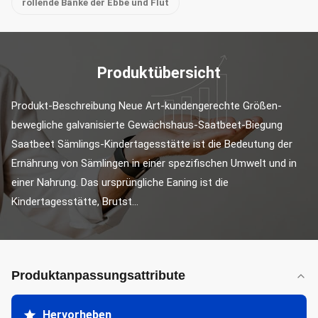
rollende Bänke der Ebbe und Flut
Produktübersicht
Produkt-Beschreibung Neue Art-kundengerechte Größen-
bewegliche galvanisierte Gewächshaus-Saatbeet-Biegung 
Saatbeet Sämlings-Kindertagesstätte ist die Bedeutung der 
Ernährung von Sämlingen in einer spezifischen Umwelt und in 
einer Nahrung. Das ursprüngliche Eaning ist die 
Kindertagesstätte, Brutst...
Produktanpassungsattribute
Hervorheben