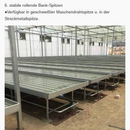
6. stabile rollende Bank-Spitzen
●Verfügbar in geschweißter Maschendrahtspitze u. in der
Streckmetallspitze.