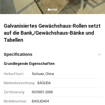
Galvanisiertes Gewächshaus-Rollen setzt
auf die Bank,/Gewächshaus-Bänke und
Tabellen
Specifications
Grundlegende Eigenschaften
Herkunftsort:
Sichuan, China
Markenbezeichnung:
BAOLIDA
Zertifizierung:
ISO9001:2008
Modellnummer:
BAOLIDA04