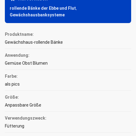
rollende Bänke der Ebbe und Flut
,
Gewächshausbanksysteme
Produktname:
Gewächshaus-rollende Bänke
Anwendung:
Gemüse Obst Blumen
Farbe:
als pics
Größe:
Anpassbare Größe
Verwendungszweck:
Fütterung