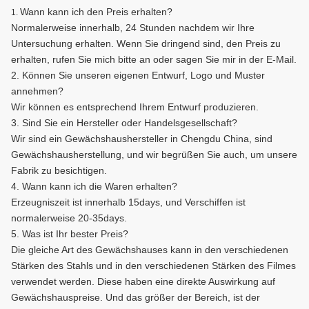
Wann kann ich den Preis erhalten?
1.
Normalerweise innerhalb, 24 Stunden nachdem wir Ihre
Untersuchung erhalten. Wenn Sie dringend sind, den Preis zu
erhalten, rufen Sie mich bitte an oder sagen Sie mir in der E-Mail.
2. Können Sie unseren eigenen Entwurf, Logo und Muster
annehmen?
Wir können es entsprechend Ihrem Entwurf produzieren.
3. Sind Sie ein Hersteller oder Handelsgesellschaft?
Wir sind ein Gewächshaushersteller in Chengdu China, sind
Gewächshausherstellung, und wir begrüßen Sie auch, um unsere
Fabrik zu besichtigen.
4. Wann kann ich die Waren erhalten?
Erzeugniszeit ist innerhalb 15days, und Verschiffen ist
normalerweise 20-35days.
5. Was ist Ihr bester Preis?
Die gleiche Art des Gewächshauses kann in den verschiedenen
Stärken des Stahls und in den verschiedenen Stärken des Filmes
verwendet werden. Diese haben eine direkte Auswirkung auf
Gewächshauspreise. Und das größer der Bereich, ist der