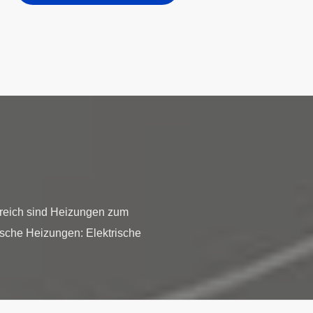
reich sind Heizungen zum
ische Heizungen: Elektrische