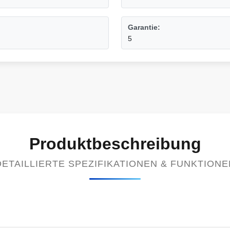
Garantie:
5
Produktbeschreibung
DETAILLIERTE SPEZIFIKATIONEN & FUNKTIONE