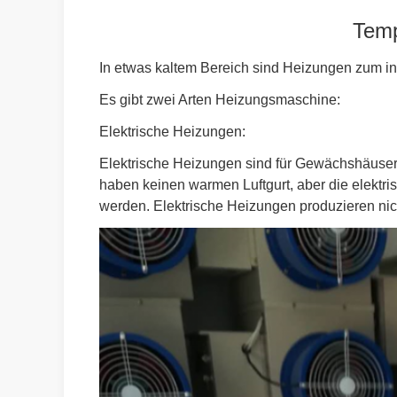
Temp
In etwas kaltem Bereich sind Heizungen zum in
Es gibt zwei Arten Heizungsmaschine:
Elektrische Heizungen:
Elektrische Heizungen sind für Gewächshäuser 
haben keinen warmen Luftgurt, aber die elekt
werden. Elektrische Heizungen produzieren ni