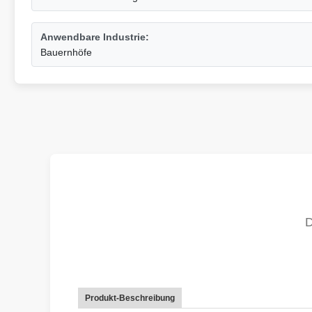
Anwendbare Industrie:
Bauernhöfe
Produkt-Beschreibung