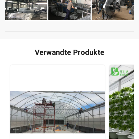
Verwandte Produkte