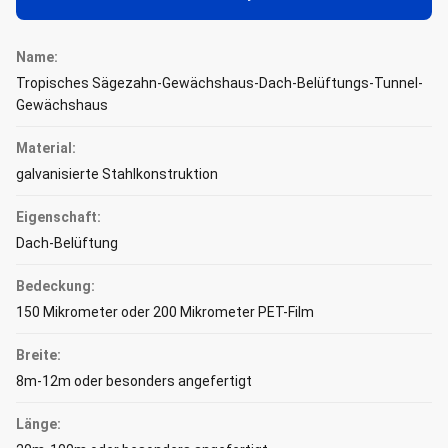
Name:
Tropisches Sägezahn-Gewächshaus-Dach-Belüftungs-Tunnel-
Gewächshaus
Material:
galvanisierte Stahlkonstruktion
Eigenschaft:
Dach-Belüftung
Bedeckung:
150 Mikrometer oder 200 Mikrometer PET-Film
Breite:
8m-12m oder besonders angefertigt
Länge: