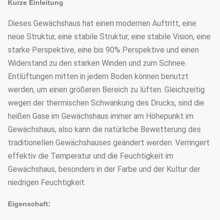
Kurze Einleitung
Dieses Gewächshaus hat einen modernen Auftritt, eine
neue Struktur, eine stabile Struktur, eine stabile Vision, eine
starke Perspektive, eine bis 90% Perspektive und einen
Widerstand zu den starken Winden und zum Schnee.
Entlüftungen mitten in jedem Boden können benutzt
werden, um einen größeren Bereich zu lüften. Gleichzeitig
wegen der thermischen Schwankung des Drucks, sind die
heißen Gase im Gewächshaus immer am Höhepunkt im
Gewächshaus, also kann die natürliche Bewetterung des
traditionellen Gewächshauses geändert werden. Verringert
effektiv die Temperatur und die Feuchtigkeit im
Gewächshaus, besonders in der Farbe und der Kultur der
niedrigen Feuchtigkeit.
Eigenschaft: