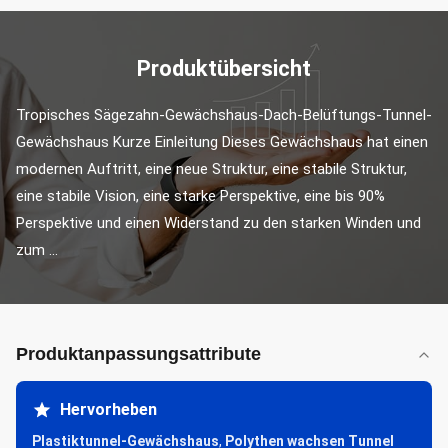
Produktübersicht
Tropisches Sägezahn-Gewächshaus-Dach-Belüftungs-Tunnel-
Gewächshaus Kurze Einleitung Dieses Gewächshaus hat einen 
modernen Auftritt, eine neue Struktur, eine stabile Struktur, 
eine stabile Vision, eine starke Perspektive, eine bis 90% 
Perspektive und einen Widerstand zu den starken Winden und 
zum ...
Produktanpassungsattribute
Hervorheben
Plastiktunnel-Gewächshaus
,
Polythen wachsen Tunnel