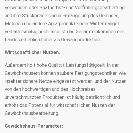
verwenden oder Spätherbst- und Vorfrühlingsbearbeitung,
und ihre Stückpreise sind in Ermangelung des Gemüses,
Melonen und andere Agrarprodukte oder Wintermängel
verhältnismäßig hoch, also ist das Gesamteinkommen des
Landes erheblich höher als Gewannproduktion.
Wirtschaftlicher Nutzen
:
Außerdem holt hohe Qualität Leistungsfähigkeit. In den
Gewächshäusern können saubere Fertigungstechniken wie
insektensichere Netze eingesetzt werden, und der Nutzen
von den hochwertigen und des Hochpreises
unverschmutzten Produkten ist häufig beträchtlich und
erhöht das Potenzial für wirtschaftlichen Nutzen der
Gewächshausbearbeitung.
Gewächshaus-Parameter: