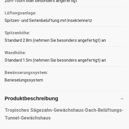
20m-100m oder besonders angefertigt
Lüftungsanlage:
Spitzen- und Seitenbelüftung mit Insektennetz
Spitzenhöhe:
Standard 2.8m (nehmen Sie besonders angefertigt) an
Wandhöhe:
Standard 1.5m (nehmen Sie besonders angefertigt) an
Bewässerungssystem:
Berieselungssystem
Produktbeschreibung
Tropisches Sägezahn-Gewächshaus-Dach-Belüftungs-
Tunnel-Gewächshaus