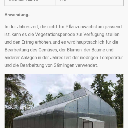
Anwendung:
In der Jahreszeit, die nicht für Pflanzenwachstum passend
ist, kann es die Vegetationsperiode zur Verfügung stellen
und den Ertrag erhöhen, und es wird hauptsächlich für die
Bearbeitung des Gemüses, der Blumen, der Bäume und
anderer Anlagen in der Jahreszeit der niedrigen Temperatur
und die Bearbeitung von Sämlingen verwendet.