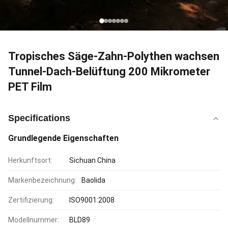
Tropisches Säge-Zahn-Polythen wachsen
Tunnel-Dach-Belüftung 200 Mikrometer
PET Film
Specifications
Grundlegende Eigenschaften
Herkunftsort:
Sichuan China
Markenbezeichnung:
Baolida
Zertifizierung:
ISO9001:2008
Modellnummer:
BLD89