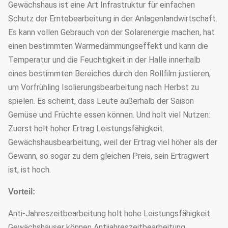
Gewächshaus ist eine Art Infrastruktur für einfachen
Schutz der Erntebearbeitung in der Anlagenlandwirtschaft.
Es kann vollen Gebrauch von der Solarenergie machen, hat
einen bestimmten Wärmedämmungseffekt und kann die
Temperatur und die Feuchtigkeit in der Halle innerhalb
eines bestimmten Bereiches durch den Rollfilm justieren,
um Vorfrühling Isolierungsbearbeitung nach Herbst zu
spielen. Es scheint, dass Leute außerhalb der Saison
Gemüse und Früchte essen können. Und holt viel Nutzen:
Zuerst holt hoher Ertrag Leistungsfähigkeit.
Gewächshausbearbeitung, weil der Ertrag viel höher als der
Gewann, so sogar zu dem gleichen Preis, sein Ertragwert
ist, ist hoch.
Vorteil:
Anti-Jahreszeitbearbeitung holt hohe Leistungsfähigkeit.
Gewächshäuser können Antijahreszeitbearbeitung