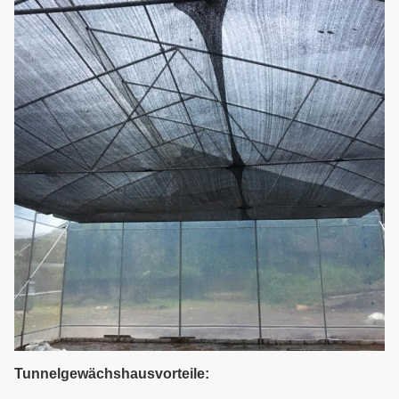
Tunnelgewächshausvorteile: