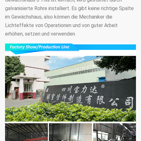
galvanisierte Rohre installiert. Es gibt keine richtige Spalte
im Gewächshaus, also können die Mechaniker die
Lichteffekte von Operationen und von guter Arbeit
erhöhen, setzen und verwenden.