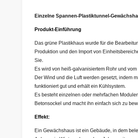
Einzelne Spannen-Plastiktunnel-Gewächsh
Produkt-Einführung
Das grüne Plastikhaus wurde für die Bearbeitun
Produktion und den Import von Einheitsbereiche
Sie.
Es wird von heiß-galvanisiertem Rohr und vom e
Der Wind und die Luft werden gesetzt, indem 
funktioniert gut und erhält ein Kühlsystem.
Es besteht einzelnen oder mehrfachen Modulen 
Betonsockel und macht ihn einfach sich zu bew
Effekt:
Ein Gewächshaus ist ein Gebäude, in dem beleu