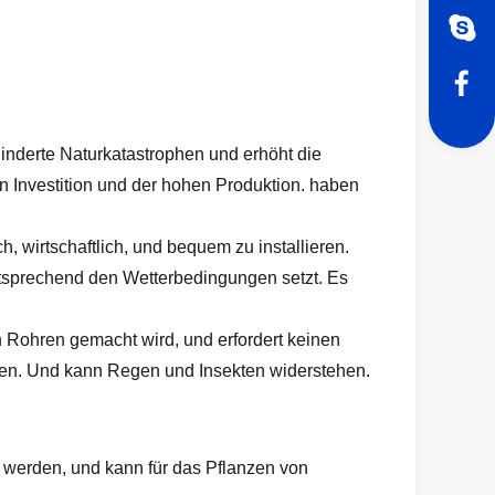
hinderte Naturkatastrophen und erhöht die
n Investition und der hohen Produktion. haben
 wirtschaftlich, und bequem zu installieren.
ntsprechend den Wetterbedingungen setzt. Es
 Rohren gemacht wird, und erfordert keinen
ngen. Und kann Regen und Insekten widerstehen.
 werden, und kann für das Pflanzen von