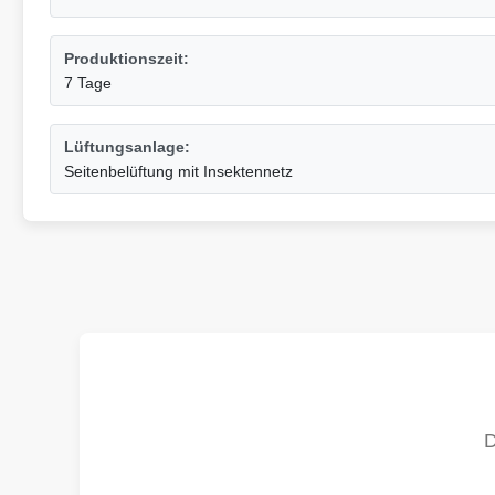
Produktionszeit:
7 Tage
Lüftungsanlage:
Seitenbelüftung mit Insektennetz