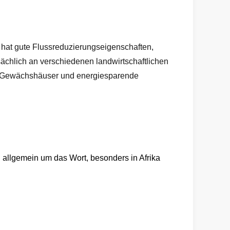
 hat gute Flussreduzierungseigenschaften,
ächlich an verschiedenen landwirtschaftlichen
und Gewächshäuser und energiesparende
n allgemein um das Wort, besonders in Afrika