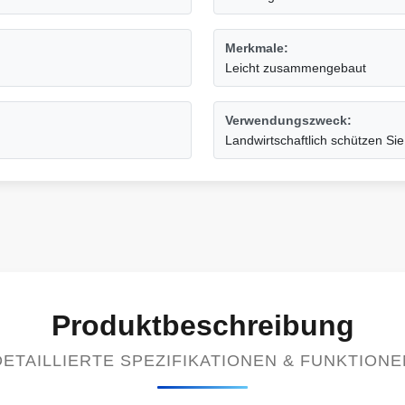
Merkmale:
Leicht zusammengebaut
Verwendungszweck:
Landwirtschaftlich schützen Sie
Produktbeschreibung
DETAILLIERTE SPEZIFIKATIONEN & FUNKTIONE