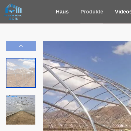
Haus
Produkte
Video