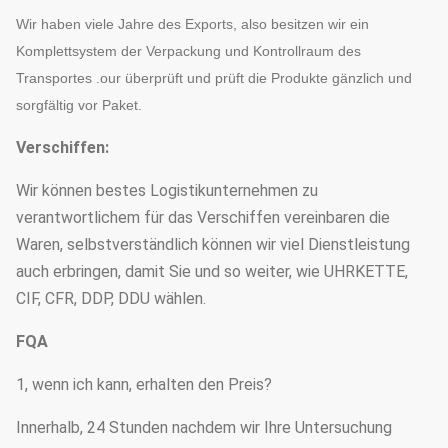
Wir haben viele Jahre des Exports, also besitzen wir ein
Komplettsystem der Verpackung und Kontrollraum des
Transportes .our überprüft und prüft die Produkte gänzlich und
sorgfältig vor Paket.
Verschiffen:
Wir können bestes Logistikunternehmen zu
verantwortlichem für das Verschiffen vereinbaren die
Waren, selbstverständlich können wir viel Dienstleistung
auch erbringen, damit Sie und so weiter, wie UHRKETTE,
CIF, CFR, DDP, DDU wählen.
FQA
1, wenn ich kann, erhalten den Preis?
Innerhalb, 24 Stunden nachdem wir Ihre Untersuchung