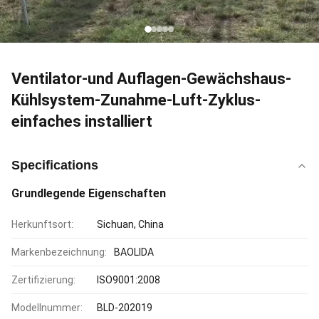
Ventilator-und Auflagen-Gewächshaus-
Kühlsystem-Zunahme-Luft-Zyklus-
einfaches installiert
Specifications
Grundlegende Eigenschaften
Herkunftsort:
Sichuan, China
Markenbezeichnung:
BAOLIDA
Zertifizierung:
ISO9001:2008
Modellnummer:
BLD-202019