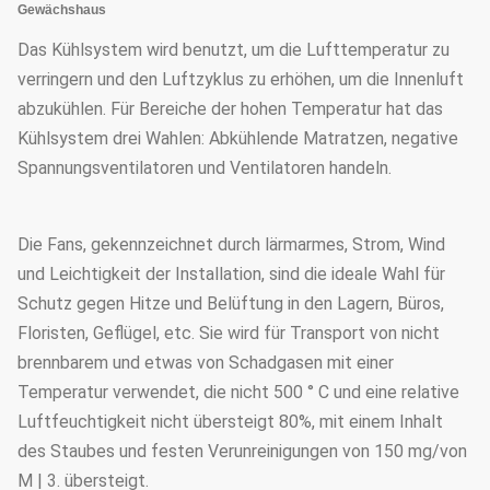
Gewächshaus
Das Kühlsystem wird benutzt, um die Lufttemperatur zu
verringern und den Luftzyklus zu erhöhen, um die Innenluft
abzukühlen. Für Bereiche der hohen Temperatur hat das
Kühlsystem drei Wahlen: Abkühlende Matratzen, negative
Spannungsventilatoren und Ventilatoren handeln.
Die Fans, gekennzeichnet durch lärmarmes, Strom, Wind
und Leichtigkeit der Installation, sind die ideale Wahl für
Schutz gegen Hitze und Belüftung in den Lagern, Büros,
Floristen, Geflügel, etc. Sie wird für Transport von nicht
brennbarem und etwas von Schadgasen mit einer
Temperatur verwendet, die nicht 500 ° C und eine relative
Luftfeuchtigkeit nicht übersteigt 80%, mit einem Inhalt
des Staubes und festen Verunreinigungen von 150 mg/von
M | 3. übersteigt.