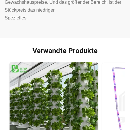
Gewächshauspreise. Und das größer der Bereich, ist der
Stückpreis das niedriger
Spezielles.
Verwandte Produkte