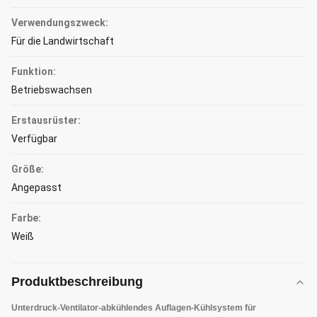
Verwendungszweck:
Für die Landwirtschaft
Funktion:
Betriebswachsen
Erstausrüster:
Verfügbar
Größe:
Angepasst
Farbe:
Weiß
Produktbeschreibung
Unterdruck-Ventilator-abkühlendes Auflagen-Kühlsystem für