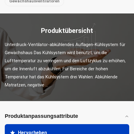
Gewächshausventilatoren
Produktübersicht
Unterdruck-Ventilator-abkühlendes Auflagen-Kühlsystem für 
Gewächshaus Das Kühlsystem wird benutzt, um die 
Lufttemperatur zu verringern und den Luftzyklus zu erhöhen, 
um die Innenluft abzukühlen. Für Bereiche der hohen 
Temperatur hat das Kühlsystem drei Wahlen: Abkühlende 
Matratzen, negative ...
Produktanpassungsattribute
Hervorheben