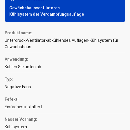
Gewächshausventilatoren
,
Kühlsystem der Verdampfungsauflage
Produktname:
Unterdruck-Ventilator-abkühlendes Auflagen-Kühlsystem für
Gewächshaus
Anwendung:
Kühlen Sie unten ab
Typ:
Negative Fans
Fefekt:
Einfaches installiert
Nasser Vorhang:
Kühlsystem