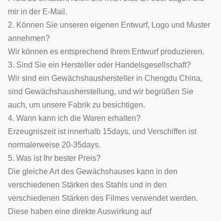
mir in der E-Mail.
2. Können Sie unseren eigenen Entwurf, Logo und Muster
annehmen?
Wir können es entsprechend Ihrem Entwurf produzieren.
3. Sind Sie ein Hersteller oder Handelsgesellschaft?
Wir sind ein Gewächshaushersteller in Chengdu China,
sind Gewächshausherstellung, und wir begrüßen Sie
auch, um unsere Fabrik zu besichtigen.
4. Wann kann ich die Waren erhalten?
Erzeugniszeit ist innerhalb 15days, und Verschiffen ist
normalerweise 20-35days.
5. Was ist Ihr bester Preis?
Die gleiche Art des Gewächshauses kann in den
verschiedenen Stärken des Stahls und in den
verschiedenen Stärken des Filmes verwendet werden.
Diese haben eine direkte Auswirkung auf