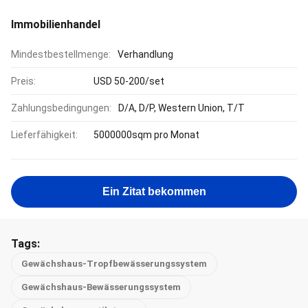
Immobilienhandel
Mindestbestellmenge:
Verhandlung
Preis:
USD 50-200/set
Zahlungsbedingungen:
D/A, D/P, Western Union, T/T
Lieferfähigkeit:
5000000sqm pro Monat
Ein Zitat bekommen
Tags:
Gewächshaus-Tropfbewässerungssystem
Gewächshaus-Bewässerungssystem