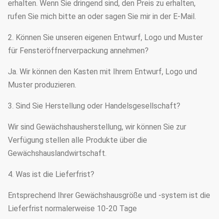
erhalten. Wenn Sie dringend sind, den Preis zu erhalten,
rufen Sie mich bitte an oder sagen Sie mir in der E-Mail.
2. Können Sie unseren eigenen Entwurf, Logo und Muster
für Fensteröffnerverpackung annehmen?
Ja. Wir können den Kasten mit Ihrem Entwurf, Logo und
Muster produzieren.
3. Sind Sie Herstellung oder Handelsgesellschaft?
Wir sind Gewächshausherstellung, wir können Sie zur
Verfügung stellen alle Produkte über die
Gewächshauslandwirtschaft.
4. Was ist die Lieferfrist?
Entsprechend Ihrer Gewächshausgröße und -system ist die
Lieferfrist normalerweise 10-20 Tage