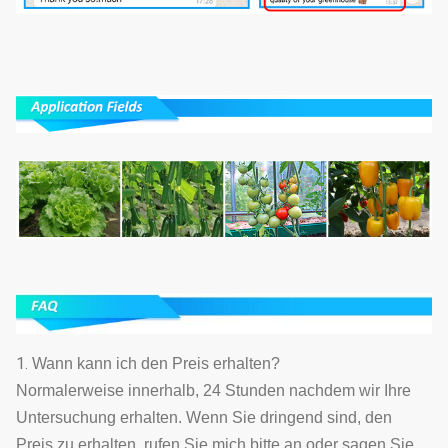
1.
Wann kann ich den Preis erhalten?
Normalerweise innerhalb, 24 Stunden nachdem wir Ihre
Untersuchung erhalten. Wenn Sie dringend sind, den
Preis zu erhalten, rufen Sie mich bitte an oder sagen Sie