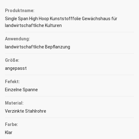
Produktname:
Single Span High Hoop Kunststofffolie Gewächshaus für
landwirtschaftliche Kulturen
Anwendung:
landwirtschaftliche Bepflanzung
Größe:
angepasst
Fefekt:
Einzelne Spanne
Material:
Verzinkte Stahlrohre
Farbe:
Klar