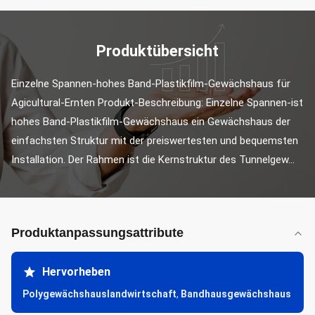
Produktübersicht
Einzelne Spannen-hohes Band-Plastikfilm-Gewächshaus für 
Agicultural-Ernten Produkt-Beschreibung: Einzelne Spannen-ist 
hohes Band-Plastikfilm-Gewächshaus ein Gewächshaus der 
einfachsten Struktur mit der preiswertesten und bequemsten 
Installation. Der Rahmen ist die Kernstruktur des Tunnelgew...
Produktanpassungsattribute
Hervorheben
Polygewächshauslandwirtschaft
,
Bandhausgewächshaus