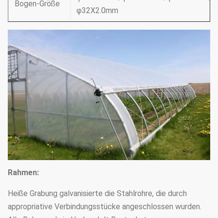
Bogen-Größe
φ32X2.0mm
Rahmen:
Heiße Grabung galvanisierte die Stahlrohre, die durch
appropriative Verbindungsstücke angeschlossen wurden.