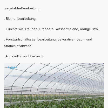
.vegetable-Bearbeitung
. Blumenbearbeitung
. Früchte wie Trauben, Erdbeere, Wassermelone, orange usw..
. Forstwirtschaftssäenbearbeitung, dekorativen Baum und
Strauch pflanzend.
. Aquakultur und Tierzucht.