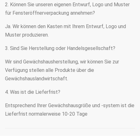
2. Können Sie unseren eigenen Entwurf, Logo und Muster
für Fensteröffnerverpackung annehmen?
Ja. Wir können den Kasten mit Ihrem Entwurf, Logo und
Muster produzieren.
3. Sind Sie Herstellung oder Handelsgesellschaft?
Wir sind Gewächshausherstellung, wir können Sie zur
Verfügung stellen alle Produkte über die
Gewächshauslandwirtschaft.
4. Was ist die Lieferfrist?
Entsprechend Ihrer Gewächshausgröße und -system ist die
Lieferfrist normalerweise 10-20 Tage