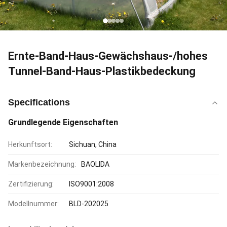
Ernte-Band-Haus-Gewächshaus-/hohes
Tunnel-Band-Haus-Plastikbedeckung
Specifications
Grundlegende Eigenschaften
Herkunftsort:
Sichuan, China
Markenbezeichnung:
BAOLIDA
Zertifizierung:
ISO9001:2008
Modellnummer:
BLD-202025