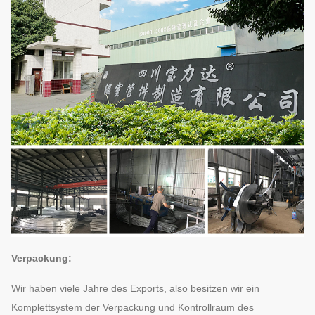
Verpackung:
Wir haben viele Jahre des Exports, also besitzen wir ein
Komplettsystem der Verpackung und Kontrollraum des