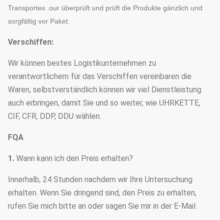
Transportes .our überprüft und prüft die Produkte gänzlich und
sorgfältig vor Paket.
Verschiffen:
Wir können bestes Logistikunternehmen zu
verantwortlichem für das Verschiffen vereinbaren die
Waren, selbstverständlich können wir viel Dienstleistung
auch erbringen, damit Sie und so weiter, wie UHRKETTE,
CIF, CFR, DDP, DDU wählen.
FQA
1.
Wann kann ich den Preis erhalten?
Innerhalb, 24 Stunden nachdem wir Ihre Untersuchung
erhalten. Wenn Sie dringend sind, den Preis zu erhalten,
rufen Sie mich bitte an oder sagen Sie mir in der E-Mail.