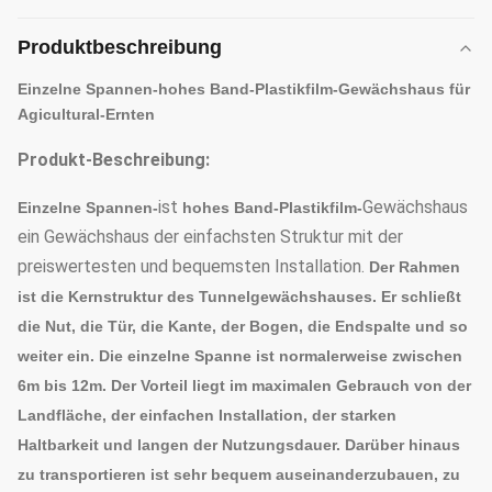
Produktbeschreibung
Einzelne Spannen-hohes Band-Plastikfilm-Gewächshaus für
Agicultural-Ernten
Produkt-Beschreibung:
ist
Gewächshaus
Einzelne Spannen-
hohes Band-Plastikfilm-
ein Gewächshaus der einfachsten Struktur mit der
preiswertesten und bequemsten Installation.
Der Rahmen
ist die Kernstruktur des Tunnelgewächshauses. Er schließt
die Nut, die Tür, die Kante, der Bogen, die Endspalte und so
weiter ein. Die einzelne Spanne ist normalerweise zwischen
6m bis 12m. Der Vorteil liegt im maximalen Gebrauch von der
Landfläche, der einfachen Installation, der starken
Haltbarkeit und langen der Nutzungsdauer. Darüber hinaus
zu transportieren ist sehr bequem auseinanderzubauen, zu