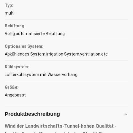
Typ:
multi
Belüftung:
Völlig automatisierte Belüftung
Optionales System:
Abkühlendes System.irrigation System.ventilation.etc
Kühlsystem:
Lüfterkühlsystem mit Wasservorhang
Größe:
Angepasst
Produktbeschreibung
Wind der Landwirtschafts-Tunnel-hohen Qualität -