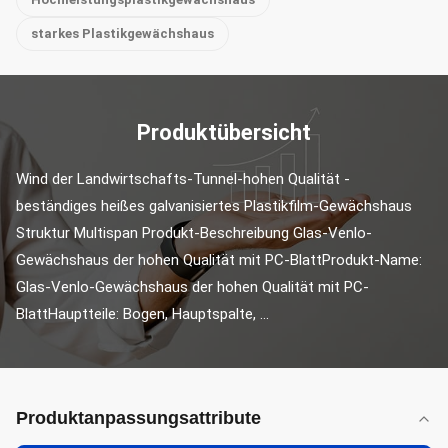
starkes Plastikgewächshaus
Produktübersicht
Wind der Landwirtschafts-Tunnel-hohen Qualität - 
beständiges heißes galvanisiertes Plastikfilm-Gewächshaus 
Struktur Multispan Produkt-Beschreibung Glas-Venlo-
Gewächshaus der hohen Qualität mit PC-BlattProdukt-Name: 
Glas-Venlo-Gewächshaus der hohen Qualität mit PC-
BlattHauptteile: Bogen, Hauptspalte, ...
Produktanpassungsattribute