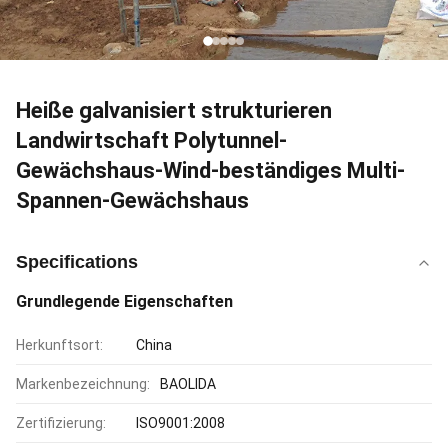
Heiße galvanisiert strukturieren
Landwirtschaft Polytunnel-
Gewächshaus-Wind-beständiges Multi-
Spannen-Gewächshaus
Specifications
Grundlegende Eigenschaften
Herkunftsort:
China
Markenbezeichnung:
BAOLIDA
Zertifizierung:
ISO9001:2008