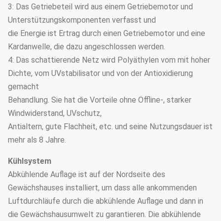
3: Das Getriebeteil wird aus einem Getriebemotor und
Unterstützungskomponenten verfasst und
die Energie ist Ertrag durch einen Getriebemotor und eine
Kardanwelle, die dazu angeschlossen werden.
4: Das schattierende Netz wird Polyäthylen vom mit hoher
Dichte, vom UVstabilisator und von der Antioxidierung
gemacht
Behandlung. Sie hat die Vorteile ohne Offline-, starker
Windwiderstand, UVschutz,
Antialtern, gute Flachheit, etc. und seine Nutzungsdauer ist
mehr als 8 Jahre.
Kühlsystem
Abkühlende Auflage ist auf der Nordseite des
Gewächshauses installiert, um dass alle ankommenden
Luftdurchläufe durch die abkühlende Auflage und dann in
die Gewächshausumwelt zu garantieren. Die abkühlende