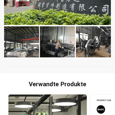
Verwandte Produkte