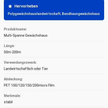
Hervorheben
Polygewächshauslandwirtschaft
,
Bandhausgewächshaus
Produktname:
Multi-Spanne Gewächshaus
Länge:
50m-200m
Verwendungszweck:
Landwirtschaftlich oder Tier
Abdeckung:
PET 100/120/150/200micro Film
Merkmale:
stabil