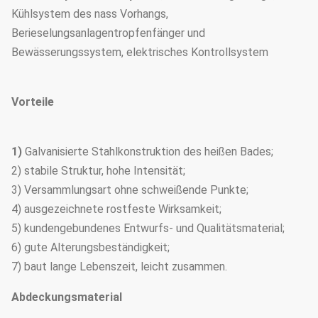
Kühlsystem des nass Vorhangs,
Berieselungsanlagentropfenfänger und
Bewässerungssystem, elektrisches Kontrollsystem
Vorteile
1)
Galvanisierte Stahlkonstruktion des heißen Bades;
2) stabile Struktur, hohe Intensität;
3) Versammlungsart ohne schweißende Punkte;
4) ausgezeichnete rostfeste Wirksamkeit;
5) kundengebundenes Entwurfs- und Qualitätsmaterial;
6) gute Alterungsbeständigkeit;
7) baut lange Lebenszeit, leicht zusammen.
Abdeckungsmaterial