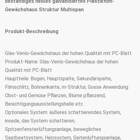
beständiges heißes galvanisiertes Plastikfilm-
Gewächshaus Struktur Multispan
Produkt-Beschreibung
Glas-Venlo-Gewächshaus der hohen Qualität mit PC-Blatt
Produkt-Name: Glas-Venlo-Gewächshaus der hohen
Qualität mit PC-Blatt
Hauptteile: Bogen, Hauptspalte, Sekundärspalte,
Filmschlitz, Bohnenkante, m-Struktur, Gosse Anwendung:
Obst- und Gemüse Pflanzen, Blume pflanzend,
Besichtigungsausstellungshalle etc.
Optionales System: äußeres schattierendes System,
insede, das System schattieren,
Spitzenfensterlüftungsanlage, bewegliches
Saatbeetsystem, Heizsystem, Seitenlüftungsanlage,