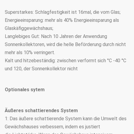
Superstarkes: Schlagfestigkeit ist 16mal, die vom Glas;
Energieeinsparung: mehr als 40% Energieeinsparung als
Glaskäfiggewächshaus;
Langlebiges Gut: Nach 10 Jahren der Anwendung
Sonnenkollektoren, wird die helle Beförderung durch nicht
mehr als 10% verringert.
Kalt und hitzebeständig: zwischen verformt sich °C -40 °C
und 120, der Sonnenkollektor nicht
Optionales sytem
Äußeres schattierendes System
1: Das äußere schattierende System kann die Umwelt des
Gewächshauses verbessern, indem es justiert