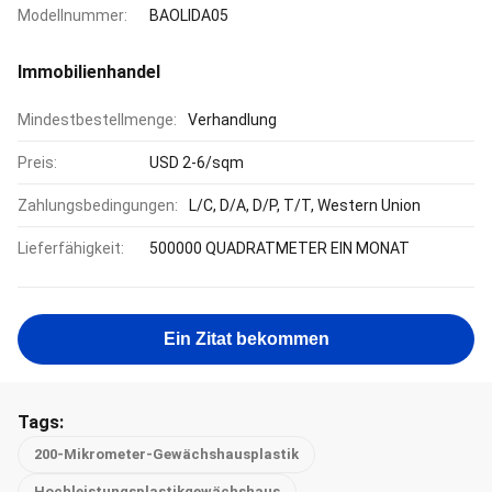
Modellnummer:
BAOLIDA05
Immobilienhandel
Mindestbestellmenge:
Verhandlung
Preis:
USD 2-6/sqm
Zahlungsbedingungen:
L/C, D/A, D/P, T/T, Western Union
Lieferfähigkeit:
500000 QUADRATMETER EIN MONAT
Ein Zitat bekommen
Tags:
200-Mikrometer-Gewächshausplastik
Hochleistungsplastikgewächshaus