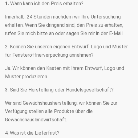
1.
Wann kann ich den Preis erhalten?
Innerhalb, 24 Stunden nachdem wir Ihre Untersuchung
erhalten. Wenn Sie dringend sind, den Preis zu erhalten,
rufen Sie mich bitte an oder sagen Sie mir in der E-Mail.
2. Können Sie unseren eigenen Entwurf, Logo und Muster
für Fensteröffnerverpackung annehmen?
Ja. Wir können den Kasten mit Ihrem Entwurf, Logo und
Muster produzieren.
3. Sind Sie Herstellung oder Handelsgesellschaft?
Wir sind Gewächshausherstellung, wir können Sie zur
Verfügung stellen alle Produkte über die
Gewächshauslandwirtschaft.
4. Was ist die Lieferfrist?