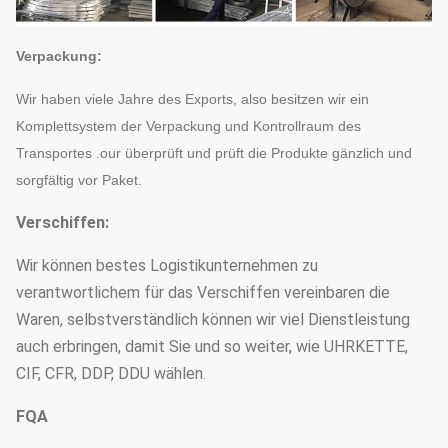
Verpackung:
Wir haben viele Jahre des Exports, also besitzen wir ein
Komplettsystem der Verpackung und Kontrollraum des
Transportes .our überprüft und prüft die Produkte gänzlich und
sorgfältig vor Paket.
Verschiffen:
Wir können bestes Logistikunternehmen zu
verantwortlichem für das Verschiffen vereinbaren die
Waren, selbstverständlich können wir viel Dienstleistung
auch erbringen, damit Sie und so weiter, wie UHRKETTE,
CIF, CFR, DDP, DDU wählen.
FQA