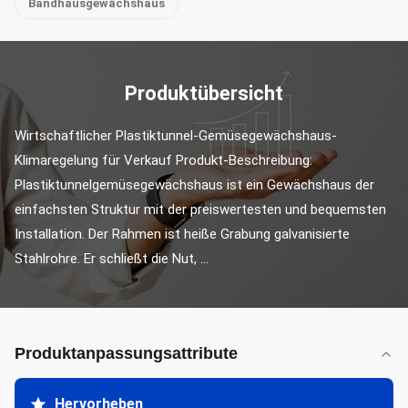
Bandhausgewächshaus
Produktübersicht
Wirtschaftlicher Plastiktunnel-Gemüsegewächshaus-
Klimaregelung für Verkauf Produkt-Beschreibung: 
Plastiktunnelgemüsegewächshaus ist ein Gewächshaus der 
einfachsten Struktur mit der preiswertesten und bequemsten 
Installation. Der Rahmen ist heiße Grabung galvanisierte 
Stahlrohre. Er schließt die Nut, ...
Produktanpassungsattribute
Hervorheben