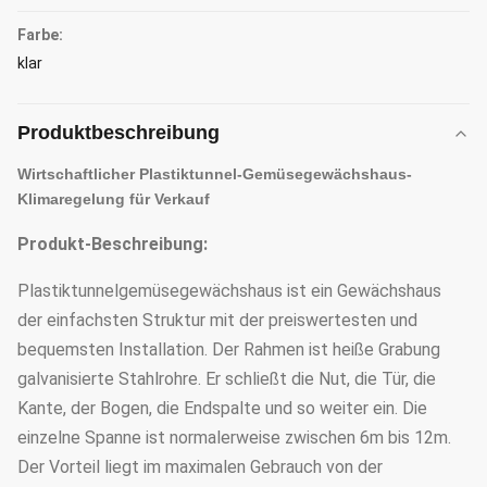
Farbe:
klar
Produktbeschreibung
Wirtschaftlicher Plastiktunnel-Gemüsegewächshaus-
Klimaregelung für Verkauf
Produkt-Beschreibung:
Plastiktunnelgemüsegewächshaus ist ein Gewächshaus
der einfachsten Struktur mit der preiswertesten und
bequemsten Installation. Der Rahmen ist heiße Grabung
galvanisierte Stahlrohre. Er schließt die Nut, die Tür, die
Kante, der Bogen, die Endspalte und so weiter ein. Die
einzelne Spanne ist normalerweise zwischen 6m bis 12m.
Der Vorteil liegt im maximalen Gebrauch von der