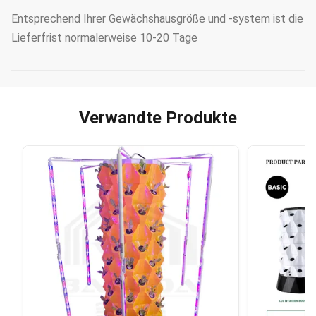
Entsprechend Ihrer Gewächshausgröße und -system ist die
Lieferfrist normalerweise 10-20 Tage
Verwandte Produkte