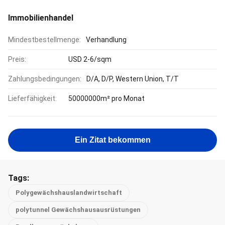
Immobilienhandel
Mindestbestellmenge:
Verhandlung
Preis:
USD 2-6/sqm
Zahlungsbedingungen:
D/A, D/P, Western Union, T/T
Lieferfähigkeit:
50000000m² pro Monat
Ein Zitat bekommen
Tags:
Polygewächshauslandwirtschaft
polytunnel Gewächshausausrüstungen