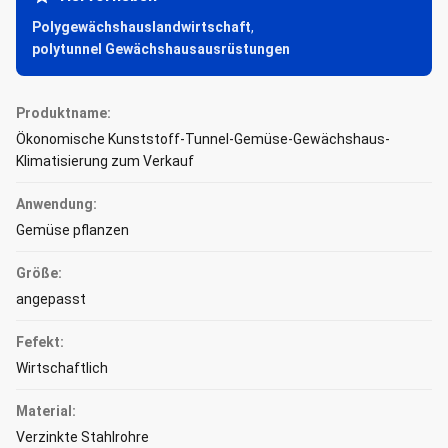
Polygewächshauslandwirtschaft
,
polytunnel Gewächshausausrüstungen
Produktname:
Ökonomische Kunststoff-Tunnel-Gemüse-Gewächshaus-
Klimatisierung zum Verkauf
Anwendung:
Gemüse pflanzen
Größe:
angepasst
Fefekt:
Wirtschaftlich
Material:
Verzinkte Stahlrohre