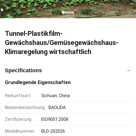
Tunnel-Plastikfilm-
Gewächshaus/Gemüsegewächshaus-
Klimaregelung wirtschaftlich
Specifications
Grundlegende Eigenschaften
Herkunftsort:
Sichuan, China
Markenbezeichnung:
BAOLIDA
Zertifizierung:
ISO9001:2008
Modellnummer:
BLD-202026