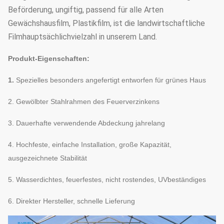
Beförderung, ungiftig, passend für alle Arten
Gewächshausfilm, Plastikfilm, ist die landwirtschaftliche
Filmhauptsächlichvielzahl in unserem Land.
Produkt-Eigenschaften:
1.
Spezielles besonders angefertigt entworfen für grünes Haus
2. Gewölbter Stahlrahmen des Feuerverzinkens
3. Dauerhafte verwendende Abdeckung jahrelang
4. Hochfeste, einfache Installation, große Kapazität,
ausgezeichnete Stabilität
5. Wasserdichtes, feuerfestes, nicht rostendes, UVbeständiges
6. Direkter Hersteller, schnelle Lieferung