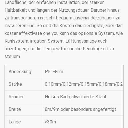
Landfläche, der einfachen Installation, der starken
Haltbarkeit und langen der Nutzungsdauer. Darüber hinaus
zu transportieren ist sehr bequem auseinanderzubauen, zu
installieren und. So sind die Kosten das niedrigste, aber das
kosteneffektivste one.you kann das optionale System, wie
Kühlsystem, irrgation System, Lüftungsanlage auch
hinzufügen, um die Temperatur und die Feuchtigkeit zu
steuern.
Abdeckung
PET-Film
Stärke
0.10mm/0.12mm/0.15mm/0.18mm/0.20
Rahmen
Heißes Bad galvanisierte Stahl
Breite
8m/9m oder besonders angefertigt
Länge
>30m