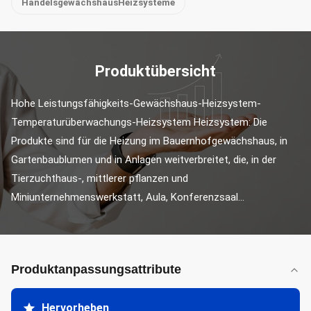
HandelsgewächshausHeizsysteme
Produktübersicht
Hohe Leistungsfähigkeits-Gewächshaus-Heizsystem-
Temperaturüberwachungs-Heizsystem Heizsystem: Die 
Produkte sind für die Heizung im Bauernhofgewächshaus, in 
Gartenbaublumen und in Anlagen weitverbreitet, die, in der 
Tierzuchthaus-, mittlerer pflanzen und 
Miniunternehmenswerkstatt, Aula, Konferenzsaal...
Produktanpassungsattribute
Hervorheben