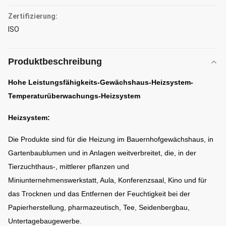
Zertifizierung:
ISO
Produktbeschreibung
Hohe Leistungsfähigkeits-Gewächshaus-Heizsystem-
Temperaturüberwachungs-Heizsystem
Heizsystem:
Die Produkte sind für die Heizung im Bauernhofgewächshaus, in
Gartenbaublumen und in Anlagen weitverbreitet, die, in der
Tierzuchthaus-, mittlerer pflanzen und
Miniunternehmenswerkstatt, Aula, Konferenzsaal, Kino und für
das Trocknen und das Entfernen der Feuchtigkeit bei der
Papierherstellung, pharmazeutisch, Tee, Seidenbergbau,
Untertagebaugewerbe.