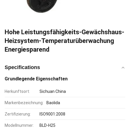
Hohe Leistungsfähigkeits-Gewächshaus-
Heizsystem-Temperaturüberwachung
Energiesparend
Specifications
Grundlegende Eigenschaften
Herkunftsort:
Sichuan China
Markenbezeichnung:
Baolida
Zertifizierung:
ISO9001:2008
Modellnummer:
BLD-H25