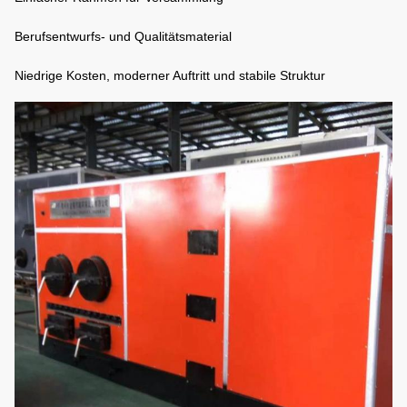
Berufsentwurfs- und Qualitätsmaterial
Niedrige Kosten, moderner Auftritt und stabile Struktur