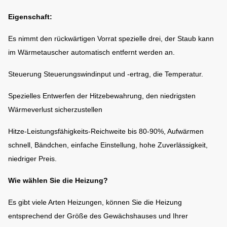
Eigenschaft:
Es nimmt den rückwärtigen Vorrat spezielle drei, der Staub kann
im Wärmetauscher automatisch entfernt werden an.
Steuerung Steuerungswindinput und -ertrag, die Temperatur.
Spezielles Entwerfen der Hitzebewahrung, den niedrigsten
Wärmeverlust sicherzustellen
Hitze-Leistungsfähigkeits-Reichweite bis 80-90%, Aufwärmen
schnell, Bändchen, einfache Einstellung, hohe Zuverlässigkeit,
niedriger Preis.
Wie wählen Sie die Heizung?
Es gibt viele Arten Heizungen, können Sie die Heizung
entsprechend der Größe des Gewächshauses und Ihrer