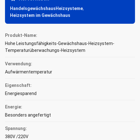
HandelsgewächshausHeizsysteme
,
Heizsystem im Gewächshaus
Produkt-Name:
Hohe Leistungsfähigkeits-Gewächshaus-Heizsystem-
Temperaturüberwachungs-Heizsystem
Verwendung:
Aufwärmentemperatur
Eigenschaft:
Energiesparend
Energie:
Besonders angefertigt
Spannung:
380V /220V