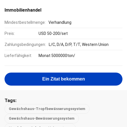
Immobilienhandel
Mindestbestellmenge:
Verhandlung
Preis:
USD 50-200/set
Zahlungsbedingungen:
L/C, D/A, D/P, T/T, Western Union
Lieferfähigkeit:
Monat 5000000ton/
Ein Zitat bekommen
Tags:
Gewächshaus-Tropfbewässerungssystem
Gewächshaus-Bewässerungssystem