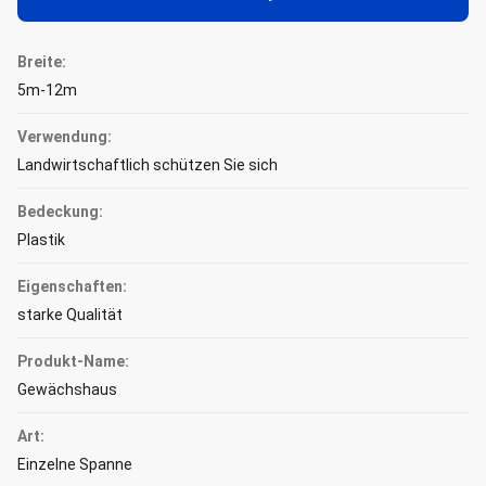
Breite:
5m-12m
Verwendung:
Landwirtschaftlich schützen Sie sich
Bedeckung:
Plastik
Eigenschaften:
starke Qualität
Produkt-Name:
Gewächshaus
Art:
Einzelne Spanne