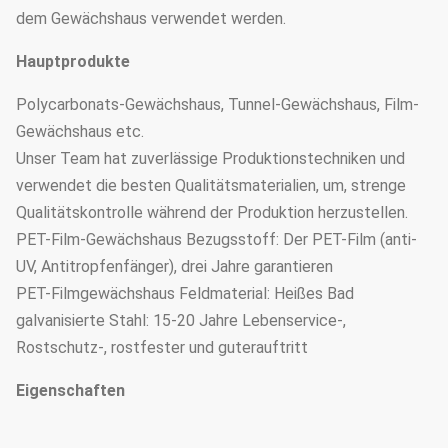
dem Gewächshaus verwendet werden.
Hauptprodukte
Polycarbonats-Gewächshaus, Tunnel-Gewächshaus, Film-
Gewächshaus etc.
Unser Team hat zuverlässige Produktionstechniken und
verwendet die besten Qualitätsmaterialien, um, strenge
Qualitätskontrolle während der Produktion herzustellen.
PET-Film-Gewächshaus Bezugsstoff: Der PET-Film (anti-
UV, Antitropfenfänger), drei Jahre garantieren
PET-Filmgewächshaus Feldmaterial: Heißes Bad
galvanisierte Stahl: 15-20 Jahre Lebenservice-,
Rostschutz-, rostfester und guterauftritt
Eigenschaften