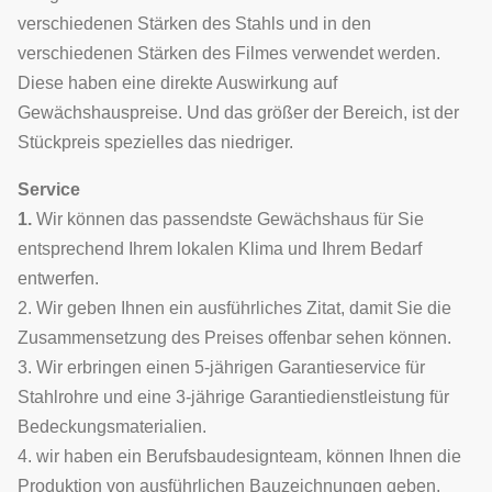
verschiedenen Stärken des Stahls und in den
verschiedenen Stärken des Filmes verwendet werden.
Diese haben eine direkte Auswirkung auf
Gewächshauspreise. Und das größer der Bereich, ist der
Stückpreis spezielles das niedriger.
Service
1.
Wir können das passendste Gewächshaus für Sie
entsprechend Ihrem lokalen Klima und Ihrem Bedarf
entwerfen.
2. Wir geben Ihnen ein ausführliches Zitat, damit Sie die
Zusammensetzung des Preises offenbar sehen können.
3. Wir erbringen einen 5-jährigen Garantieservice für
Stahlrohre und eine 3-jährige Garantiedienstleistung für
Bedeckungsmaterialien.
4. wir haben ein Berufsbaudesignteam, können Ihnen die
Produktion von ausführlichen Bauzeichnungen geben,