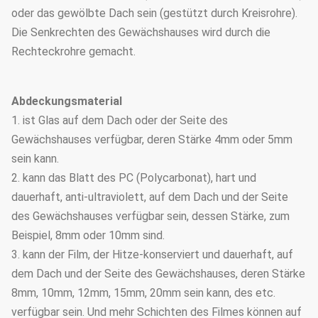
oder das gewölbte Dach sein (gestützt durch Kreisrohre).
Die Senkrechten des Gewächshauses wird durch die
Rechteckrohre gemacht.
Abdeckungsmaterial
1. ist Glas auf dem Dach oder der Seite des
Gewächshauses verfügbar, deren Stärke 4mm oder 5mm
sein kann.
2. kann das Blatt des PC (Polycarbonat), hart und
dauerhaft, anti-ultraviolett, auf dem Dach und der Seite
des Gewächshauses verfügbar sein, dessen Stärke, zum
Beispiel, 8mm oder 10mm sind.
3. kann der Film, der Hitze-konserviert und dauerhaft, auf
dem Dach und der Seite des Gewächshauses, deren Stärke
8mm, 10mm, 12mm, 15mm, 20mm sein kann, des etc.
verfügbar sein. Und mehr Schichten des Filmes können auf