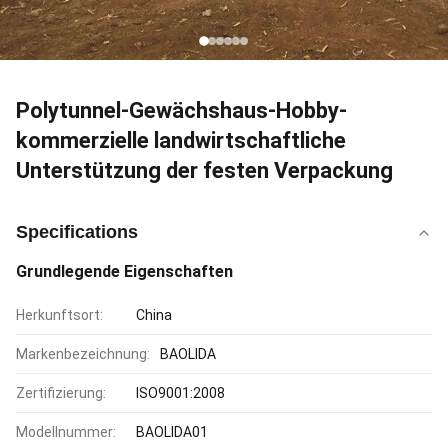
Polytunnel-Gewächshaus-Hobby-
kommerzielle landwirtschaftliche
Unterstützung der festen Verpackung
Specifications
Grundlegende Eigenschaften
Herkunftsort:
China
Markenbezeichnung:
BAOLIDA
Zertifizierung:
ISO9001:2008
Modellnummer:
BAOLIDA01