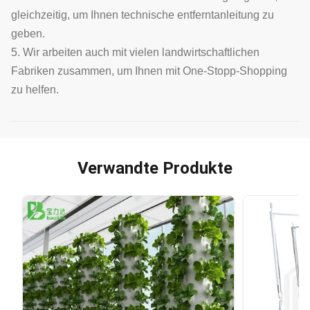
gleichzeitig, um Ihnen technische entferntanleitung zu
geben.
5. Wir arbeiten auch mit vielen landwirtschaftlichen
Fabriken zusammen, um Ihnen mit One-Stopp-Shopping
zu helfen.
Verwandte Produkte