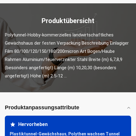
Produktübersicht
Polytunnel-Hobby-kommerzielles landwirtschaftliches 
Gewächshaus der festen Verpackung Beschreibung Einlagiger 
Film 80/100/120/150/180/200micron Art Bogen/Haube 
Rahmen Aluminium/feuerverzinkter Stahl Breite (m) 6,7,8,9 
(besonders angefertigt) Länge (m) 10,20,30 (besonders 
angefertigt) Höhe (m) 2.5-12 ...
Produktanpassungsattribute
Hervorheben
Plastiktunnel-Gewächshaus
,
Polythen wachsen Tunnel