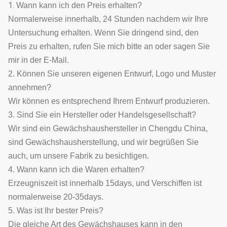
1.
Wann kann ich den Preis erhalten?
Normalerweise innerhalb, 24 Stunden nachdem wir Ihre
Untersuchung erhalten. Wenn Sie dringend sind, den
Preis zu erhalten, rufen Sie mich bitte an oder sagen Sie
mir in der E-Mail.
2. Können Sie unseren eigenen Entwurf, Logo und Muster
annehmen?
Wir können es entsprechend Ihrem Entwurf produzieren.
3. Sind Sie ein Hersteller oder Handelsgesellschaft?
Wir sind ein Gewächshaushersteller in Chengdu China,
sind Gewächshausherstellung, und wir begrüßen Sie
auch, um unsere Fabrik zu besichtigen.
4. Wann kann ich die Waren erhalten?
Erzeugniszeit ist innerhalb 15days, und Verschiffen ist
normalerweise 20-35days.
5. Was ist Ihr bester Preis?
Die gleiche Art des Gewächshauses kann in den