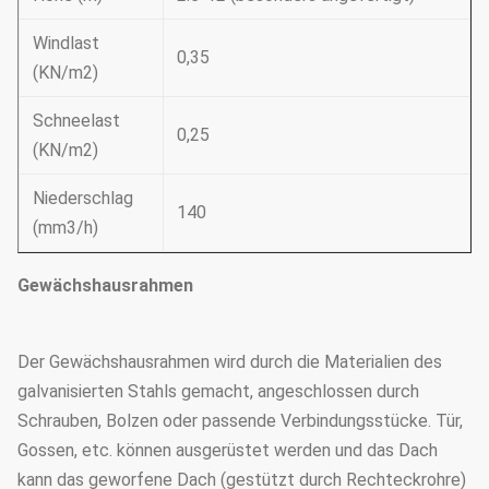
Windlast
0,35
(KN/m2)
Schneelast
0,25
(KN/m2)
Niederschlag
140
(mm3/h)
Gewächshausrahmen
Der Gewächshausrahmen wird durch die Materialien des
galvanisierten Stahls gemacht, angeschlossen durch
Schrauben, Bolzen oder passende Verbindungsstücke. Tür,
Gossen, etc. können ausgerüstet werden und das Dach
kann das geworfene Dach (gestützt durch Rechteckrohre)