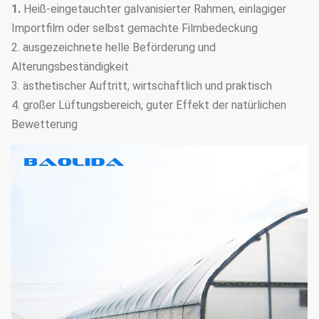
1.
Heiß-eingetauchter galvanisierter Rahmen, einlagiger
Importfilm oder selbst gemachte Filmbedeckung
2. ausgezeichnete helle Beförderung und
Alterungsbeständigkeit
3. ästhetischer Auftritt, wirtschaftlich und praktisch
4. großer Lüftungsbereich, guter Effekt der natürlichen
Bewetterung