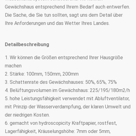
Gewächshaus entsprechend Ihrem Bedarf auch entwerfen.
Die Sache, die Sie tun sollten, sagt uns dem Detail über
Ihre Anforderungen und das Wetter Ihres Landes.
Detailbeschreibung
1. Wir können die Größen entsprechend Ihrer Hausgröße
machen
2. Stärke: 100mm, 150mm, 200mm
3. Schattenrate des Gewächshauses: 50%, 65%, 75%
4. Belüftungsvolumen im Gewächshaus: 225/195/180m2/h
5. hohe Leistungsfähigkeit verwendet mit Abluftventilator,
mit Prinzip der Wasserverdampfung, der klaren Umwelt und
der niedrigen Kosten.
6. gemacht von hydroscopicity Kraftpapier, rostfest,
Lagerfähigkeit, Kräuselungshöhe: 7mm oder 5mm,