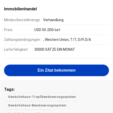
Immobilienhandel
Mindestbestellmenge:
Verhandlung
Preis:
USD 50-200/set
Zahlungsbedingungen:
, Western Union, T/T, D/P, D/A
Lieferfähigkeit:
30000 SÄTZE EIN MONAT
Ein Zitat bekommen
Tags:
Gewächshaus-Tropfbewässerungssystem
Gewächshaus-Bewässerungssystem