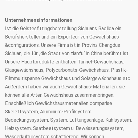
Unternehmensinformationen
Ist die Geistesfittingsherstellung Sichuans Baolida ein
Berufshersteller und ein Exporteur von Gewächshaus
&configurations. Unsere Firma ist in Provinz Chengdus
Sichuan, die für „die Stadt von tianfu“ in China berühmt ist.
Unsere Hauptprodukte enthalten Tunnel-Gewächshaus,
Glasgewächshaus, Polycarbonats-Gewächshaus, Plastik-
Filmmultispanne Gewächshaus und Solargewächshaus etc.
Außerdem haben wir auch Gewächshaus-Materialien, sie
können alle Arten Gewächshaus zusammenbringen.
Einschließlich Gewächshausmaterialien comparise
Skelettsystem, Aluminium-Profilsystem
Bedeckungssystem, System, Lüftungsanlage, Kühlsystem,
Heizsystem, Saatbeetsystem u. Bewässerungssystem,
Wasserkultursystem schattierend. Wir können