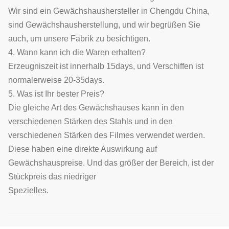
Wir sind ein Gewächshaushersteller in Chengdu China,
sind Gewächshausherstellung, und wir begrüßen Sie
auch, um unsere Fabrik zu besichtigen.
4. Wann kann ich die Waren erhalten?
Erzeugniszeit ist innerhalb 15days, und Verschiffen ist
normalerweise 20-35days.
5. Was ist Ihr bester Preis?
Die gleiche Art des Gewächshauses kann in den
verschiedenen Stärken des Stahls und in den
verschiedenen Stärken des Filmes verwendet werden.
Diese haben eine direkte Auswirkung auf
Gewächshauspreise. Und das größer der Bereich, ist der
Stückpreis das niedriger
Spezielles.