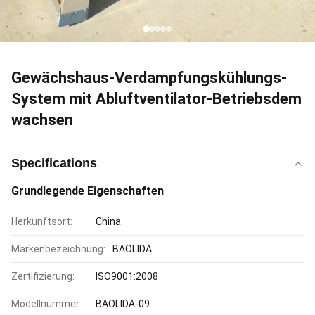
Gewächshaus-Verdampfungskühlungs-
System mit Abluftventilator-Betriebsdem
wachsen
Specifications
Grundlegende Eigenschaften
Herkunftsort:
China
Markenbezeichnung:
BAOLIDA
Zertifizierung:
ISO9001:2008
Modellnummer:
BAOLIDA-09