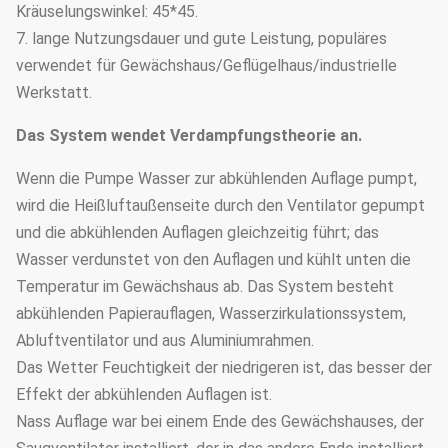
Kräuselungswinkel: 45*45.
7. lange Nutzungsdauer und gute Leistung, populäres
verwendet für Gewächshaus/Geflügelhaus/industrielle
Werkstatt.
Das System wendet Verdampfungstheorie an.
Wenn die Pumpe Wasser zur abkühlenden Auflage pumpt,
wird die Heißluftaußenseite durch den Ventilator gepumpt
und die abkühlenden Auflagen gleichzeitig führt; das
Wasser verdunstet von den Auflagen und kühlt unten die
Temperatur im Gewächshaus ab. Das System besteht
abkühlenden Papierauflagen, Wasserzirkulationssystem,
Abluftventilator und aus Aluminiumrahmen.
Das Wetter Feuchtigkeit der niedrigeren ist, das besser der
Effekt der abkühlenden Auflagen ist.
Nass Auflage war bei einem Ende des Gewächshauses, der