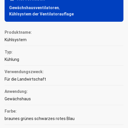
Gewächshausventilatoren
,
Kühlsystem der Ventilatorauflage
Produktname:
Kühlsystem
Typ:
Kühlung
Verwendungszweck:
Für die Landwirtschaft
Anwendung:
Gewächshaus
Farbe:
braunes grünes schwarzes rotes Blau