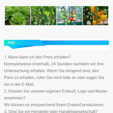
1.
Wann kann ich den Preis erhalten?
Normalerweise innerhalb, 24 Stunden nachdem wir Ihre
Untersuchung erhalten. Wenn Sie dringend sind, den
Preis zu erhalten, rufen Sie mich bitte an oder sagen Sie
mir in der E-Mail.
2. Können Sie unseren eigenen Entwurf, Logo und Muster
annehmen?
Wir können es entsprechend Ihrem Entwurf produzieren.
3. Sind Sie ein Hersteller oder Handelsgesellschaft?