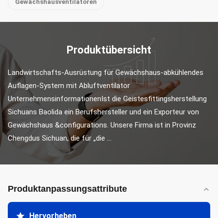
Gewächshausventilatoren
Produktübersicht
Landwirtschafts-Ausrüstung für Gewächshaus-abkühlendes 
Auflagen-System mit Abluftventilator 
UnternehmensinformationenIst die Geistesfittingsherstellung 
Sichuans Baolida ein Berufshersteller und ein Exporteur von 
Gewächshaus &configurations. Unsere Firma ist in Provinz 
Chengdus Sichuan, die für „die ...
Produktanpassungsattribute
Hervorheben