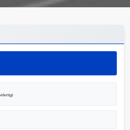
efertigt