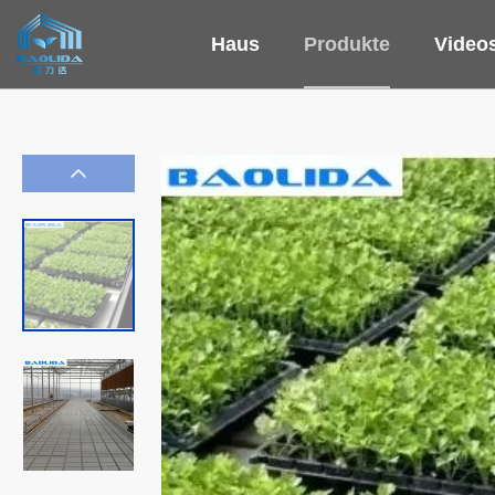
Haus
Produkte
Video