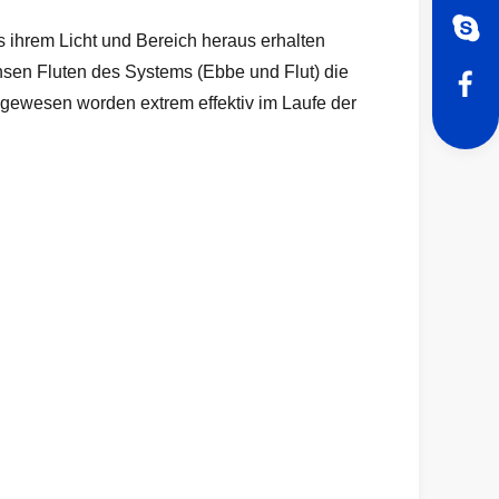
s ihrem Licht und Bereich heraus erhalten
sen Fluten des Systems (Ebbe und Flut) die
gewesen worden extrem effektiv im Laufe der