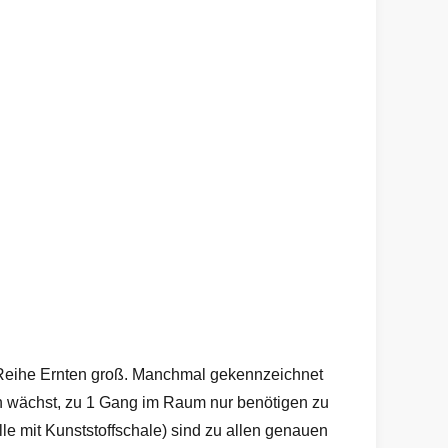
 Reihe Ernten groß. Manchmal gekennzeichnet
en wächst, zu 1 Gang im Raum nur benötigen zu
e mit Kunststoffschale) sind zu allen genauen