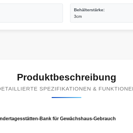
Behälterstärke:
3cm
Produktbeschreibung
DETAILLIERTE SPEZIFIKATIONEN & FUNKTIONE
indertagesstätten-Bank für Gewächshaus-Gebrauch