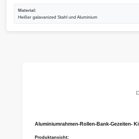
Material:
Heißer galavanized Stahl und Aluminium
Aluminiumrahmen-Rollen-Bank-Gezeiten- K
Produktansicht: