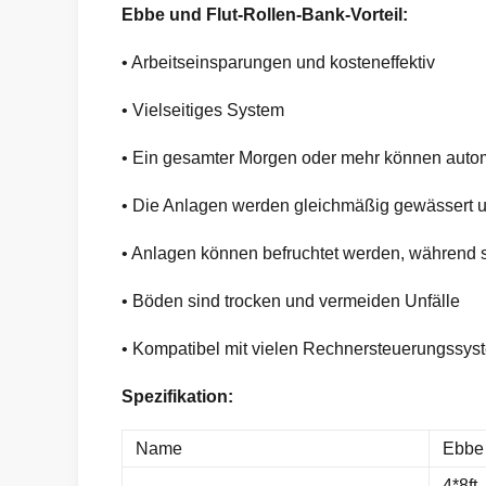
Ebbe und Flut-Rollen-Bank-Vorteil:
• Arbeitseinsparungen und kosteneffektiv
• Vielseitiges System
• Ein gesamter Morgen oder mehr können autom
• Die Anlagen werden gleichmäßig gewässert u
• Anlagen können befruchtet werden, während 
• Böden sind trocken und vermeiden Unfälle
• Kompatibel mit vielen Rechnersteuerungssy
Spezifikation:
Name
Ebbe 
4*8ft,