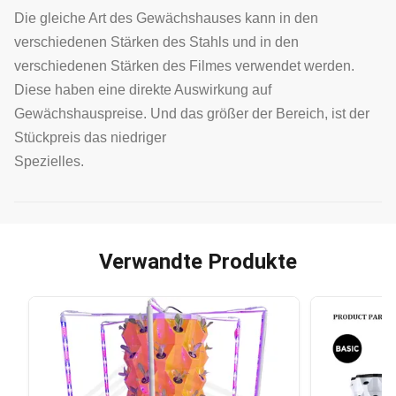
Die gleiche Art des Gewächshauses kann in den
verschiedenen Stärken des Stahls und in den
verschiedenen Stärken des Filmes verwendet werden.
Diese haben eine direkte Auswirkung auf
Gewächshauspreise. Und das größer der Bereich, ist der
Stückpreis das niedriger
Spezielles.
Verwandte Produkte