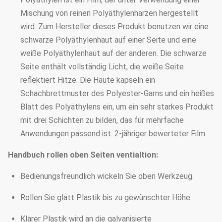
Mischung von reinen Polyäthylenharzen hergestellt
wird. Zum Hersteller dieses Produkt benutzen wir eine
schwarze Polyäthylenhaut auf einer Seite und eine
weiße Polyäthylenhaut auf der anderen. Die schwarze
Seite enthält vollständig Licht, die weiße Seite
reflektiert Hitze. Die Häute kapseln ein
Schachbrettmuster des Polyester-Garns und ein heißes
Blatt des Polyäthylens ein, um ein sehr starkes Produkt
mit drei Schichten zu bilden, das für mehrfache
Anwendungen passend ist. 2-jähriger bewerteter Film.
Handbuch rollen oben Seiten ventialtion:
Bedienungsfreundlich wickeln Sie oben Werkzeug.
Rollen Sie glatt Plastik bis zu gewünschter Höhe.
Klarer Plastik wird an die galvanisierte