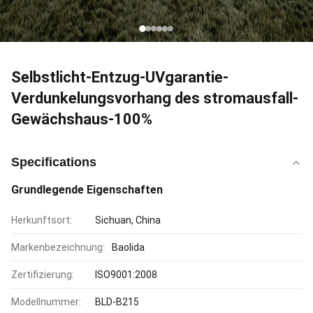
Selbstlicht-Entzug-UVgarantie-
Verdunkelungsvorhang des stromausfall-
Gewächshaus-100%
Specifications
Grundlegende Eigenschaften
Herkunftsort:
Sichuan, China
Markenbezeichnung:
Baolida
Zertifizierung:
ISO9001:2008
Modellnummer:
BLD-B215