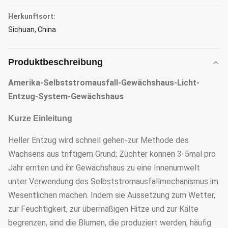
Herkunftsort:
Sichuan, China
Produktbeschreibung
Amerika-Selbststromausfall-Gewächshaus-Licht-
Entzug-System-Gewächshaus
Kurze Einleitung
Heller Entzug wird schnell gehen-zur Methode des
Wachsens aus triftigem Grund; Züchter können 3-5mal pro
Jahr ernten und ihr Gewächshaus zu eine Innenumwelt
unter Verwendung des Selbststromausfallmechanismus im
Wesentlichen machen. Indem sie Aussetzung zum Wetter,
zur Feuchtigkeit, zur übermäßigen Hitze und zur Kälte
begrenzen, sind die Blumen, die produziert werden, häufig