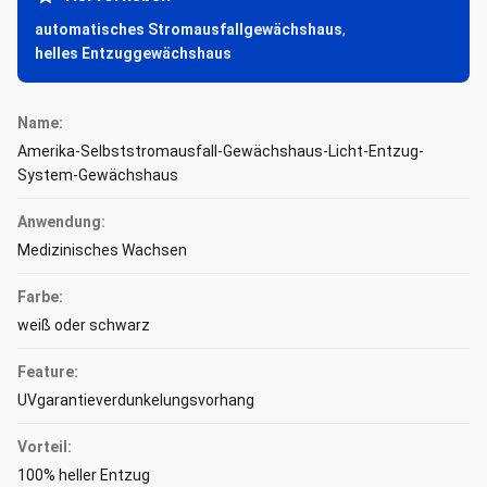
automatisches Stromausfallgewächshaus
,
helles Entzuggewächshaus
Name:
Amerika-Selbststromausfall-Gewächshaus-Licht-Entzug-
System-Gewächshaus
Anwendung:
Medizinisches Wachsen
Farbe:
weiß oder schwarz
Feature:
UVgarantieverdunkelungsvorhang
Vorteil:
100% heller Entzug