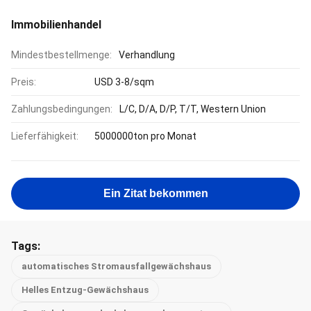
Immobilienhandel
Mindestbestellmenge:
Verhandlung
Preis:
USD 3-8/sqm
Zahlungsbedingungen:
L/C, D/A, D/P, T/T, Western Union
Lieferfähigkeit:
5000000ton pro Monat
Ein Zitat bekommen
Tags:
automatisches Stromausfallgewächshaus
Helles Entzug-Gewächshaus