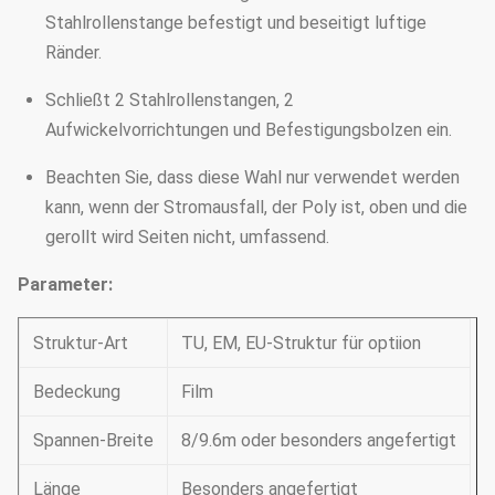
Stahlrollenstange befestigt und beseitigt luftige
Ränder.
Schließt 2 Stahlrollenstangen, 2
Aufwickelvorrichtungen und Befestigungsbolzen ein.
Beachten Sie, dass diese Wahl nur verwendet werden
kann, wenn der Stromausfall, der Poly ist, oben und die
gerollt wird Seiten nicht, umfassend.
Parameter:
Struktur-Art
TU, EM, EU-Struktur für optiion
Bedeckung
Film
Spannen-Breite
8/9.6m oder besonders angefertigt
Länge
Besonders angefertigt