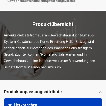
Gewächshausverdunkelungsvorhangsysteme
Produktübersicht
Amerika-Selbststromausfall-Gewächshaus-Licht-Entzug-
System-Gewächshaus Kurze Einleitung Heller Entzug wird 
schnell gehen-zur Methode des Wachsens aus triftigem 
Grund; Züchter können 3-5mal pro Jahr ernten und ihr 
Gewächshaus zu eine Innenumwelt unter Verwendung des 
Selbststromausfallmechanismus im ...
Produktanpassungsattribute
Hervorheben