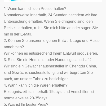
1.
Wann kann ich den Preis erhalten?
Normalerweise innerhalb, 24 Stunden nachdem wir Ihre
Untersuchung erhalten. Wenn Sie dringend sind, den
Preis zu erhalten, rufen Sie mich bitte an oder sagen Sie
mir in der E-Mail.
2. Können Sie unseren eigenen Entwurf, Logo und Muster
annehmen?
Wir können es entsprechend Ihrem Entwurf produzieren.
3. Sind Sie ein Hersteller oder Handelsgesellschaft?
Wir sind ein Gewächshaushersteller in Chengdu China,
sind Gewächshausherstellung, und wir begrüßen Sie
auch, um unsere Fabrik zu besichtigen.
4. Wann kann ich die Waren erhalten?
Erzeugniszeit ist innerhalb 15days, und Verschiffen ist
normalerweise 20-35days.
5. Was ist Ihr bester Preis?