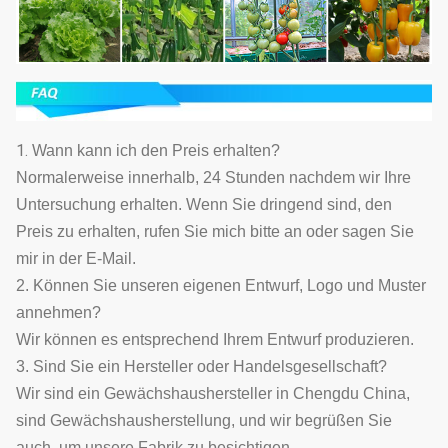
1.
Wann kann ich den Preis erhalten?
Normalerweise innerhalb, 24 Stunden nachdem wir Ihre
Untersuchung erhalten. Wenn Sie dringend sind, den
Preis zu erhalten, rufen Sie mich bitte an oder sagen Sie
mir in der E-Mail.
2. Können Sie unseren eigenen Entwurf, Logo und Muster
annehmen?
Wir können es entsprechend Ihrem Entwurf produzieren.
3. Sind Sie ein Hersteller oder Handelsgesellschaft?
Wir sind ein Gewächshaushersteller in Chengdu China,
sind Gewächshausherstellung, und wir begrüßen Sie
auch, um unsere Fabrik zu besichtigen.