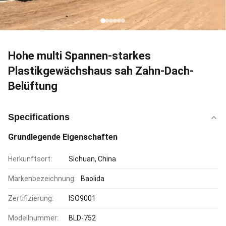
Hohe multi Spannen-starkes
Plastikgewächshaus sah Zahn-Dach-
Belüftung
Specifications
Grundlegende Eigenschaften
Herkunftsort:
Sichuan, China
Markenbezeichnung:
Baolida
Zertifizierung:
ISO9001
Modellnummer:
BLD-752