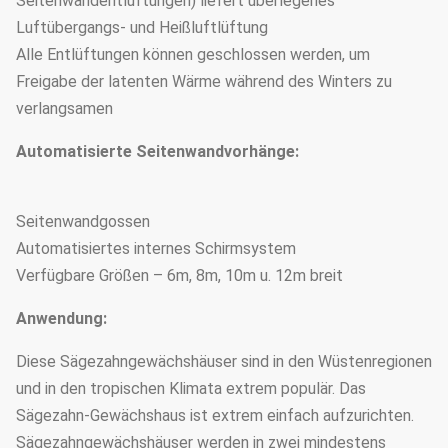
Seitenwandentlüftungen) liefert überlegenes
Luftübergangs- und Heißluftlüftung
Alle Entlüftungen können geschlossen werden, um
Freigabe der latenten Wärme während des Winters zu
verlangsamen
Automatisierte Seitenwandvorhänge:
Seitenwandgossen
Automatisiertes internes Schirmsystem
Verfügbare Größen – 6m, 8m, 10m u. 12m breit
Anwendung:
Diese Sägezahngewächshäuser sind in den Wüstenregionen
und in den tropischen Klimata extrem populär. Das
Sägezahn-Gewächshaus ist extrem einfach aufzurichten.
Sägezahngewächshäuser werden in zwei mindestens