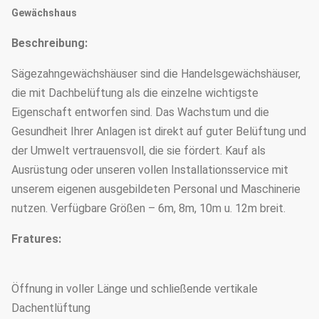
Gewächshaus
Beschreibung:
Sägezahngewächshäuser sind die Handelsgewächshäuser,
die mit Dachbelüftung als die einzelne wichtigste
Eigenschaft entworfen sind. Das Wachstum und die
Gesundheit Ihrer Anlagen ist direkt auf guter Belüftung und
der Umwelt vertrauensvoll, die sie fördert. Kauf als
Ausrüstung oder unseren vollen Installationsservice mit
unserem eigenen ausgebildeten Personal und Maschinerie
nutzen. Verfügbare Größen – 6m, 8m, 10m u. 12m breit.
Fratures:
Öffnung in voller Länge und schließende vertikale
Dachentlüftung