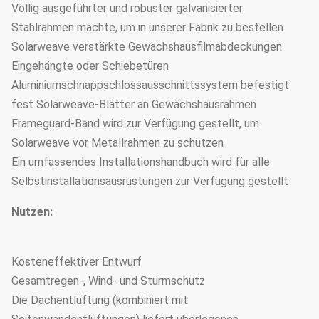
Völlig ausgeführter und robuster galvanisierter
Stahlrahmen machte, um in unserer Fabrik zu bestellen
Solarweave verstärkte Gewächshausfilmabdeckungen
Eingehängte oder Schiebetüren
Aluminiumschnappschlossausschnittssystem befestigt
fest Solarweave-Blätter an Gewächshausrahmen
Frameguard-Band wird zur Verfügung gestellt, um
Solarweave vor Metallrahmen zu schützen
Ein umfassendes Installationshandbuch wird für alle
Selbstinstallationsausrüstungen zur Verfügung gestellt
Nutzen:
Kosteneffektiver Entwurf
Gesamtregen-, Wind- und Sturmschutz
Die Dachentlüftung (kombiniert mit