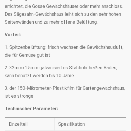
errichtet, die Gosse Gewächshäuser oder mehr anschloss.
Das Sägezahn-Gewächshaus leiht sich zu den sehr hohen
Seitenwänden und zu mehr offene Belüftung.
Vorteil:
1. Spitzenbelüftung: frisch wachsen die Gewächshausluft,
die für Gemüse gut ist
2. 32mmx1.5mm galvanisiertes Stahlrohr heißen Bades,
kann benutzt werden bis 10 Jahre
3. der 150-Mikrometer-Plastikfilm für Gartengewächshaus,
ist es stronge
Technischer Parameter:
Einzelteil
Spezifikation