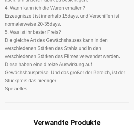
4. Wann kann ich die Waren erhalten?
Erzeugniszeit ist innerhalb 15days, und Verschiffen ist
normalerweise 20-35days.
5. Was ist Ihr bester Preis?
Die gleiche Art des Gewächshauses kann in den
verschiedenen Stärken des Stahls und in den
verschiedenen Stärken des Filmes verwendet werden.
Diese haben eine direkte Auswirkung auf
Gewächshauspreise. Und das größer der Bereich, ist der
Stückpreis das niedriger
Spezielles.
Verwandte Produkte