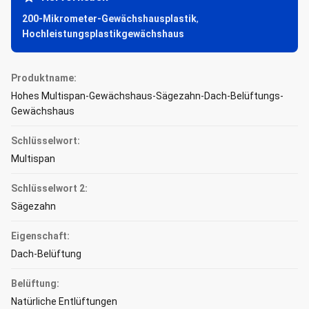
200-Mikrometer-Gewächshausplastik
,
Hochleistungsplastikgewächshaus
Produktname:
Hohes Multispan-Gewächshaus-Sägezahn-Dach-Belüftungs-
Gewächshaus
Schlüsselwort:
Multispan
Schlüsselwort 2:
Sägezahn
Eigenschaft:
Dach-Belüftung
Belüftung:
Natürliche Entlüftungen