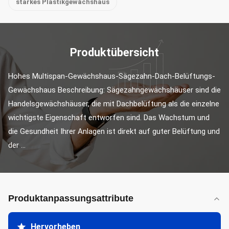
starkes Plastikgewächshaus
Produktübersicht
Hohes Multispan-Gewächshaus-Sägezahn-Dach-Belüftungs-
Gewächshaus Beschreibung: Sägezahngewächshäuser sind die 
Handelsgewächshäuser, die mit Dachbelüftung als die einzelne 
wichtigste Eigenschaft entworfen sind. Das Wachstum und 
die Gesundheit Ihrer Anlagen ist direkt auf guter Belüftung und 
der ...
Produktanpassungsattribute
Hervorheben