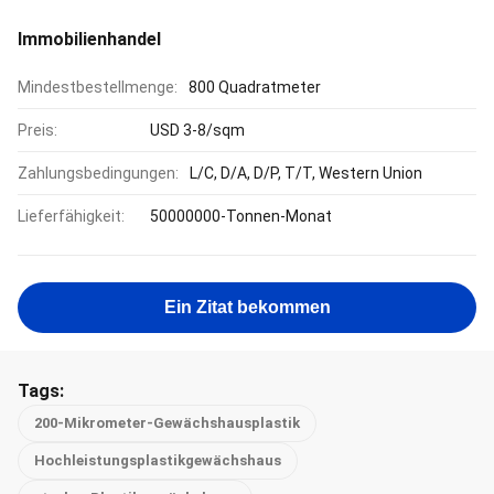
Immobilienhandel
Mindestbestellmenge:
800 Quadratmeter
Preis:
USD 3-8/sqm
Zahlungsbedingungen:
L/C, D/A, D/P, T/T, Western Union
Lieferfähigkeit:
50000000-Tonnen-Monat
Ein Zitat bekommen
Tags:
200-Mikrometer-Gewächshausplastik
Hochleistungsplastikgewächshaus