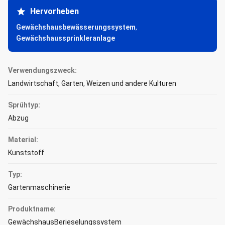
Hervorheben
Gewächshausbewässerungssystem
,
Gewächshaussprinkleranlage
Verwendungszweck:
Landwirtschaft, Garten, Weizen und andere Kulturen
Sprühtyp:
Abzug
Material:
Kunststoff
Typ:
Gartenmaschinerie
Produktname:
GewächshausBerieselungssystem