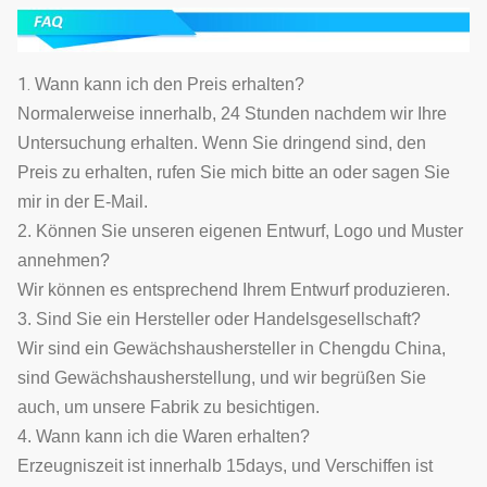
1.
Wann kann ich den Preis erhalten?
Normalerweise innerhalb, 24 Stunden nachdem wir Ihre
Untersuchung erhalten. Wenn Sie dringend sind, den
Preis zu erhalten, rufen Sie mich bitte an oder sagen Sie
mir in der E-Mail.
2. Können Sie unseren eigenen Entwurf, Logo und Muster
annehmen?
Wir können es entsprechend Ihrem Entwurf produzieren.
3. Sind Sie ein Hersteller oder Handelsgesellschaft?
Wir sind ein Gewächshaushersteller in Chengdu China,
sind Gewächshausherstellung, und wir begrüßen Sie
auch, um unsere Fabrik zu besichtigen.
4. Wann kann ich die Waren erhalten?
Erzeugniszeit ist innerhalb 15days, und Verschiffen ist