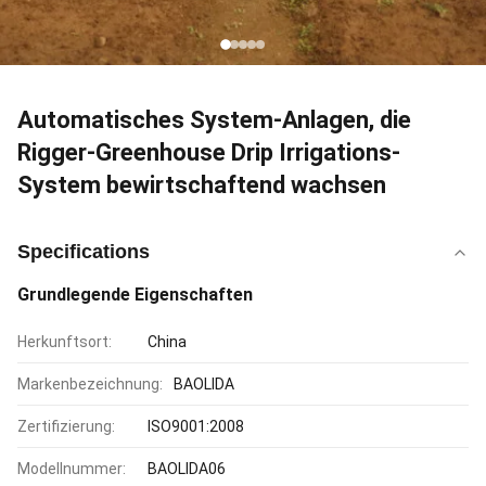
Automatisches System-Anlagen, die
Rigger-Greenhouse Drip Irrigations-
System bewirtschaftend wachsen
Specifications
Grundlegende Eigenschaften
Herkunftsort:
China
Markenbezeichnung:
BAOLIDA
Zertifizierung:
ISO9001:2008
Modellnummer:
BAOLIDA06