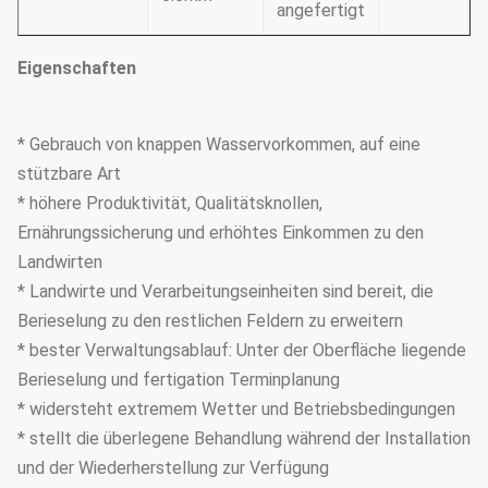
angefertigt
Eigenschaften
* Gebrauch von knappen Wasservorkommen, auf eine
stützbare Art
* höhere Produktivität, Qualitätsknollen,
Ernährungssicherung und erhöhtes Einkommen zu den
Landwirten
* Landwirte und Verarbeitungseinheiten sind bereit, die
Berieselung zu den restlichen Feldern zu erweitern
* bester Verwaltungsablauf: Unter der Oberfläche liegende
Berieselung und fertigation Terminplanung
* widersteht extremem Wetter und Betriebsbedingungen
* stellt die überlegene Behandlung während der Installation
und der Wiederherstellung zur Verfügung