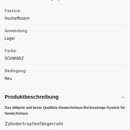
Feature:
Hocheffizient
Anwendung:
Lager
Farbe:
SCHWARZ
Bedingung:
Neu
Produktbeschreibung
Das billigste und beste Qualitäts-Gewächshaus-Berieselungs-System für
Gewächshaus
Zylindertropfenfängerrohr