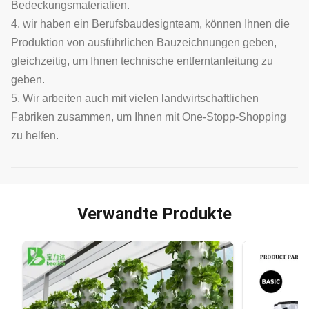
Bedeckungsmaterialien.
4. wir haben ein Berufsbaudesignteam, können Ihnen die
Produktion von ausführlichen Bauzeichnungen geben,
gleichzeitig, um Ihnen technische entferntanleitung zu
geben.
5. Wir arbeiten auch mit vielen landwirtschaftlichen
Fabriken zusammen, um Ihnen mit One-Stopp-Shopping
zu helfen.
Verwandte Produkte