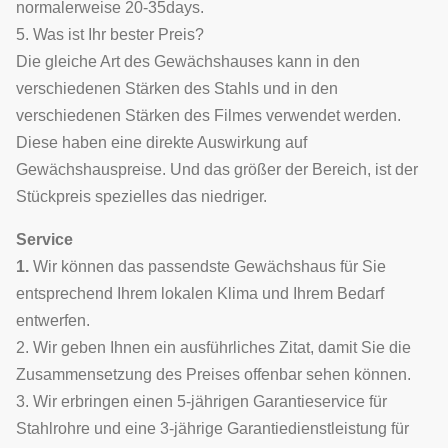
normalerweise 20-35days.
5. Was ist Ihr bester Preis?
Die gleiche Art des Gewächshauses kann in den
verschiedenen Stärken des Stahls und in den
verschiedenen Stärken des Filmes verwendet werden.
Diese haben eine direkte Auswirkung auf
Gewächshauspreise. Und das größer der Bereich, ist der
Stückpreis spezielles das niedriger.
Service
1.
Wir können das passendste Gewächshaus für Sie
entsprechend Ihrem lokalen Klima und Ihrem Bedarf
entwerfen.
2. Wir geben Ihnen ein ausführliches Zitat, damit Sie die
Zusammensetzung des Preises offenbar sehen können.
3. Wir erbringen einen 5-jährigen Garantieservice für
Stahlrohre und eine 3-jährige Garantiedienstleistung für