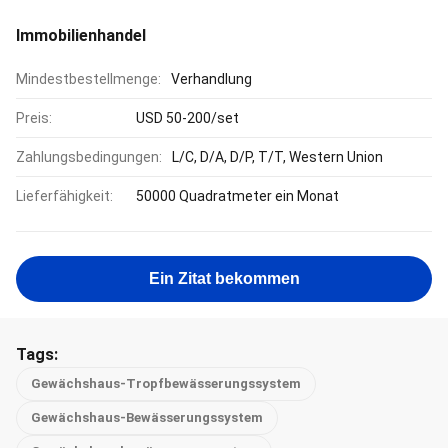
Immobilienhandel
Mindestbestellmenge:
Verhandlung
Preis:
USD 50-200/set
Zahlungsbedingungen:
L/C, D/A, D/P, T/T, Western Union
Lieferfähigkeit:
50000 Quadratmeter ein Monat
Ein Zitat bekommen
Tags:
Gewächshaus-Tropfbewässerungssystem
Gewächshaus-Bewässerungssystem