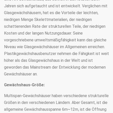
Jahren sich aufgetaucht und ist entwickelt. Verglichen mit
Glasgewächshäusern, hat es die Vorteile der leichten,
niedrigen Menge Skelettmaterialien, der niedrigen
schattierenden Rate der strukturellen Teile, der niedrigen
Kosten und der langen Nutzungsdauer. Seine
vorgeschriebene umweltsmäßigfähigkeit kann das gleiche
Niveau wie Glasgewächshäuser im Allgemeinen erreichen.
Plastikgewächshausbenutzer nehmen die Fähigkeit ist weit
höher als das Glasgewächshaus in der Welt und ist
geworden das Mainstream der Entwicklung der modernen
Gewächshäuser an.
Gewächshaus-Größe:
Multispan-Gewächshäuser haben verschiedene strukturelle
Größen in den verschiedenen Ländern. Aber Gesamt, ist die
allgemeine Gewächshausspanne 6m~12m, ist die Öffnung