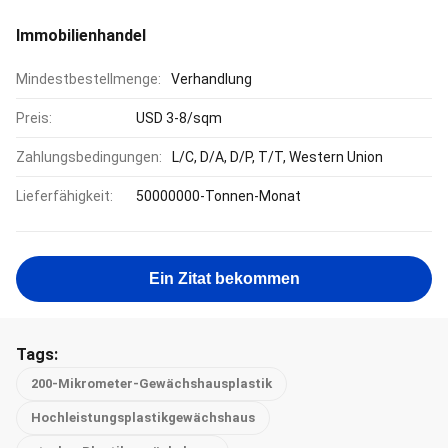
Immobilienhandel
Mindestbestellmenge:
Verhandlung
Preis:
USD 3-8/sqm
Zahlungsbedingungen:
L/C, D/A, D/P, T/T, Western Union
Lieferfähigkeit:
50000000-Tonnen-Monat
Ein Zitat bekommen
Tags:
200-Mikrometer-Gewächshausplastik
Hochleistungsplastikgewächshaus