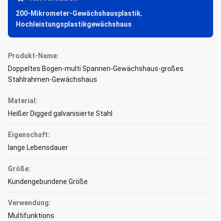
200-Mikrometer-Gewächshausplastik
,
Hochleistungsplastikgewächshaus
Produkt-Name:
Doppeltes Bogen-multi Spannen-Gewächshaus-großes
Stahlrahmen-Gewächshaus
Material:
Heißer Digged galvanisierte Stahl
Eigenschaft:
lange Lebensdauer
Größe:
Kundengebundene Größe
Verwendung:
Multifunktions