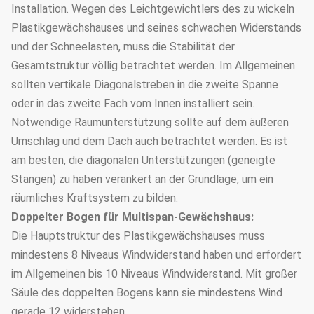
Installation. Wegen des Leichtgewichtlers des zu wickeln
Plastikgewächshauses und seines schwachen Widerstands
und der Schneelasten, muss die Stabilität der
Gesamtstruktur völlig betrachtet werden. Im Allgemeinen
sollten vertikale Diagonalstreben in die zweite Spanne
oder in das zweite Fach vom Innen installiert sein.
Notwendige Raumunterstützung sollte auf dem äußeren
Umschlag und dem Dach auch betrachtet werden. Es ist
am besten, die diagonalen Unterstützungen (geneigte
Stangen) zu haben verankert an der Grundlage, um ein
räumliches Kraftsystem zu bilden.
Doppelter Bogen für Multispan-Gewächshaus:
Die Hauptstruktur des Plastikgewächshauses muss
mindestens 8 Niveaus Windwiderstand haben und erfordert
im Allgemeinen bis 10 Niveaus Windwiderstand. Mit großer
Säule des doppelten Bogens kann sie mindestens Wind
gerade 12 widerstehen.