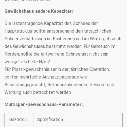
Gewächshaus andere Kapazität:
Die lastentragende Kapazität des Schnees der
Hauptstruktur sollte entsprechend den tatsächlichen
Schneeverhältnissen im Baubereich und im Wintergebrauch
des Gewächshauses bestimmt werden. Für Gebrauch im
Norden, sollte die entworfene Schneelast nicht sein
weniger als 0.35kN/m2.
Für Plastikgewächshäuser in der jährlichen Operation,
sollten mehrfache Ausnutzungsgrade wie
Ausrüstungsgewicht, Betriebsanhebendes Gewicht und
Wartung auch betrachtet werden.
Multispan-Gewächshaus-Parameter:
Einzelteil
Spezifikation