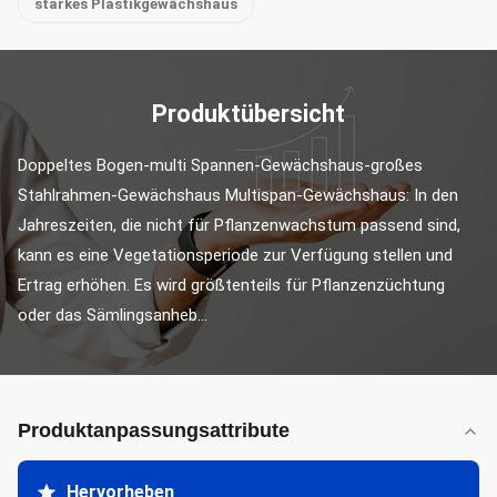
starkes Plastikgewächshaus
Produktübersicht
Doppeltes Bogen-multi Spannen-Gewächshaus-großes 
Stahlrahmen-Gewächshaus Multispan-Gewächshaus: In den 
Jahreszeiten, die nicht für Pflanzenwachstum passend sind, 
kann es eine Vegetationsperiode zur Verfügung stellen und 
Ertrag erhöhen. Es wird größtenteils für Pflanzenzüchtung 
oder das Sämlingsanheb...
Produktanpassungsattribute
Hervorheben