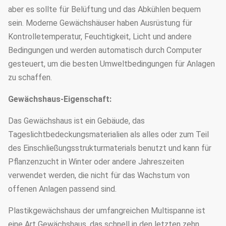
aber es sollte für Belüftung und das Abkühlen bequem
sein. Moderne Gewächshäuser haben Ausrüstung für
Kontrolletemperatur, Feuchtigkeit, Licht und andere
Bedingungen und werden automatisch durch Computer
gesteuert, um die besten Umweltbedingungen für Anlagen
zu schaffen.
Gewächshaus-Eigenschaft:
Das Gewächshaus ist ein Gebäude, das
Tageslichtbedeckungsmaterialien als alles oder zum Teil
des Einschließungsstrukturmaterials benutzt und kann für
Pflanzenzucht in Winter oder andere Jahreszeiten
verwendet werden, die nicht für das Wachstum von
offenen Anlagen passend sind.
Plastikgewächshaus der umfangreichen Multispanne ist
eine Art Gewächshaus, das schnell in den letzten zehn