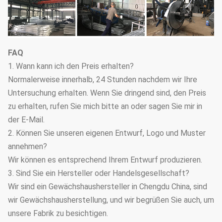
FAQ
1. Wann kann ich den Preis erhalten?
Normalerweise innerhalb, 24 Stunden nachdem wir Ihre
Untersuchung erhalten. Wenn Sie dringend sind, den Preis
zu erhalten, rufen Sie mich bitte an oder sagen Sie mir in
der E-Mail.
2. Können Sie unseren eigenen Entwurf, Logo und Muster
annehmen?
Wir können es entsprechend Ihrem Entwurf produzieren.
3. Sind Sie ein Hersteller oder Handelsgesellschaft?
Wir sind ein Gewächshaushersteller in Chengdu China, sind
wir Gewächshausherstellung, und wir begrüßen Sie auch, um
unsere Fabrik zu besichtigen.