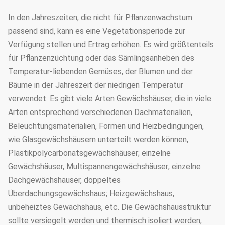
In den Jahreszeiten, die nicht für Pflanzenwachstum
passend sind, kann es eine Vegetationsperiode zur
Verfügung stellen und Ertrag erhöhen. Es wird größtenteils
für Pflanzenzüchtung oder das Sämlingsanheben des
Temperatur-liebenden Gemüses, der Blumen und der
Bäume in der Jahreszeit der niedrigen Temperatur
verwendet. Es gibt viele Arten Gewächshäuser, die in viele
Arten entsprechend verschiedenen Dachmaterialien,
Beleuchtungsmaterialien, Formen und Heizbedingungen,
wie Glasgewächshäusern unterteilt werden können,
Plastikpolycarbonatsgewächshäuser; einzelne
Gewächshäuser, Multispannengewächshäuser; einzelne
Dachgewächshäuser, doppeltes
Überdachungsgewächshaus; Heizgewächshaus,
unbeheiztes Gewächshaus, etc. Die Gewächshausstruktur
sollte versiegelt werden und thermisch isoliert werden,