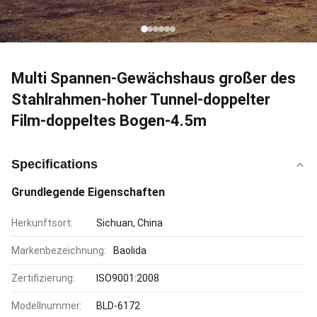
Multi Spannen-Gewächshaus großer des
Stahlrahmen-hoher Tunnel-doppelter
Film-doppeltes Bogen-4.5m
Specifications
Grundlegende Eigenschaften
Herkunftsort:
Sichuan, China
Markenbezeichnung:
Baolida
Zertifizierung:
ISO9001:2008
Modellnummer:
BLD-6172