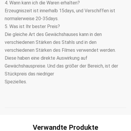
4. Wann kann ich die Waren erhalten?
Erzeugniszeit ist innerhalb 15days, und Verschiffen ist
normalerweise 20-35days.
5. Was ist Ihr bester Preis?
Die gleiche Art des Gewächshauses kann in den
verschiedenen Stärken des Stahls und in den
verschiedenen Stärken des Filmes verwendet werden.
Diese haben eine direkte Auswirkung auf
Gewächshauspreise. Und das größer der Bereich, ist der
Stückpreis das niedriger
Spezielles.
Verwandte Produkte