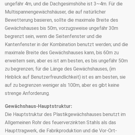
ungefähr 4m, und die Dachgesimshöhe ist 3~4m. Für die
Multispannengewächshäuser, die auf natürlicher
Bewetterung basieren, sollte die maximale Breite des
Gewächshauses bis 50m, vorzugsweise ungefähr 30m
begrenzt sein, wenn die Seitenfenster und die
Kantenfenster in der Kombination benutzt werden; und die
maximale Breite des Gewächshauses kann, bis 60m zu
erweitern sein, aber es ist am besten, es bis ungefähr 50m
zu begrenzen; für die Länge des Gewächshauses, (im
Hinblick auf Benutzerfreundlichkeit) ist es am besten, sie
auf zu begrenzen weniger als 100m, aber es gibt keine
strenge Anforderung.
Gewächshaus-Hauptstruktur:
Die Hauptstruktur des Plastikgewächshauses benutzt im
Allgemeinen Rohr des feuerverzinkten Stahls als das
Haupttragwerk, die Fabrikproduktion und die Vor-Ort-