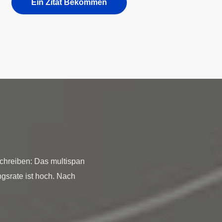
Ein Zitat Bekommen
chreiben: Das multispan
gsrate ist hoch. Nach