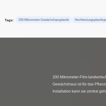
200-Mikrometer-Gewächshausplastik
Hochleistungsplastik
Tags:
200 Mikrometer-Film-landwirts
Gewächshaus ist für das Pflan