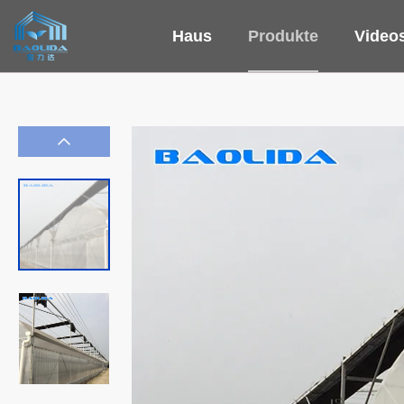
Haus
Produkte
Video