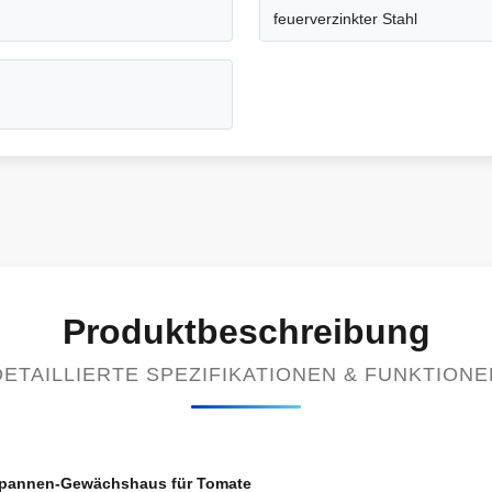
feuerverzinkter Stahl
Produktbeschreibung
DETAILLIERTE SPEZIFIKATIONEN & FUNKTIONE
i-Spannen-Gewächshaus für Tomate