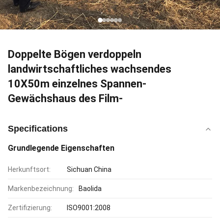
Doppelte Bögen verdoppeln
landwirtschaftliches wachsendes
10X50m einzelnes Spannen-
Gewächshaus des Film-
Specifications
Grundlegende Eigenschaften
Herkunftsort:
Sichuan China
Markenbezeichnung:
Baolida
Zertifizierung:
ISO9001:2008