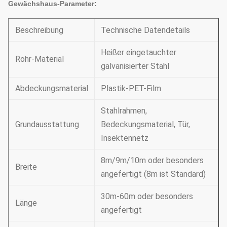
Gewächshaus-Parameter:
Beschreibung
Technische Datendetails
Heißer eingetauchter
Rohr-Material
galvanisierter Stahl
Abdeckungsmaterial
Plastik-PET-Film
Stahlrahmen,
Grundausstattung
Bedeckungsmaterial, Tür,
Insektennetz
8m/9m/10m oder besonders
Breite
angefertigt (8m ist Standard)
30m-60m oder besonders
Länge
angefertigt