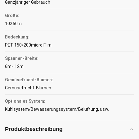
Ganzjähriger Gebrauch
Größe:
10X50m
Bedeckung:
PET 150/200micro Film
Spannen-Breite:
6m~12m
Gemüsefrucht-Blumen:
Gemüsefrucht-Blumen
Optionales System:
Kühlsystem/Bewässerungssystem/Belüftung, usw.
Produktbeschreibung