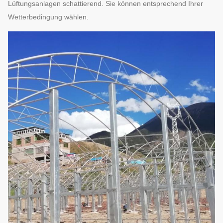
Lüftungsanlagen schattierend. Sie können entsprechend Ihrer
Wetterbedingung wählen.