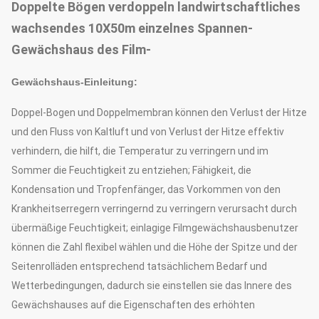
Doppelte Bögen verdoppeln landwirtschaftliches
wachsendes 10X50m einzelnes Spannen-
Gewächshaus des Film-
Gewächshaus-Einleitung:
Doppel-Bogen und Doppelmembran können den Verlust der Hitze
und den Fluss von Kaltluft und von Verlust der Hitze effektiv
verhindern, die hilft, die Temperatur zu verringern und im
Sommer die Feuchtigkeit zu entziehen; Fähigkeit, die
Kondensation und Tropfenfänger, das Vorkommen von den
Krankheitserregern verringernd zu verringern verursacht durch
übermäßige Feuchtigkeit; einlagige Filmgewächshausbenutzer
können die Zahl flexibel wählen und die Höhe der Spitze und der
Seitenrolläden entsprechend tatsächlichem Bedarf und
Wetterbedingungen, dadurch sie einstellen sie das Innere des
Gewächshauses auf die Eigenschaften des erhöhten