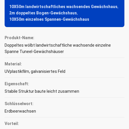
10X50m landwirtschaftliches wachsendes Gewächshaus
,
2m doppeltes Bogen-Gewächshaus
,
10X50m einzelnes Spannen-Gewächshaus
Produkt-Name:
Doppeltes wölbt landwirtschaftliche wachsende einzelne
Spanne Tuneel-Gewächshäuser
Material:
UVplastikfilm, galvanisiertes Feld
Eigenschaft:
Stabile Struktur baute leicht zusammen
Schlüsselwort:
Erdbeerwachsen
Vorteil: