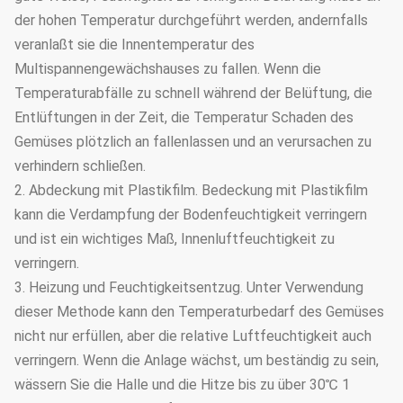
der hohen Temperatur durchgeführt werden, andernfalls
veranlaßt sie die Innentemperatur des
Multispannengewächshauses zu fallen. Wenn die
Temperaturabfälle zu schnell während der Belüftung, die
Entlüftungen in der Zeit, die Temperatur Schaden des
Gemüses plötzlich an fallenlassen und an verursachen zu
verhindern schließen.
2. Abdeckung mit Plastikfilm. Bedeckung mit Plastikfilm
kann die Verdampfung der Bodenfeuchtigkeit verringern
und ist ein wichtiges Maß, Innenluftfeuchtigkeit zu
verringern.
3. Heizung und Feuchtigkeitsentzug. Unter Verwendung
dieser Methode kann den Temperaturbedarf des Gemüses
nicht nur erfüllen, aber die relative Luftfeuchtigkeit auch
verringern. Wenn die Anlage wächst, um beständig zu sein,
wässern Sie die Halle und die Hitze bis zu über 30℃ 1