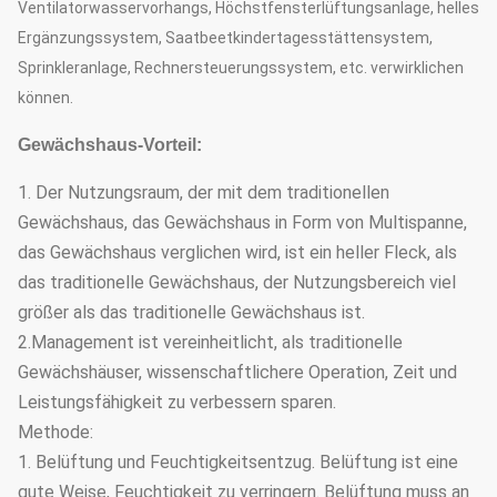
Ventilatorwasservorhangs, Höchstfensterlüftungsanlage, helles
Ergänzungssystem, Saatbeetkindertagesstättensystem,
Sprinkleranlage, Rechnersteuerungssystem, etc. verwirklichen
können.
Gewächshaus-Vorteil:
1. Der Nutzungsraum, der mit dem traditionellen
Gewächshaus, das Gewächshaus in Form von Multispanne,
das Gewächshaus verglichen wird, ist ein heller Fleck, als
das traditionelle Gewächshaus, der Nutzungsbereich viel
größer als das traditionelle Gewächshaus ist.
2.Management ist vereinheitlicht, als traditionelle
Gewächshäuser, wissenschaftlichere Operation, Zeit und
Leistungsfähigkeit zu verbessern sparen.
Methode:
1. Belüftung und Feuchtigkeitsentzug. Belüftung ist eine
gute Weise, Feuchtigkeit zu verringern. Belüftung muss an