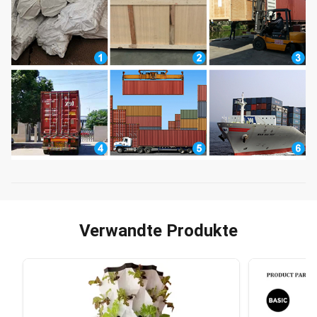
Verwandte Produkte