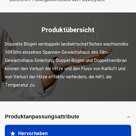
Produktübersicht
Doppelte Bögen verdoppeln landwirtschaftliches wachsendes 
10X50m einzelnes Spannen-Gewächshaus des Film- 
Gewächshaus-Einleitung: Doppel-Bogen und Doppelmembran 
können den Verlust der Hitze und den Fluss von Kaltluft und 
von Verlust der Hitze effektiv verhindern, die hilft, die 
Temperatur zu ...
Produktanpassungsattribute
Hervorheben