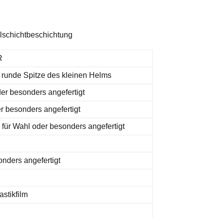
elschichtbeschichtung
R
r runde Spitze des kleinen Helms
r besonders angefertigt
 besonders angefertigt
für Wahl oder besonders angefertigt
nders angefertigt
astikfilm