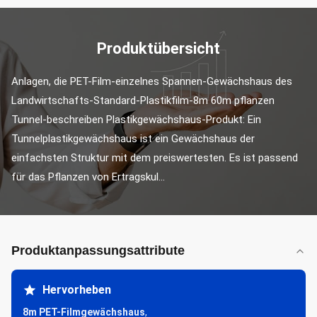
Produktübersicht
Anlagen, die PET-Film-einzelnes Spannen-Gewächshaus des 
Landwirtschafts-Standard-Plastikfilm-8m 60m pflanzen 
Tunnel-beschreiben Plastikgewächshaus-Produkt: Ein 
Tunnelplastikgewächshaus ist ein Gewächshaus der 
einfachsten Struktur mit dem preiswertesten. Es ist passend 
für das Pflanzen von Ertragskul...
Produktanpassungsattribute
Hervorheben
8m PET-Filmgewächshaus
,