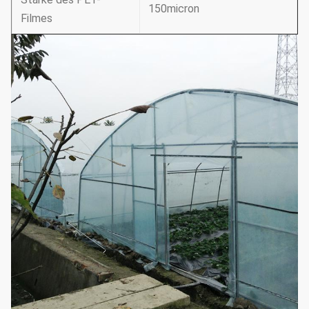
150micron
Filmes