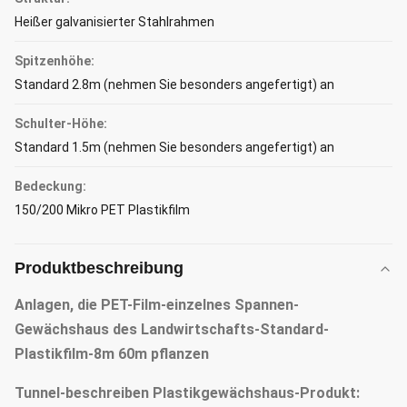
Heißer galvanisierter Stahlrahmen
Spitzenhöhe:
Standard 2.8m (nehmen Sie besonders angefertigt) an
Schulter-Höhe:
Standard 1.5m (nehmen Sie besonders angefertigt) an
Bedeckung:
150/200 Mikro PET Plastikfilm
Produktbeschreibung
Anlagen, die PET-Film-einzelnes Spannen-
Gewächshaus des Landwirtschafts-Standard-
Plastikfilm-8m 60m pflanzen
Tunnel-
beschreiben
Plastikgewächshaus-
Produkt: