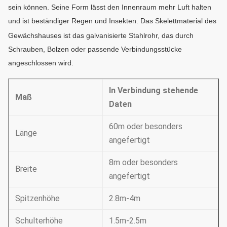
sein können. Seine Form lässt den Innenraum mehr Luft halten
und ist beständiger Regen und Insekten.
Das Skelettmaterial des
Gewächshauses ist das galvanisierte Stahlrohr, das durch
Schrauben, Bolzen oder passende Verbindungsstücke
angeschlossen wird.
In Verbindung stehende
Maß
Daten
60m oder besonders
Länge
angefertigt
8m oder besonders
Breite
angefertigt
Spitzenhöhe
2.8m-4m
Schulterhöhe
1.5m-2.5m