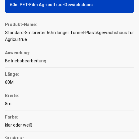
60m PET-Film Agricultrue-Gewächshaus
Produkt-Name:
Standard-8m breiter 60m langer Tunnel-Plastikgewächshaus für
Agricultrue
Anwendung:
Betriebsbearbeitung
Länge:
60M
Breite:
8m
Farbe:
klar oder weiß
Struktur: