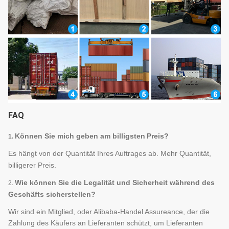
FAQ
Können Sie mich geben
am billigsten
Preis?
1.
Es hängt von der Quantität Ihres Auftrages ab. Mehr Quantität,
billigerer Preis.
Wie können Sie die Legalität und Sicherheit während des
2.
Geschäfts sicherstellen?
Wir sind ein Mitglied, oder Alibaba-Handel Assureance, der die
Zahlung des Käufers an Lieferanten schützt, um Lieferanten