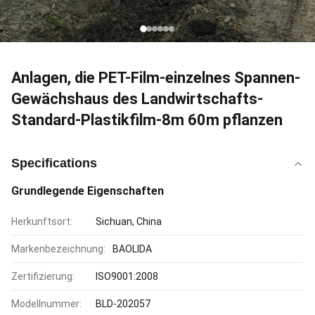
Anlagen, die PET-Film-einzelnes Spannen-
Gewächshaus des Landwirtschafts-
Standard-Plastikfilm-8m 60m pflanzen
Specifications
Grundlegende Eigenschaften
Herkunftsort:
Sichuan, China
Markenbezeichnung:
BAOLIDA
Zertifizierung:
ISO9001:2008
Modellnummer:
BLD-202057