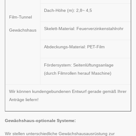
Dach-Höhe (m): 2,8~ 4,5
Film-Tunnel
Skelett-Material: Feuerverzinkenstahlrohr
Gewächshaus
Abdeckungs-Material: PET-Film
Fördersystem: Seitenlüftungsanlage
(durch Filmrollen herauf Maschine)
Wir können kundengebundenen Entwurf gerade gemäß Ihrer
Anträge liefern!
Gewächshaus-optionale Systeme:
Wir stellen unterschiedliche Gewächshausausrüstung zur