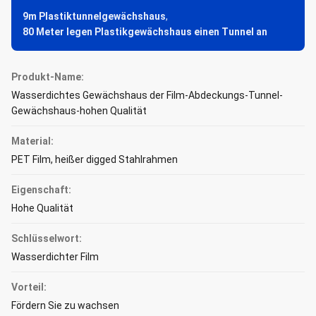
9m Plastiktunnelgewächshaus
,
80 Meter legen Plastikgewächshaus einen Tunnel an
Produkt-Name:
Wasserdichtes Gewächshaus der Film-Abdeckungs-Tunnel-
Gewächshaus-hohen Qualität
Material:
PET Film, heißer digged Stahlrahmen
Eigenschaft:
Hohe Qualität
Schlüsselwort:
Wasserdichter Film
Vorteil:
Fördern Sie zu wachsen