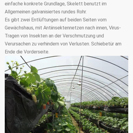
einfache konkrete Grundlage, Skelett benutzt im
Allgemeinen galvanisiertes rundes Rohr.
Es gibt zwei Entlüftungen auf beiden Seiten vom
Gewächshaus, mit Antiinsektennetzen nach innen, Virus-
Tragen von Insekten an der Verschmutzung und
Verursachen zu verhindern von Verlusten. Schiebetür am
Ende die Vorderseite.