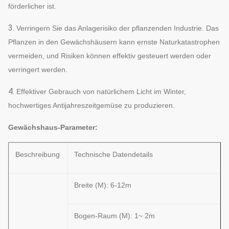
förderlicher ist.
3.
Verringern Sie das Anlagerisiko der pflanzenden Industrie. Das
Pflanzen in den Gewächshäusern kann ernste Naturkatastrophen
vermeiden, und Risiken können effektiv gesteuert werden oder
verringert werden.
4.
Effektiver Gebrauch von natürlichem Licht im Winter,
hochwertiges Antijahreszeitgemüse zu produzieren.
Gewächshaus-Parameter:
Beschreibung
Technische Datendetails
Breite (M): 6-12m
Bogen-Raum (M): 1~ 2m