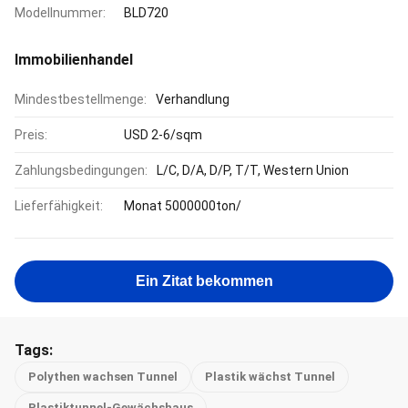
Modellnummer:
BLD720
Immobilienhandel
Mindestbestellmenge:
Verhandlung
Preis:
USD 2-6/sqm
Zahlungsbedingungen:
L/C, D/A, D/P, T/T, Western Union
Lieferfähigkeit:
Monat 5000000ton/
Ein Zitat bekommen
Tags:
Polythen wachsen Tunnel
Plastik wächst Tunnel
Plastiktunnel-Gewächshaus