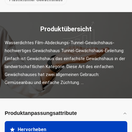
Produktübersicht
Wasserdichtes Film-Abdeckungs-Tunnel-Gewächshaus-
hochwertiges Gewächshaus Tunnel-Gewächshaus-Einleitung: 
Einfach ist Gewächshaus das einfachste Gewächshaus in der 
landwirtschaftlichen Kategorie. Diese Art des einfachen 
Gewächshauses hat zwei allgemeinen Gebrauch: 
Gemüseanbau und einfache Züchtung. ...
Produktanpassungsattribute
Hervorheben