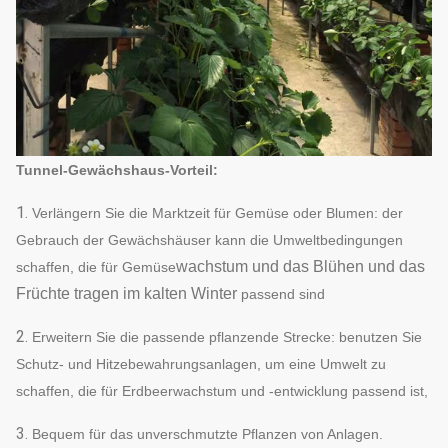
Tunnel-Gewächshaus-Vorteil:
1.
Verlängern Sie die Marktzeit für Gemüse oder Blumen: der
Gebrauch der Gewächshäuser kann die Umweltbedingungen
wachstum
und das Blühen und das
schaffen, die für Gemüse
Früchte tragen im kalten Winter
passend sind
2.
Erweitern Sie die passende pflanzende Strecke: benutzen Sie
Schutz- und Hitzebewahrungsanlagen, um eine Umwelt zu
schaffen, die für Erdbeerwachstum und -entwicklung passend ist,
3.
Bequem für das unverschmutzte Pflanzen von Anlagen.