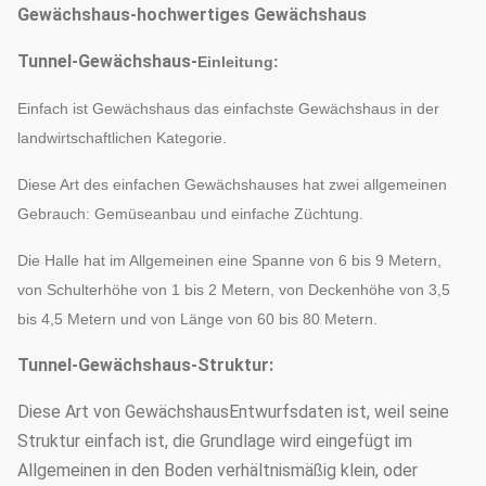
Gewächshaus-hochwertiges Gewächshaus
Tunnel-Gewächshaus-
Einleitung:
Einfach ist Gewächshaus das einfachste Gewächshaus in der
landwirtschaftlichen Kategorie.
Diese Art des einfachen Gewächshauses hat zwei allgemeinen
Gebrauch: Gemüseanbau und einfache Züchtung.
Die Halle hat im Allgemeinen eine Spanne von 6 bis 9 Metern,
von Schulterhöhe von 1 bis 2 Metern, von Deckenhöhe von 3,5
bis 4,5 Metern und von Länge von 60 bis 80 Metern.
Tunnel-Gewächshaus-Struktur:
Diese Art von GewächshausEntwurfsdaten ist, weil seine
Struktur einfach ist, die Grundlage wird eingefügt im
Allgemeinen in den Boden verhältnismäßig klein, oder