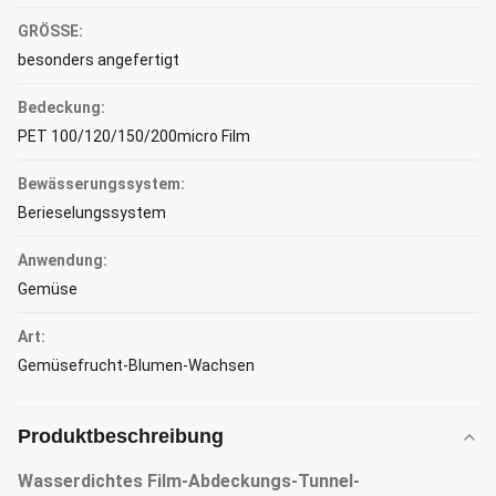
GRÖSSE:
besonders angefertigt
Bedeckung:
PET 100/120/150/200micro Film
Bewässerungssystem:
Berieselungssystem
Anwendung:
Gemüse
Art:
Gemüsefrucht-Blumen-Wachsen
Produktbeschreibung
Wasserdichtes Film-Abdeckungs-Tunnel-