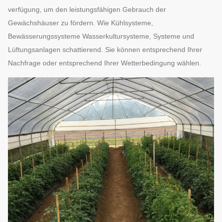
verfügung, um den leistungsfähigen Gebrauch der
Gewächshäuser zu fördern. Wie Kühlsysteme,
Bewässerungssysteme Wasserkultursysteme, Systeme und
Lüftungsanlagen schattierend. Sie können entsprechend Ihrer
Nachfrage oder entsprechend Ihrer
Wetterbedingung wählen.