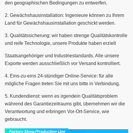
den geographischen Bedingungen zu entwerfen.
2.
Gewächshausinstallation: Ingenieure können zu Ihrem
Land für Gewächshausinstallation geschickt werden.
3.
Qualitätssicherung: wir haben strenge Qualitätskontrolle
und reife Technologie, unsere Produkte haben erzielt
Staatsangehöriger und Industriestandards.
Alle unsere
Exporte werden ausschließlich vor Versand kontrolliert.
4.
Eins-zu-eins 24-stündiger Online-Service: für alle
mögliche Fragen treten Sie mit uns bitte in Verbindung.
5.
Kundendienst: wenn es irgendein Qualitätsproblem
während des Garantiezeitraums gibt, übernehmen wir die
Verantwortung und erbringen Vor-Ort-Service, wie
gebraucht.