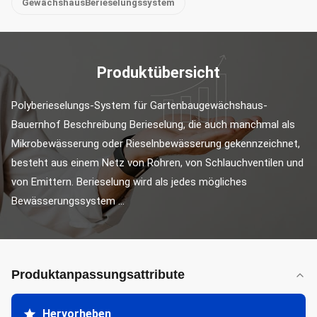
GewächshausBerieselungssystem
Produktübersicht
Polyberieselungs-System für Gartenbaugewächshaus-
Bauernhof Beschreibung Berieselung, die auch manchmal als 
Mikrobewässerung oder Rieselnbewässerung gekennzeichnet, 
besteht aus einem Netz von Rohren, von Schlauchventilen und 
von Emittern. Berieselung wird als jedes mögliches 
Bewässerungssystem ...
Produktanpassungsattribute
Hervorheben