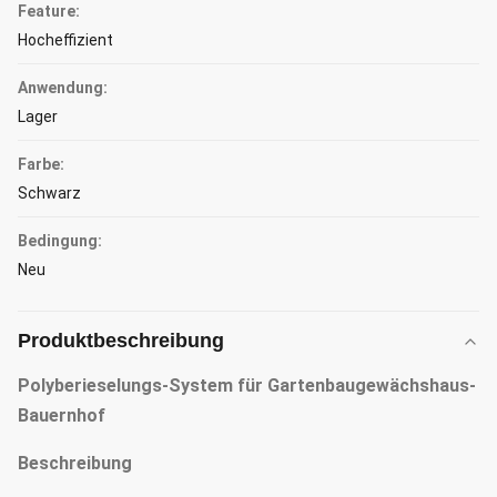
Feature:
Hocheffizient
Anwendung:
Lager
Farbe:
Schwarz
Bedingung:
Neu
Produktbeschreibung
Polyberieselungs-System für Gartenbaugewächshaus-
Bauernhof
Beschreibung