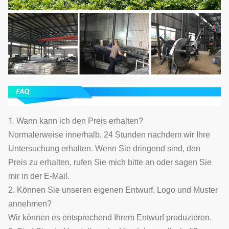
1.
Wann kann ich den Preis erhalten?
Normalerweise innerhalb, 24 Stunden nachdem wir Ihre
Untersuchung erhalten. Wenn Sie dringend sind, den
Preis zu erhalten, rufen Sie mich bitte an oder sagen Sie
mir in der E-Mail.
2. Können Sie unseren eigenen Entwurf, Logo und Muster
annehmen?
Wir können es entsprechend Ihrem Entwurf produzieren.