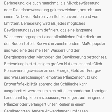
Berieselung, die auch manchmal als Mikrobewässerung
oder Rieselnbewässerung gekennzeichnet, besteht aus
einem Netz von Rohren, von Schlauchventilen und von
Emittern. Berieselung wird als jedes mögliches
Bewässerungssystem definiert, das eine langsame
Wasserversorgung mit einer allmählichen Rate direkt an
den Boden liefert. Sie wird in zunehmendem Maße populär
und wird eine des meisten Wassers und der
Energiesparenden Methoden der Bewässerung betrachtet.
Berieselung bietet einigen großen Nutzen, einschließlich
Konservierungswasser an und Energie, Geld auf Energie-
und Wasserrechnungen, erhöhten Pflanzenschutz und
Entwurfsflexibilität sparend der Schläuche kann
ausgebreitet werden, um sich mit allen sonderbar-förmigen
Landschaftsplänen anzupassen, verlängert auf hängende
Pflanzer oder verlängert unten Reihen in einem
Gemüsegarten. Andere Anwendungen umfassen