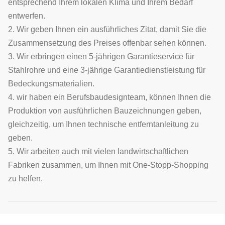
entsprechend Ihrem lokalen Klima und Ihrem Bedarf
entwerfen.
2. Wir geben Ihnen ein ausführliches Zitat, damit Sie die
Zusammensetzung des Preises offenbar sehen können.
3. Wir erbringen einen 5-jährigen Garantieservice für
Stahlrohre und eine 3-jährige Garantiedienstleistung für
Bedeckungsmaterialien.
4. wir haben ein Berufsbaudesignteam, können Ihnen die
Produktion von ausführlichen Bauzeichnungen geben,
gleichzeitig, um Ihnen technische entferntanleitung zu
geben.
5. Wir arbeiten auch mit vielen landwirtschaftlichen
Fabriken zusammen, um Ihnen mit One-Stopp-Shopping
zu helfen.