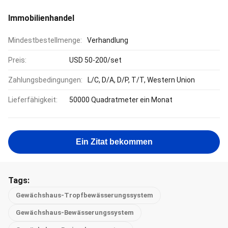
Immobilienhandel
Mindestbestellmenge:
Verhandlung
Preis:
USD 50-200/set
Zahlungsbedingungen:
L/C, D/A, D/P, T/T, Western Union
Lieferfähigkeit:
50000 Quadratmeter ein Monat
Ein Zitat bekommen
Tags:
Gewächshaus-Tropfbewässerungssystem
Gewächshaus-Bewässerungssystem