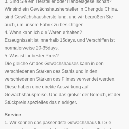
3. Sind Sie ein Hersteller oder Handelsgesellschaft?
Wir sind ein Gewächshaushersteller in Chengdu China,
sind Gewächshausherstellung, und wir begrüßen Sie
auch, um unsere Fabrik zu besichtigen.
4. Wann kann ich die Waren erhalten?
Erzeugniszeit ist innerhalb 15days, und Verschiffen ist
normalerweise 20-35days.
5. Was ist Ihr bester Preis?
Die gleiche Art des Gewächshauses kann in den
verschiedenen Stärken des Stahls und in den
verschiedenen Stärken des Filmes verwendet werden.
Diese haben eine direkte Auswirkung auf
Gewächshauspreise. Und das größer der Bereich, ist der
Stückpreis spezielles das niedriger.
Service
1.
Wir können das passendste Gewächshaus für Sie