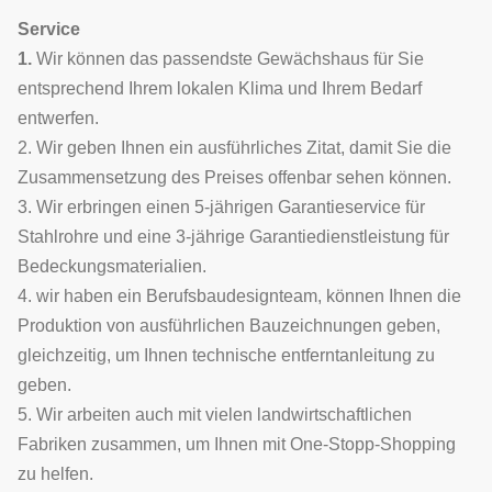
Service
1.
Wir können das passendste Gewächshaus für Sie
entsprechend Ihrem lokalen Klima und Ihrem Bedarf
entwerfen.
2. Wir geben Ihnen ein ausführliches Zitat, damit Sie die
Zusammensetzung des Preises offenbar sehen können.
3. Wir erbringen einen 5-jährigen Garantieservice für
Stahlrohre und eine 3-jährige Garantiedienstleistung für
Bedeckungsmaterialien.
4. wir haben ein Berufsbaudesignteam, können Ihnen die
Produktion von ausführlichen Bauzeichnungen geben,
gleichzeitig, um Ihnen technische entferntanleitung zu
geben.
5. Wir arbeiten auch mit vielen landwirtschaftlichen
Fabriken zusammen, um Ihnen mit One-Stopp-Shopping
zu helfen.