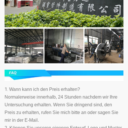
1.
Wann kann ich den Preis erhalten?
Normalerweise innerhalb, 24 Stunden nachdem wir Ihre
Untersuchung erhalten. Wenn Sie dringend sind, den
Preis zu erhalten, rufen Sie mich bitte an oder sagen Sie
mir in der E-Mail.
2. Können Sie unseren eigenen Entwurf, Logo und Muster