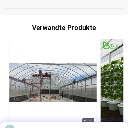
Verwandte Produkte
VIDEO