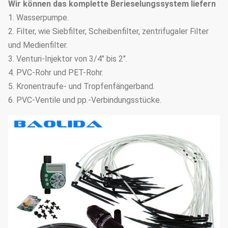
Wir können das komplette Berieselungssystem liefern
1. Wasserpumpe.
2. Filter, wie Siebfilter, Scheibenfilter, zentrifugaler Filter
und Medienfilter.
3. Venturi-Injektor von 3/4" bis 2".
4. PVC-Rohr und PET-Rohr.
5. Kronentraufe- und Tropfenfängerband.
6. PVC-Ventile und pp.-Verbindungsstücke.