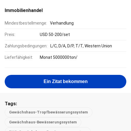
Immobilienhandel
Mindestbestellmenge:
Verhandlung
Preis:
USD 50-200/set
Zahlungsbedingungen:
L/C, D/A, D/P, T/T, Western Union
Lieferfähigkeit:
Monat 5000000ton/
Ein Zitat bekommen
Tags:
Gewächshaus-Tropfbewässerungssystem
Gewächshaus-Bewässerungssystem