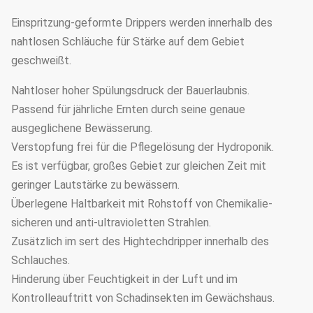
Einspritzung-geformte Drippers werden innerhalb des
nahtlosen Schläuche für Stärke auf dem Gebiet
geschweißt.
Nahtloser hoher Spülungsdruck der Bauerlaubnis.
Passend für jährliche Ernten durch seine genaue
ausgeglichene Bewässerung.
Verstopfung frei für die Pflegelösung der Hydroponik.
Es ist verfügbar, großes Gebiet zur gleichen Zeit mit
geringer Lautstärke zu bewässern.
Überlegene Haltbarkeit mit Rohstoff von Chemikalie-
sicheren und anti-ultravioletten Strahlen.
Zusätzlich im sert des Hightechdripper innerhalb des
Schlauches.
Hinderung über Feuchtigkeit in der Luft und im
Kontrolleauftritt von Schadinsekten im Gewächshaus.