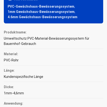
PVC-Gewächshaus-Bewässerungssystem
,
1mm Gewächshaus-Bewässerungssystem
,
4.6mm Gewächshaus-Bewässerungssystem
Produktname:
Umweltschutz PVC-Material-Bewässerungssystem für
Bauernhof-Gebrauch
Material:
PVC-Rohr
Länge:
Kundenspezifische Länge
Dicke:
1mm-4,6mm
Anwendung: