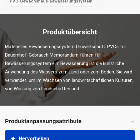
PVC-Gewächshaus-Bewässerungssystem
Produktübersicht
Materielles Bewässerungssystem Umweltschutz PVCs für 
Bauernhof-Gebrauch Memorandum führen für 
Bewässerungssystem ein: Bewässerung ist die künstliche 
Anwendung des Wassers zum Land oder zum Boden. Sie wird 
verwendet, um im Wachsen von landwirtschaftlichen Kulturen, 
von Wartung von Landschaften und ...
Produktanpassungsattribute
Hervorheben