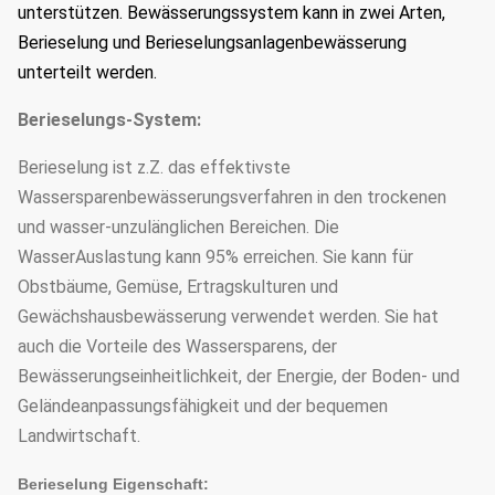
unterstützen. Bewässerungssystem kann in zwei Arten,
Berieselung und Berieselungsanlagenbewässerung
unterteilt werden.
Berieselungs-System:
Berieselung ist z.Z. das effektivste
Wassersparenbewässerungsverfahren in den trockenen
und wasser-unzulänglichen Bereichen. Die
WasserAuslastung kann 95% erreichen. Sie kann für
Obstbäume, Gemüse, Ertragskulturen und
Gewächshausbewässerung verwendet werden. Sie hat
auch die Vorteile des Wassersparens, der
Bewässerungseinheitlichkeit, der Energie, der Boden- und
Geländeanpassungsfähigkeit und der bequemen
Landwirtschaft.
Berieselung Eigenschaft: