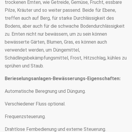
trockenen Ernten, wie Getreide, Gemüse, Frucht, essbare
Pilze, Kräuter und so weiter passend. Beide für Ebene,
treffen auch auf Berg, für starke Durchlässigkeit des
Bodens, aber auch für die schwache Bodendurchlässigkeit
zu. Ernten nicht nur bewässern, um zu sein können
bewässerte Gärten, Blumen, Gras, es können auch
verwendet werden, um Düngemittel,
Schädlingsbekämpfungsmittel, Frost, Hitzschlag, kühles zu
sprühen und Staub.
Berieselungsanlagen-Bewässerungs-Eigenschaften:
Automatische Beregnung und Düngung.
Verschiedener Fluss optional.
Frequenzsteuerung.
Drahtlose Fernbedienung und externe Steuerung.