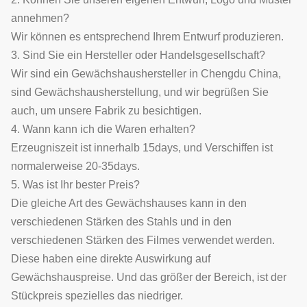
annehmen?
Wir können es entsprechend Ihrem Entwurf produzieren.
3. Sind Sie ein Hersteller oder Handelsgesellschaft?
Wir sind ein Gewächshaushersteller in Chengdu China,
sind Gewächshausherstellung, und wir begrüßen Sie
auch, um unsere Fabrik zu besichtigen.
4. Wann kann ich die Waren erhalten?
Erzeugniszeit ist innerhalb 15days, und Verschiffen ist
normalerweise 20-35days.
5. Was ist Ihr bester Preis?
Die gleiche Art des Gewächshauses kann in den
verschiedenen Stärken des Stahls und in den
verschiedenen Stärken des Filmes verwendet werden.
Diese haben eine direkte Auswirkung auf
Gewächshauspreise. Und das größer der Bereich, ist der
Stückpreis spezielles das niedriger.