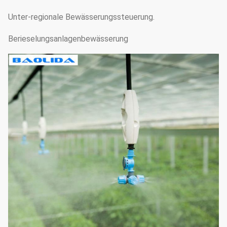
Unter-regionale Bewässerungssteuerung.
Berieselungsanlagenbewässerung