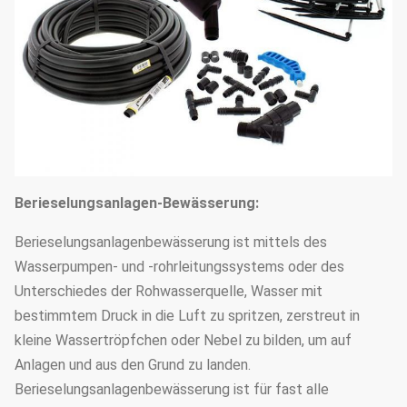
Berieselungsanlagen-Bewässerung:
Berieselungsanlagenbewässerung ist mittels des
Wasserpumpen- und -rohrleitungssystems oder des
Unterschiedes der Rohwasserquelle, Wasser mit
bestimmtem Druck in die Luft zu spritzen, zerstreut in
kleine Wassertröpfchen oder Nebel zu bilden, um auf
Anlagen und aus den Grund zu landen.
Berieselungsanlagenbewässerung ist für fast alle