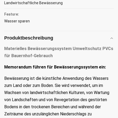
Landwirtschaftliche Bewässerung
Feature:
Wasser sparen
Produktbeschreibung
Materielles Bewässerungssystem Umweltschutz PVCs
für Bauernhof-Gebrauch
Memorandum führen für Bewässerungssystem ein:
Bewässerung ist die künstliche Anwendung des Wassers
zum Land oder zum Boden. Sie wird verwendet, um im
Wachsen von landwirtschaftlichen Kulturen, von Wartung
von Landschaften und von Revegetation des gestörten
Bodens in den trockenen Bereichen und während der
Zeiträume des unzulänglichen Niederschlags zu