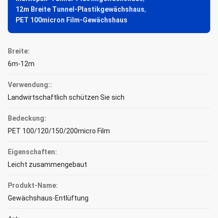
12m Breite Tunnel-Plastikgewächshaus
,
PET 100micron Film-Gewächshaus
Breite:
6m-12m
Verwendung::
Landwirtschaftlich schützen Sie sich
Bedeckung:
PET 100/120/150/200micro Film
Eigenschaften:
Leicht zusammengebaut
Produkt-Name:
Gewächshaus-Entlüftung