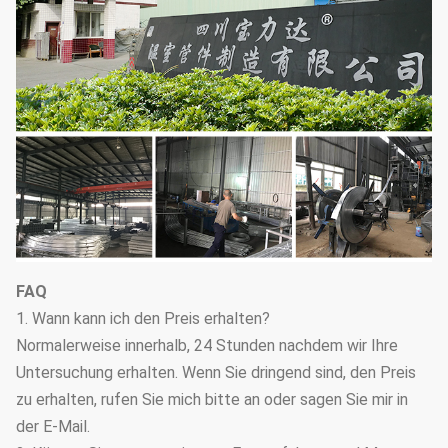
FAQ
1. Wann kann ich den Preis erhalten?
Normalerweise innerhalb, 24 Stunden nachdem wir Ihre
Untersuchung erhalten. Wenn Sie dringend sind, den Preis
zu erhalten, rufen Sie mich bitte an oder sagen Sie mir in
der E-Mail.