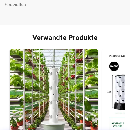
Spezielles.
Verwandte Produkte