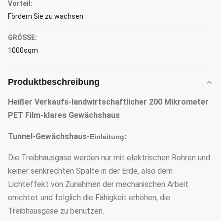
Vorteil:
Fördern Sie zu wachsen
GRÖSSE:
1000sqm
Produktbeschreibung
Heißer Verkaufs-landwirtschaftlicher 200 Mikrometer
PET Film-klares Gewächshaus
Tunnel-Gewächshaus-
Einleitung:
Die Treibhausgase werden nur mit elektrischen Rohren und
keiner senkrechten Spalte in der Erde, also dem
Lichteffekt von Zunahmen der mechanischen Arbeit
errichtet und folglich die Fähigkeit erhöhen, die
Treibhausgase zu benutzen.