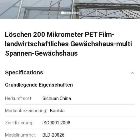
Löschen 200 Mikrometer PET Film-
landwirtschaftliches Gewächshaus-multi
Spannen-Gewächshaus
Specifications
Grundlegende Eigenschaften
Herkunftsort:
Sichuan China
Markenbezeichnung:
Baolida
Zertifizierung:
ISO9001:2008
Modellnummer:
BLD-20826