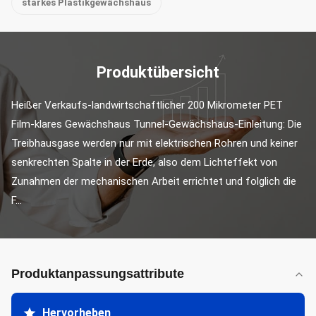
starkes Plastikgewächshaus
Produktübersicht
Heißer Verkaufs-landwirtschaftlicher 200 Mikrometer PET 
Film-klares Gewächshaus Tunnel-Gewächshaus-Einleitung: Die 
Treibhausgase werden nur mit elektrischen Rohren und keiner 
senkrechten Spalte in der Erde, also dem Lichteffekt von 
Zunahmen der mechanischen Arbeit errichtet und folglich die 
F...
Produktanpassungsattribute
Hervorheben