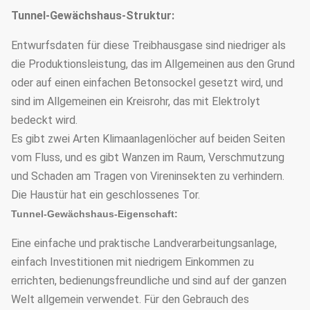
Tunnel-Gewächshaus-Struktur:
Entwurfsdaten für diese Treibhausgase sind niedriger als
die Produktionsleistung, das im Allgemeinen aus den Grund
oder auf einen einfachen Betonsockel gesetzt wird, und
sind im Allgemeinen ein Kreisrohr, das mit Elektrolyt
bedeckt wird.
Es gibt zwei Arten Klimaanlagenlöcher auf beiden Seiten
vom Fluss, und es gibt Wanzen im Raum, Verschmutzung
und Schaden am Tragen von Vireninsekten zu verhindern.
Die Haustür hat ein geschlossenes Tor.
Tunnel-Gewächshaus-Eigenschaft:
Eine einfache und praktische Landverarbeitungsanlage,
einfach Investitionen mit niedrigem Einkommen zu
errichten, bedienungsfreundliche und sind auf der ganzen
Welt allgemein verwendet. Für den Gebrauch des