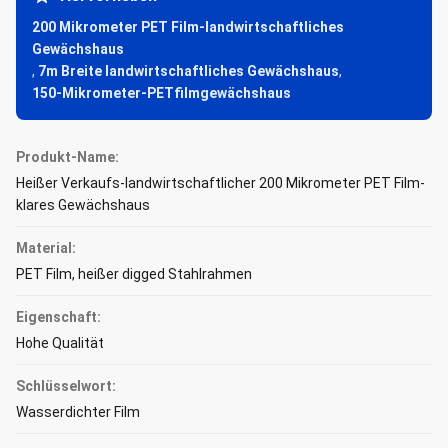
200 Mikrometer PET Film-landwirtschaftliches
Gewächshaus
,
7m Breite landwirtschaftliches Gewächshaus
,
150-Mikrometer-PETfilmgewächshaus
Produkt-Name:
Heißer Verkaufs-landwirtschaftlicher 200 Mikrometer PET Film-
klares Gewächshaus
Material:
PET Film, heißer digged Stahlrahmen
Eigenschaft:
Hohe Qualität
Schlüsselwort:
Wasserdichter Film