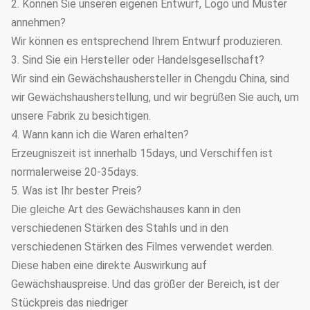
2. Können Sie unseren eigenen Entwurf, Logo und Muster
annehmen?
Wir können es entsprechend Ihrem Entwurf produzieren.
3. Sind Sie ein Hersteller oder Handelsgesellschaft?
Wir sind ein Gewächshaushersteller in Chengdu China, sind
wir Gewächshausherstellung, und wir begrüßen Sie auch, um
unsere Fabrik zu besichtigen.
4. Wann kann ich die Waren erhalten?
Erzeugniszeit ist innerhalb 15days, und Verschiffen ist
normalerweise 20-35days.
5. Was ist Ihr bester Preis?
Die gleiche Art des Gewächshauses kann in den
verschiedenen Stärken des Stahls und in den
verschiedenen Stärken des Filmes verwendet werden.
Diese haben eine direkte Auswirkung auf
Gewächshauspreise. Und das größer der Bereich, ist der
Stückpreis das niedriger