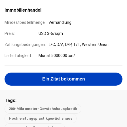
Immobilienhandel
Mindestbestellmenge:
Verhandlung
Preis:
USD 3-6/sqm
Zahlungsbedingungen:
L/C, D/A, D/P, T/T, Western Union
Lieferfähigkeit:
Monat 5000000ton/
Ein Zitat bekommen
Tags:
200-Mikrometer-Gewächshausplastik
Hochleistungsplastikgewächshaus