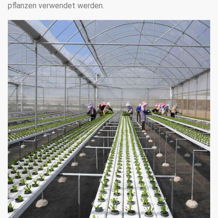
pflanzen verwendet werden.