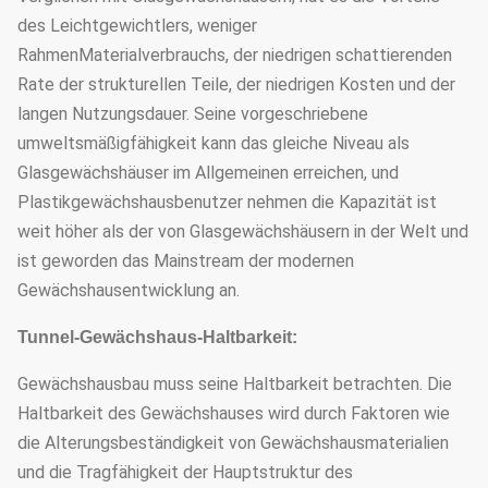
des Leichtgewichtlers, weniger
RahmenMaterialverbrauchs, der niedrigen schattierenden
Rate der strukturellen Teile, der niedrigen Kosten und der
langen Nutzungsdauer. Seine vorgeschriebene
umweltsmäßigfähigkeit kann das gleiche Niveau als
Glasgewächshäuser im Allgemeinen erreichen, und
Plastikgewächshausbenutzer nehmen die Kapazität ist
weit höher als der von Glasgewächshäusern in der Welt und
ist geworden das Mainstream der modernen
Gewächshausentwicklung an.
Tunnel-Gewächshaus-Haltbarkeit:
Gewächshausbau muss seine Haltbarkeit betrachten. Die
Haltbarkeit des Gewächshauses wird durch Faktoren wie
die Alterungsbeständigkeit von Gewächshausmaterialien
und die Tragfähigkeit der Hauptstruktur des