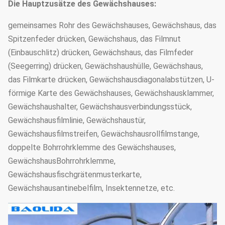
Die Hauptzusätze des Gewächshauses:
gemeinsames Rohr des Gewächshauses, Gewächshaus, das
Spitzenfeder drücken, Gewächshaus, das Filmnut
(Einbauschlitz) drücken, Gewächshaus, das Filmfeder
(Seegerring) drücken, Gewächshaushülle, Gewächshaus,
das Filmkarte drücken, Gewächshausdiagonalabstützen, U-
förmige Karte des Gewächshauses, Gewächshausklammer,
Gewächshaushalter, Gewächshausverbindungsstück,
Gewächshausfilmlinie, Gewächshaustür,
Gewächshausfilmstreifen, Gewächshausrollfilmstange,
doppelte Bohrrohrklemme des Gewächshauses,
GewächshausBohrrohrklemme,
Gewächshausfischgrätenmusterkarte,
Gewächshausantinebelfilm, Insektennetze, etc.