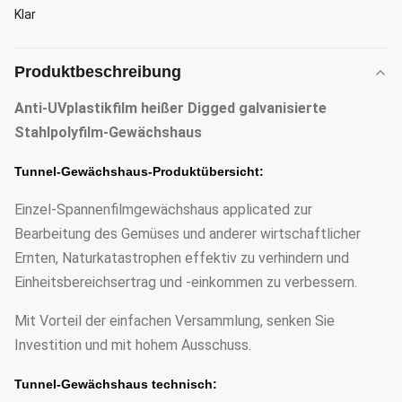
Klar
Produktbeschreibung
Anti-UVplastikfilm heißer Digged galvanisierte
Stahlpolyfilm-Gewächshaus
Tunnel-Gewächshaus-Produktübersicht:
Einzel-Spannenfilmgewächshaus applicated zur
Bearbeitung des Gemüses und anderer wirtschaftlicher
Ernten, Naturkatastrophen effektiv zu verhindern und
Einheitsbereichsertrag und -einkommen zu verbessern.
Mit Vorteil der einfachen Versammlung, senken Sie
Investition und mit hohem Ausschuss.
Tunnel-Gewächshaus technisch: