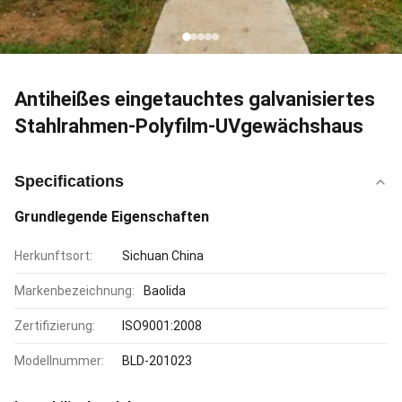
Antiheißes eingetauchtes galvanisiertes
Stahlrahmen-Polyfilm-UVgewächshaus
Specifications
Grundlegende Eigenschaften
Herkunftsort:
Sichuan China
Markenbezeichnung:
Baolida
Zertifizierung:
ISO9001:2008
Modellnummer:
BLD-201023