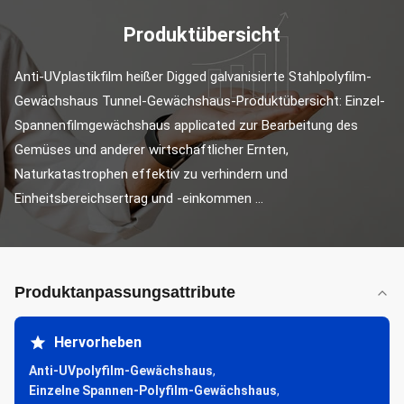
Produktübersicht
Anti-UVplastikfilm heißer Digged galvanisierte Stahlpolyfilm-
Gewächshaus Tunnel-Gewächshaus-Produktübersicht: Einzel-
Spannenfilmgewächshaus applicated zur Bearbeitung des 
Gemüses und anderer wirtschaftlicher Ernten, 
Naturkatastrophen effektiv zu verhindern und 
Einheitsbereichsertrag und -einkommen ...
Produktanpassungsattribute
Hervorheben
Anti-UVpolyfilm-Gewächshaus
,
Einzelne Spannen-Polyfilm-Gewächshaus
,