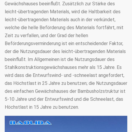
Gewächshauses beeinflußt. Zusätzlich zur Stärke des
leicht-übertragenden Materials, wird die Haltbarkeit des
leicht-übertragenden Materials auch in der verkündet,
welche die helle Beförderung des Materials fortfährt, mit
Zeit zu verfallen, und der Grad der hellen
Beförderungsverminderung ist ein entscheidender Faktor,
der die Nutzungsdauer des leicht-übertragenden Materials
beeinflußt. Im Allgemeinen ist die Nutzungsdauer des
Stahlkonstruktionsgewächshauses mehr als 15 Jahre. Es
wird dass die Entwurfswind- und -schneelast angefordert,
das Höchstlast in 25 Jahre zu benutzen; die Nutzungsdauer
des einfachen Gewächshauses der Bambusholzstruktur ist
5-10 Jahre und der Entwurfswind und die Schneelast, das
Höchstlast in 15 Jahre zu benutzen.