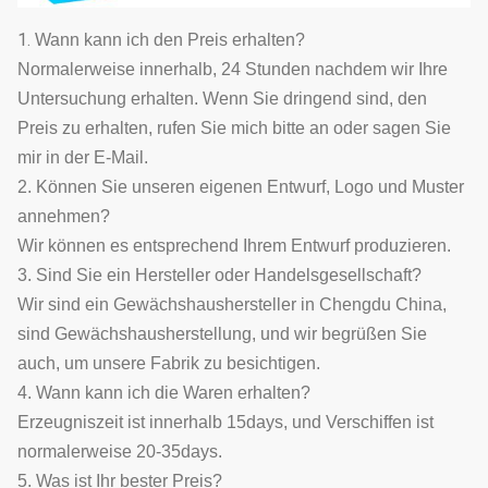
1.
Wann kann ich den Preis erhalten?
Normalerweise innerhalb, 24 Stunden nachdem wir Ihre
Untersuchung erhalten. Wenn Sie dringend sind, den
Preis zu erhalten, rufen Sie mich bitte an oder sagen Sie
mir in der E-Mail.
2. Können Sie unseren eigenen Entwurf, Logo und Muster
annehmen?
Wir können es entsprechend Ihrem Entwurf produzieren.
3. Sind Sie ein Hersteller oder Handelsgesellschaft?
Wir sind ein Gewächshaushersteller in Chengdu China,
sind Gewächshausherstellung, und wir begrüßen Sie
auch, um unsere Fabrik zu besichtigen.
4. Wann kann ich die Waren erhalten?
Erzeugniszeit ist innerhalb 15days, und Verschiffen ist
normalerweise 20-35days.
5. Was ist Ihr bester Preis?