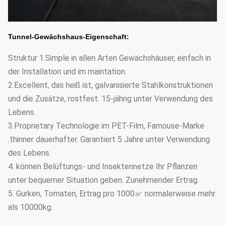
Tunnel-Gewächshaus-Eigenschaft:
Struktur 1.Simple in allen Arten Gewächshäuser, einfach in
der Installation und im maintation.
2.Excellent, das heiß ist, galvanisierte Stahlkonstruktionen
und die Zusätze, rostfest. 15-jährig unter Verwendung des
Lebens.
3.Proprietary Technologie im PET-Film, Famouse-Marke
.thinner dauerhafter. Garantiert 5 Jahre unter Verwendung
des Lebens.
4. können Belüftungs- und Insektennetze Ihr Pflanzen
unter bequemer Situation geben. Zunehmender Ertrag.
5. Gurken, Tomaten, Ertrag pro 1000㎡ normalerweise mehr
als 10000kg.