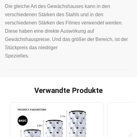
Die gleiche Art des Gewächshauses kann in den
verschiedenen Stärken des Stahls und in den
verschiedenen Stärken des Filmes verwendet werden.
Diese haben eine direkte Auswirkung auf
Gewächshauspreise. Und das größer der Bereich, ist der
Stückpreis das niedriger
Spezielles.
Verwandte Produkte