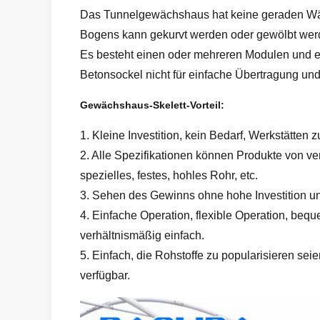
Das Tunnelgewächshaus hat keine geraden Wänd
Bogens kann gekurvt werden oder gewölbt wer
Es besteht einen oder mehreren Modulen und e
Betonsockel nicht für einfache Übertragung und 
Gewächshaus-Skelett-Vorteil:
1. Kleine Investition, kein Bedarf, Werkstätten 
2. Alle Spezifikationen können Produkte von ve
spezielles, festes, hohles Rohr, etc.
3. Sehen des Gewinns ohne hohe Investition un
4. Einfache Operation, flexible Operation, beque
verhältnismäßig einfach.
5. Einfach, die Rohstoffe zu popularisieren se
verfügbar.