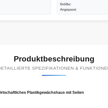
Größe:
Angepasst
Produktbeschreibung
DETAILLIERTE SPEZIFIKATIONEN & FUNKTIONE
irtschaftliches Plastikgewächshaus mit Seiten