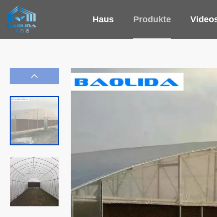
Haus
Produkte
Video