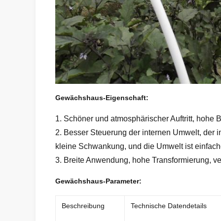
Gewächshaus-Eigenschaft:
1. Schöner und atmosphärischer Auftritt, hohe
2. Besser Steuerung der internen Umwelt, der
kleine Schwankung, und die Umwelt ist einfach
3. Breite Anwendung, hohe Transformierung, ve
Gewächshaus-Parameter:
Beschreibung
Technische Datendetails