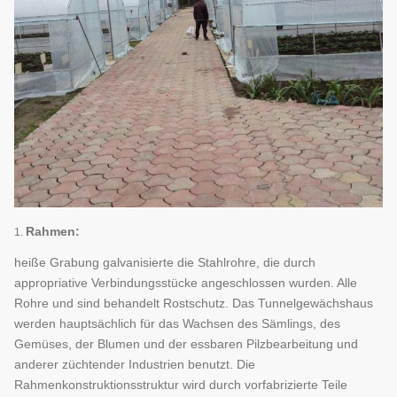
Rahmen:
1.
heiße Grabung galvanisierte die Stahlrohre, die durch
appropriative Verbindungsstücke angeschlossen wurden. Alle
Rohre und sind behandelt Rostschutz. Das Tunnelgewächshaus
werden hauptsächlich für das Wachsen des Sämlings, des
Gemüses, der Blumen und der essbaren Pilzbearbeitung und
anderer züchtender Industrien benutzt. Die
Rahmenkonstruktionsstruktur wird durch vorfabrizierte Teile