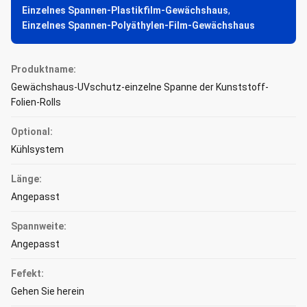
Einzelnes Spannen-Plastikfilm-Gewächshaus
,
Einzelnes Spannen-Polyäthylen-Film-Gewächshaus
Produktname:
Gewächshaus-UVschutz-einzelne Spanne der Kunststoff-
Folien-Rolls
Optional:
Kühlsystem
Länge:
Angepasst
Spannweite:
Angepasst
Fefekt:
Gehen Sie herein