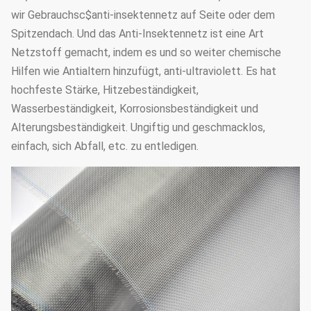
wir Gebrauchsc$anti-insektennetz auf Seite oder dem
Spitzendach. Und das Anti-Insektennetz ist eine Art
Netzstoff gemacht, indem es und so weiter chemische
Hilfen wie Antialtern hinzufügt, anti-ultraviolett. Es hat
hochfeste Stärke, Hitzebeständigkeit,
Wasserbeständigkeit, Korrosionsbeständigkeit und
Alterungsbeständigkeit. Ungiftig und geschmacklos,
einfach, sich Abfall, etc. zu entledigen.