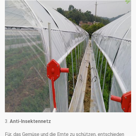
3.
Anti-Insektennetz
Für, das Gemüse und die Ernte zu schützen, entschieden