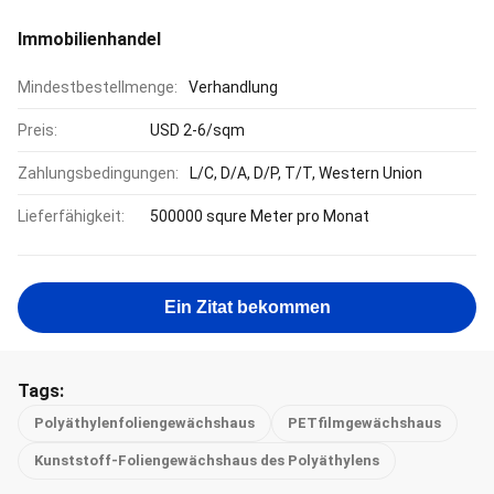
Immobilienhandel
Mindestbestellmenge:
Verhandlung
Preis:
USD 2-6/sqm
Zahlungsbedingungen:
L/C, D/A, D/P, T/T, Western Union
Lieferfähigkeit:
500000 squre Meter pro Monat
Ein Zitat bekommen
Tags:
Polyäthylenfoliengewächshaus
PETfilmgewächshaus
Kunststoff-Foliengewächshaus des Polyäthylens