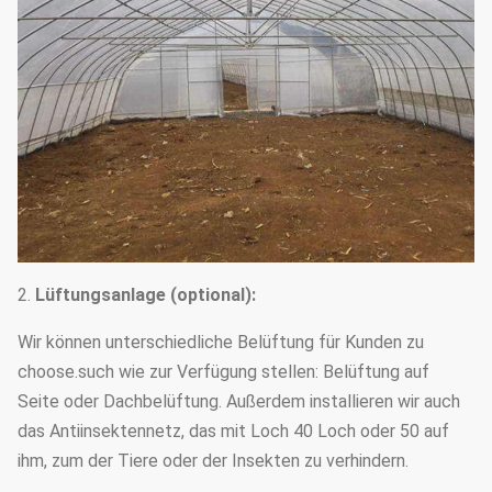
2.
Lüftungsanlage (optional):
Wir können unterschiedliche Belüftung für Kunden zu
choose.such wie zur Verfügung stellen: Belüftung auf
Seite oder Dachbelüftung. Außerdem installieren wir auch
das Antiinsektennetz, das mit Loch 40 Loch oder 50 auf
ihm, zum der Tiere oder der Insekten zu verhindern.