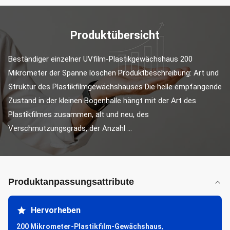
Produktübersicht
Beständiger einzelner UVfilm-Plastikgewächshaus 200 
Mikrometer der Spanne löschen Produktbeschreibung: Art und 
Struktur des Plastikfilmgewächshauses Die helle empfangende 
Zustand in der kleinen Bogenhalle hängt mit der Art des 
Plastikfilmes zusammen, alt und neu, des 
Verschmutzungsgrads, der Anzahl ...
Produktanpassungsattribute
Hervorheben
200 Mikrometer-Plastikfilm-Gewächshaus
,