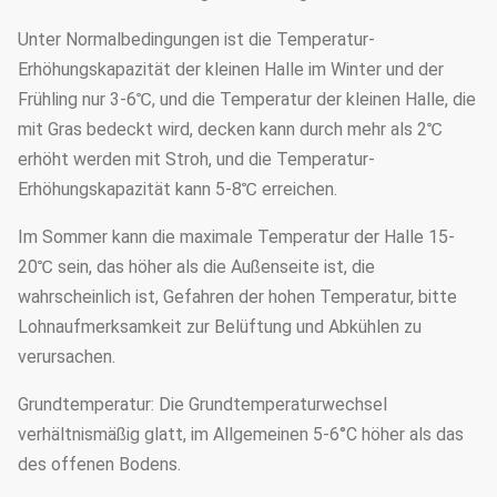
Unter Normalbedingungen ist die Temperatur-
Erhöhungskapazität der kleinen Halle im Winter und der
Frühling nur 3-6℃, und die Temperatur der kleinen Halle, die
mit Gras bedeckt wird, decken kann durch mehr als 2℃
erhöht werden mit Stroh, und die Temperatur-
Erhöhungskapazität kann 5-8℃ erreichen.
Im Sommer kann die maximale Temperatur der Halle 15-
20℃ sein, das höher als die Außenseite ist, die
wahrscheinlich ist, Gefahren der hohen Temperatur, bitte
Lohnaufmerksamkeit zur Belüftung und Abkühlen zu
verursachen.
Grundtemperatur: Die Grundtemperaturwechsel
verhältnismäßig glatt, im Allgemeinen 5-6°C höher als das
des offenen Bodens.