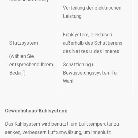
Verteilung der elektrischen
Leistung
Kühlsystem, elektrisch
Stützsystem
außerhalb des Schattierens
des Netzes u. des Inneres
(wählen Sie
entsprechend Ihrem
Schattierung u.
Bedarf)
Bewässerungssystem für
Wahl
Gewächshaus-Kühlsystem:
Das Kühlsystem wird benutzt, um Lufttemperatur zu
senken, verbessern Luftumwälzung, um Innenluft