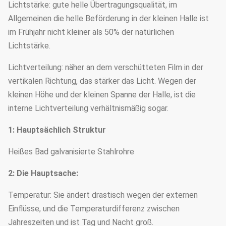
Lichtstärke: gute helle Übertragungsqualität, im
Allgemeinen die helle Beförderung in der kleinen Halle ist
im Frühjahr nicht kleiner als 50% der natürlichen
Lichtstärke.
Lichtverteilung: näher an dem verschütteten Film in der
vertikalen Richtung, das stärker das Licht. Wegen der
kleinen Höhe und der kleinen Spanne der Halle, ist die
interne Lichtverteilung verhältnismäßig sogar.
1: Hauptsächlich Struktur
Heißes Bad galvanisierte Stahlrohre
2: Die Hauptsache:
Temperatur: Sie ändert drastisch wegen der externen
Einflüsse, und die Temperaturdifferenz zwischen
Jahreszeiten und ist Tag und Nacht groß.