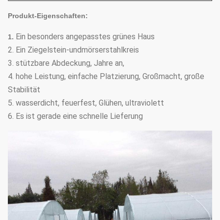
Produkt-Eigenschaften:
Ein besonders angepasstes grünes Haus
1.
2. Ein Ziegelstein-undmörserstahlkreis
3. stützbare Abdeckung, Jahre an,
4. hohe Leistung, einfache Platzierung, Großmacht, große
Stabilität
5. wasserdicht, feuerfest, Glühen, ultraviolett
6. Es ist gerade eine schnelle Lieferung