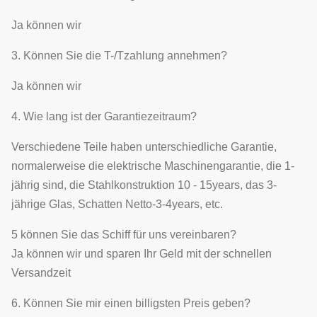
Ja können wir
3. Können Sie die T-/Tzahlung annehmen?
Ja können wir
4. Wie lang ist der Garantiezeitraum?
Verschiedene Teile haben unterschiedliche Garantie,
normalerweise die elektrische Maschinengarantie, die 1-
jährig sind, die Stahlkonstruktion 10 - 15years, das 3-
jährige Glas, Schatten Netto-3-4years, etc.
5 können Sie das Schiff für uns vereinbaren?
Ja können wir und sparen Ihr Geld mit der schnellen
Versandzeit
6. Können Sie mir einen billigsten Preis geben?