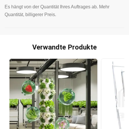
Es hängt von der Quantität Ihres Auftrages ab. Mehr
Quantität, billigerer Preis.
Verwandte Produkte