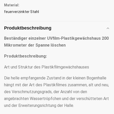
Material:
feuerverzinkter Stahl
Produktbeschreibung
Beständiger einzelner UVfilm-Plastikgewächshaus 200
Mikrometer der Spanne löschen
Produktbeschreibung:
Art und Struktur des Plastikfilmgewächshauses
Die helle empfangende Zustand in der kleinen Bogenhalle
hängt mit der Art des Plastikfilmes zusammen, alt und neu,
des Verschmutzungsgrads, der Anzahl von den
angebrachten Wassertröpfchen und der verschütteten Art
und der Erweiterungsrichtung der Halle.