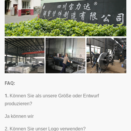
FAQ:
1.
Können Sie als unsere Größe oder Entwurf
produzieren?
Ja können wir
2. Können Sie unser Logo verwenden?