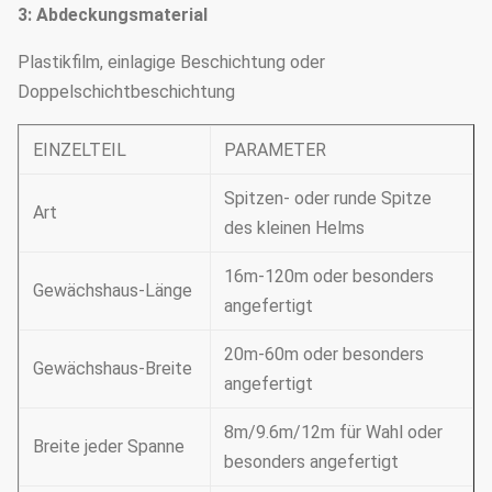
3: Abdeckungsmaterial
Plastikfilm, einlagige Beschichtung oder
Doppelschichtbeschichtung
EINZELTEIL
PARAMETER
Spitzen- oder runde Spitze
Art
des kleinen Helms
16m-120m oder besonders
Gewächshaus-Länge
angefertigt
20m-60m oder besonders
Gewächshaus-Breite
angefertigt
8m/9.6m/12m für Wahl oder
Breite jeder Spanne
besonders angefertigt