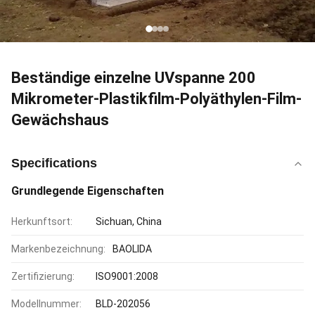
Beständige einzelne UVspanne 200
Mikrometer-Plastikfilm-Polyäthylen-Film-
Gewächshaus
Specifications
Grundlegende Eigenschaften
Herkunftsort:
Sichuan, China
Markenbezeichnung:
BAOLIDA
Zertifizierung:
ISO9001:2008
Modellnummer:
BLD-202056