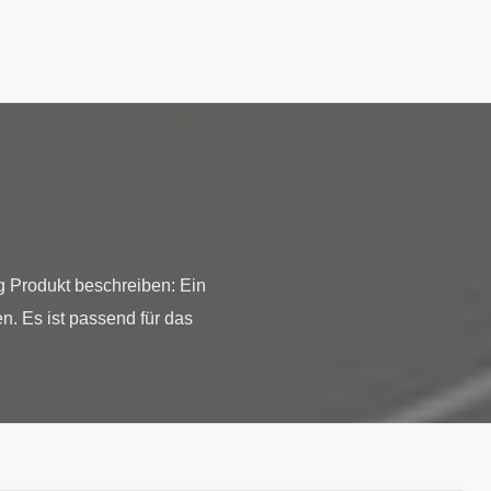
 Produkt beschreiben: Ein
n. Es ist passend für das