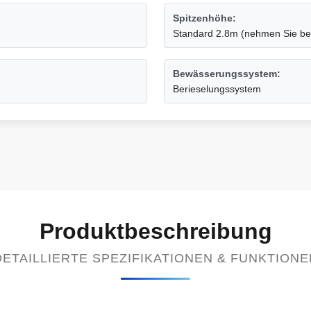
Spitzenhöhe:
Standard 2.8m (nehmen Sie bes
Bewässerungssystem:
Berieselungssystem
Produktbeschreibung
DETAILLIERTE SPEZIFIKATIONEN & FUNKTIONE