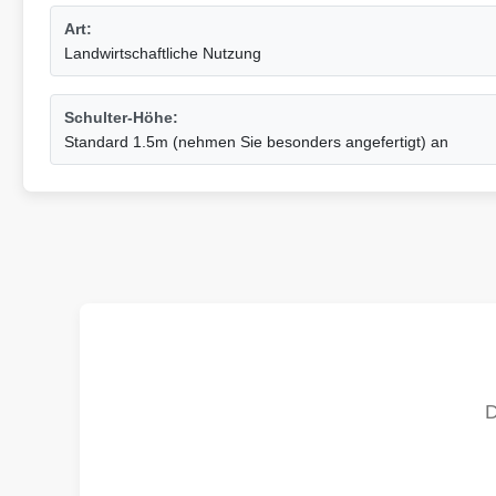
Art:
Landwirtschaftliche Nutzung
Schulter-Höhe:
Standard 1.5m (nehmen Sie besonders angefertigt) an