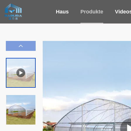
Haus
Produkte
Video