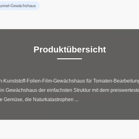
ktunnel-Gewächshaus
Produktübersicht
Kunststoff-Folien-Film-Gewächshaus für Tomaten-Bearbeitung
in Gewächshaus der einfachsten Struktur mit dem preiswerteste