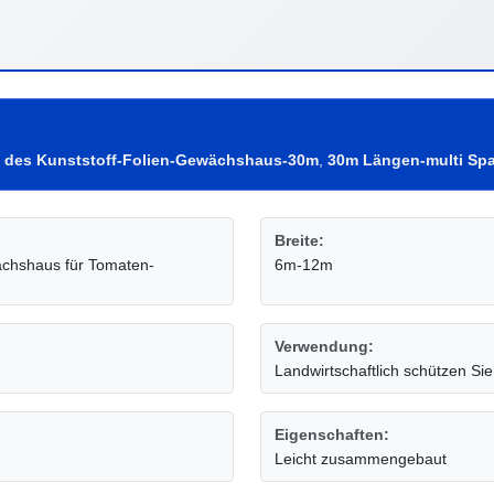
 des Kunststoff-Folien-Gewächshaus-30m
,
30m Längen-multi S
Breite:
ächshaus für Tomaten-
6m-12m
Verwendung:
Landwirtschaftlich schützen Sie
Eigenschaften:
Leicht zusammengebaut