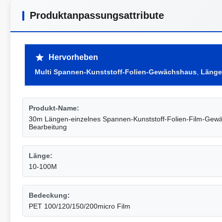
Produktanpassungsattribute
Hervorheben
Multi Spannen-Kunststoff-Folien-Gewächshaus
,
Länge
Produkt-Name:
30m Längen-einzelnes Spannen-Kunststoff-Folien-Film-Gew
Bearbeitung
Länge:
10-100M
Bedeckung:
PET 100/120/150/200micro Film