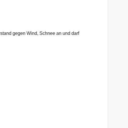
erstand gegen Wind, Schnee an und darf