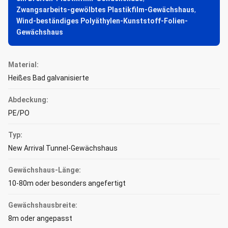
Zwangsarbeits-gewölbtes Plastikfilm-Gewächshaus
,
Wind-beständiges Polyäthylen-Kunststoff-Folien-
Gewächshaus
Material:
Heißes Bad galvanisierte
Abdeckung:
PE/PO
Typ:
New Arrival Tunnel-Gewächshaus
Gewächshaus-Länge:
10-80m oder besonders angefertigt
Gewächshausbreite:
8m oder angepasst