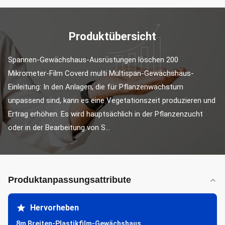
Produktübersicht
Spannen-Gewächshaus-Ausrüstungen löschen 200 
Mikrometer-Film Coverd multi Multispan-Gewächshaus-
Einleitung: In den Anlagen, die für Pflanzenwachstum 
unpassend sind, kann es eine Vegetationszeit produzieren und 
Ertrag erhöhen. Es wird hauptsächlich in der Pflanzenzucht 
oder in der Bearbeitung von S...
Produktanpassungsattribute
Hervorheben
8m Breiten-Plastikfilm-Gewächshaus
,