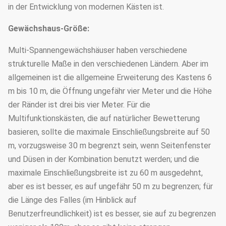
in der Entwicklung von modernen Kästen ist.
Gewächshaus-Größe:
Multi-Spannengewächshäuser haben verschiedene
strukturelle Maße in den verschiedenen Ländern. Aber im
allgemeinen ist die allgemeine Erweiterung des Kastens 6
m bis 10 m, die Öffnung ungefähr vier Meter und die Höhe
der Ränder ist drei bis vier Meter. Für die
Multifunktionskästen, die auf natürlicher Bewetterung
basieren, sollte die maximale Einschließungsbreite auf 50
m, vorzugsweise 30 m begrenzt sein, wenn Seitenfenster
und Düsen in der Kombination benutzt werden; und die
maximale Einschließungsbreite ist zu 60 m ausgedehnt,
aber es ist besser, es auf ungefähr 50 m zu begrenzen; für
die Länge des Falles (im Hinblick auf
Benutzerfreundlichkeit) ist es besser, sie auf zu begrenzen