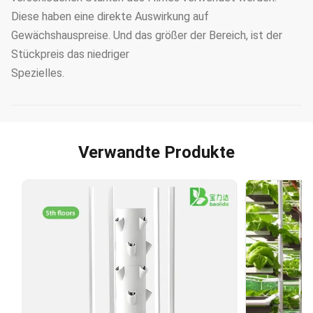
Diese haben eine direkte Auswirkung auf
Gewächshauspreise. Und das größer der Bereich, ist der
Stückpreis das niedriger
Spezielles.
Verwandte Produkte