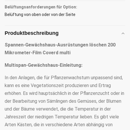
Belüftungsanforderungen für Option:
Belüftung von oben oder von der Seite
Produktbeschreibung
Spannen-Gewächshaus-Ausrüstungen löschen 200
Mikrometer-Film Coverd multi
Multispan-Gewächshaus-Einleitung:
In den Anlagen, die für Pflanzenwachstum unpassend sind,
kann es eine Vegetationszeit produzieren und Ertrag
erhöhen. Es wird hauptsächlich in der Pflanzenzucht oder in
der Bearbeitung von Sämlingen des Gemüses, der Blumen
und der Bäume verwendet, die die Temperatur in der
Jahreszeit der niedrigen Temperatur lieben. Es gibt viele
Arten Kästen, die in verschiedene Arten abhängig von