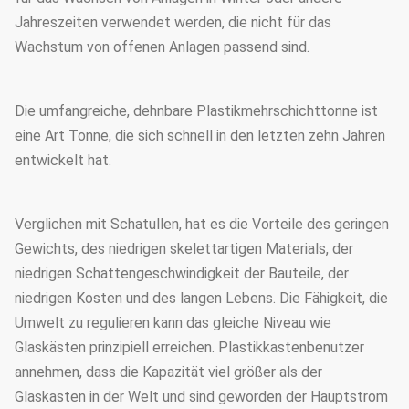
Jahreszeiten verwendet werden, die nicht für das
Wachstum von offenen Anlagen passend sind.
Die umfangreiche, dehnbare Plastikmehrschichttonne ist
eine Art Tonne, die sich schnell in den letzten zehn Jahren
entwickelt hat.
Verglichen mit Schatullen, hat es die Vorteile des geringen
Gewichts, des niedrigen skelettartigen Materials, der
niedrigen Schattengeschwindigkeit der Bauteile, der
niedrigen Kosten und des langen Lebens. Die Fähigkeit, die
Umwelt zu regulieren kann das gleiche Niveau wie
Glaskästen prinzipiell erreichen. Plastikkastenbenutzer
annehmen, dass die Kapazität viel größer als der
Glaskasten in der Welt und sind geworden der Hauptstrom