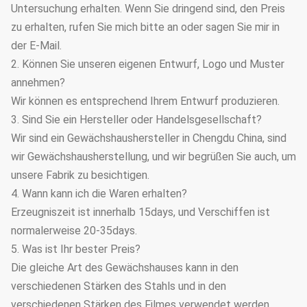
Untersuchung erhalten. Wenn Sie dringend sind, den Preis
zu erhalten, rufen Sie mich bitte an oder sagen Sie mir in
der E-Mail.
2. Können Sie unseren eigenen Entwurf, Logo und Muster
annehmen?
Wir können es entsprechend Ihrem Entwurf produzieren.
3. Sind Sie ein Hersteller oder Handelsgesellschaft?
Wir sind ein Gewächshaushersteller in Chengdu China, sind
wir Gewächshausherstellung, und wir begrüßen Sie auch, um
unsere Fabrik zu besichtigen.
4. Wann kann ich die Waren erhalten?
Erzeugniszeit ist innerhalb 15days, und Verschiffen ist
normalerweise 20-35days.
5. Was ist Ihr bester Preis?
Die gleiche Art des Gewächshauses kann in den
verschiedenen Stärken des Stahls und in den
verschiedenen Stärken des Filmes verwendet werden.