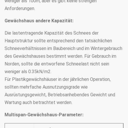
weniger als 100m, aber es gibt keine strengen
Anforderungen.
Gewächshaus andere Kapazität:
Die lastentragende Kapazität des Schnees der
Hauptstruktur sollte entsprechend den tatsächlichen
Schneeverhältnissen im Baubereich und im Wintergebrauch
des Gewächshauses bestimmt werden. Für Gebrauch im
Norden, sollte die entworfene Schneelast nicht sein
weniger als 0.35kN/m2.
Für Plastikgewächshäuser in der jährlichen Operation,
sollten mehrfache Ausnutzungsgrade wie
Ausrüstungsgewicht, Betriebsanhebendes Gewicht und
Wartung auch betrachtet werden.
Multispan-Gewächshaus-Parameter: