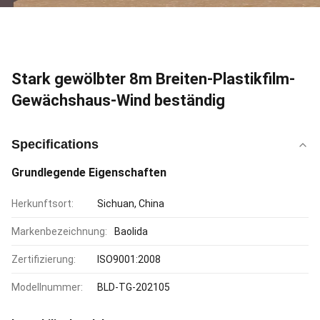
Stark gewölbter 8m Breiten-Plastikfilm-
Gewächshaus-Wind beständig
Specifications
Grundlegende Eigenschaften
Herkunftsort:
Sichuan, China
Markenbezeichnung:
Baolida
Zertifizierung:
ISO9001:2008
Modellnummer:
BLD-TG-202105