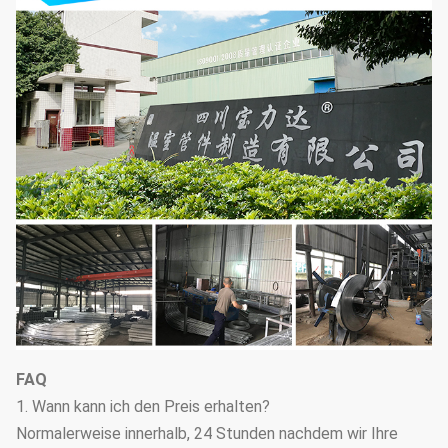
FAQ
1. Wann kann ich den Preis erhalten?
Normalerweise innerhalb, 24 Stunden nachdem wir Ihre