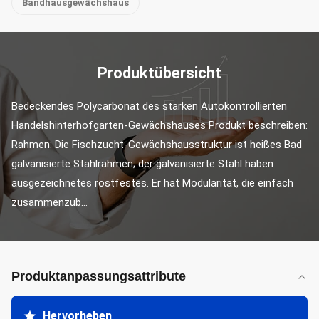
Bandhausgewächshaus
Produktübersicht
Bedeckendes Polycarbonat des starken Autokontrollierten 
Handelshinterhofgarten-Gewächshauses Produkt beschreiben: 
Rahmen: Die Fischzucht-Gewächshausstruktur ist heißes Bad 
galvanisierte Stahlrahmen; der galvanisierte Stahl haben 
ausgezeichnetes rostfestes. Er hat Modularität, die einfach 
zusammenzub...
Produktanpassungsattribute
Hervorheben