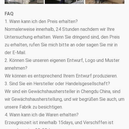
FAQ
1. Wann kann ich den Preis erhalten?
Normalerweise innerhalb, 24 Stunden nachdem wir Ihre
Untersuchung erhalten. Wenn Sie dringend sind, den Preis
zu erhalten, rufen Sie mich bitte an oder sagen Sie mir in
der E-Mail.
2. Können Sie unseren eigenen Entwurf, Logo und Muster
annehmen?
Wir können es entsprechend Ihrem Entwurf produzieren.
3. Sind Sie ein Hersteller oder Handelsgesellschaft?
Wir sind ein Gewächshaushersteller in Chengdu China, sind
wir Gewächshausherstellung, und wir begrüßen Sie auch, um
unsere Fabrik zu besichtigen.
4. Wann kann ich die Waren erhalten?
Erzeugniszeit ist innerhalb 15days, und Verschiffen ist