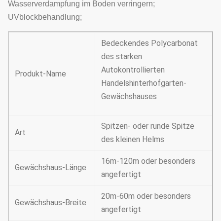
Wasserverdampfung im Boden verringern;
UVblockbehandlung;
Bedeckendes Polycarbonat
des starken
Autokontrollierten
Produkt-Name
Handelshinterhofgarten-
Gewächshauses
Spitzen- oder runde Spitze
Art
des kleinen Helms
16m-120m oder besonders
Gewächshaus-Länge
angefertigt
20m-60m oder besonders
Gewächshaus-Breite
angefertigt