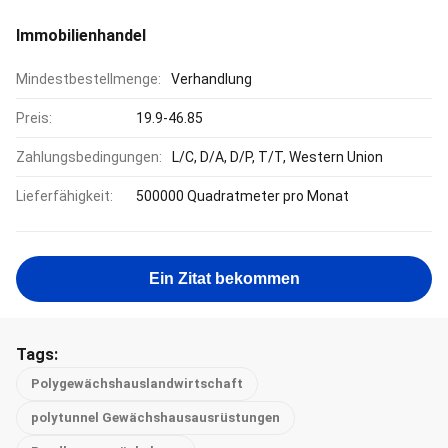
Immobilienhandel
Mindestbestellmenge:
Verhandlung
Preis:
19.9-46.85
Zahlungsbedingungen:
L/C, D/A, D/P, T/T, Western Union
Lieferfähigkeit:
500000 Quadratmeter pro Monat
Ein Zitat bekommen
Tags:
Polygewächshauslandwirtschaft
polytunnel Gewächshausausrüstungen