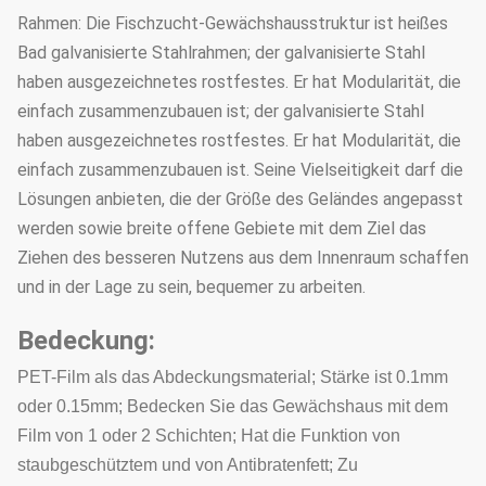
Rahmen: Die Fischzucht-Gewächshausstruktur ist heißes
Bad galvanisierte Stahlrahmen; der galvanisierte Stahl
haben ausgezeichnetes rostfestes. Er hat Modularität, die
einfach zusammenzubauen ist; der galvanisierte Stahl
haben ausgezeichnetes rostfestes. Er hat Modularität, die
einfach zusammenzubauen ist. Seine Vielseitigkeit darf die
Lösungen anbieten, die der Größe des Geländes angepasst
werden sowie breite offene Gebiete mit dem Ziel das
Ziehen des besseren Nutzens aus dem Innenraum schaffen
und in der Lage zu sein, bequemer zu arbeiten.
Bedeckung:
PET-Film als das Abdeckungsmaterial; Stärke ist 0.1mm
oder 0.15mm; Bedecken Sie das Gewächshaus mit dem
Film von 1 oder 2 Schichten; Hat die Funktion von
staubgeschütztem und von Antibratenfett; Zu