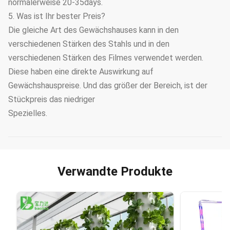
normalerweise 20-35days.
5. Was ist Ihr bester Preis?
Die gleiche Art des Gewächshauses kann in den
verschiedenen Stärken des Stahls und in den
verschiedenen Stärken des Filmes verwendet werden.
Diese haben eine direkte Auswirkung auf
Gewächshauspreise. Und das größer der Bereich, ist der
Stückpreis das niedriger
Spezielles.
Verwandte Produkte