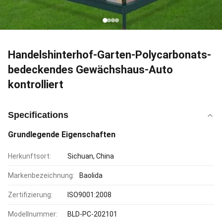
Handelshinterhof-Garten-Polycarbonats-
bedeckendes Gewächshaus-Auto
kontrolliert
Specifications
Grundlegende Eigenschaften
Herkunftsort:
Sichuan, China
Markenbezeichnung:
Baolida
Zertifizierung:
ISO9001:2008
Modellnummer:
BLD-PC-202101