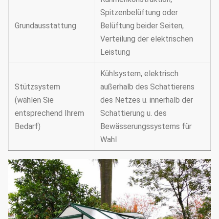
Spitzenbelüftung oder
Grundausstattung
Belüftung beider Seiten,
Verteilung der elektrischen
Leistung
Kühlsystem, elektrisch
Stützsystem
außerhalb des Schattierens
(wählen Sie
des Netzes u. innerhalb der
entsprechend Ihrem
Schattierung u. des
Bedarf)
Bewässerungssystems für
Wahl