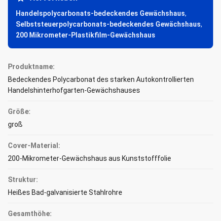
Handelspolycarbonats-bedeckendes Gewächshaus
,
Selbststeuerpolycarbonats-bedeckendes Gewächshaus
,
200 Mikrometer-Plastikfilm-Gewächshaus
Produktname:
Bedeckendes Polycarbonat des starken Autokontrollierten
Handelshinterhofgarten-Gewächshauses
Größe:
groß
Cover-Material:
200-Mikrometer-Gewächshaus aus Kunststofffolie
Struktur:
Heißes Bad-galvanisierte Stahlrohre
Gesamthöhe: