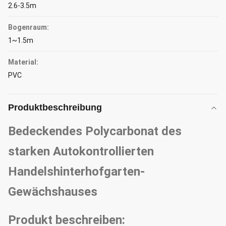
2.6-3.5m
Bogenraum:
1~1.5m
Material:
PVC
Produktbeschreibung
Bedeckendes Polycarbonat des
starken Autokontrollierten
Handelshinterhofgarten-
Gewächshauses
Produkt beschreiben: