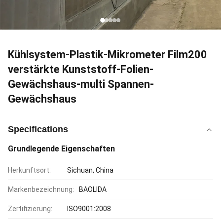
Kühlsystem-Plastik-Mikrometer Film200
verstärkte Kunststoff-Folien-
Gewächshaus-multi Spannen-
Gewächshaus
Specifications
Grundlegende Eigenschaften
Herkunftsort:
Sichuan, China
Markenbezeichnung:
BAOLIDA
Zertifizierung:
ISO9001:2008