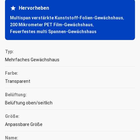
Hervorheben
Multispan verstärkte Kunststoff-Folien-Gewächshaus
,
200 Mikrometer PET Film-Gewächshaus
,
Feuerfestes multi Spannen-Gewächshaus
Typ:
Mehrfaches Gewächshaus
Farbe:
Transparent
Belüftung:
Belüftung oben/seitlich
Größe:
Anpassbare Größe
Name: