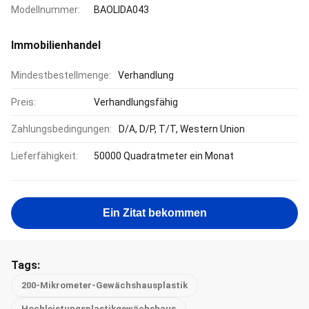
Modellnummer:
BAOLIDA043
Immobilienhandel
Mindestbestellmenge:
Verhandlung
Preis:
Verhandlungsfähig
Zahlungsbedingungen:
D/A, D/P, T/T, Western Union
Lieferfähigkeit:
50000 Quadratmeter ein Monat
Ein Zitat bekommen
Tags:
200-Mikrometer-Gewächshausplastik
Hochleistungsplastikgewächshaus