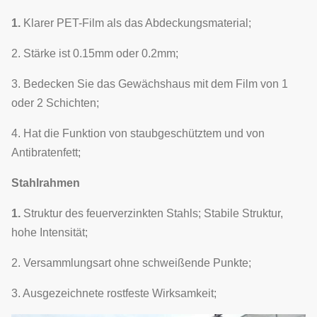
1.
Klarer PET-Film als das Abdeckungsmaterial;
2. Stärke ist 0.15mm oder 0.2mm;
3. Bedecken Sie das Gewächshaus mit dem Film von 1
oder 2 Schichten;
4. Hat die Funktion von staubgeschütztem und von
Antibratenfett;
Stahlrahmen
1.
Struktur des feuerverzinkten Stahls; Stabile Struktur,
hohe Intensität;
2. Versammlungsart ohne schweißende Punkte;
3. Ausgezeichnete rostfeste Wirksamkeit;