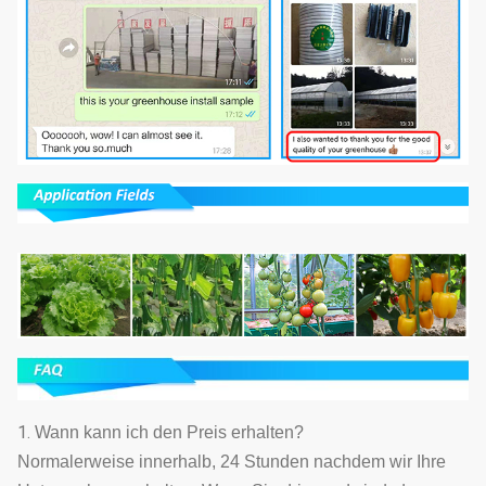
1.
Wann kann ich den Preis erhalten?
Normalerweise innerhalb, 24 Stunden nachdem wir Ihre