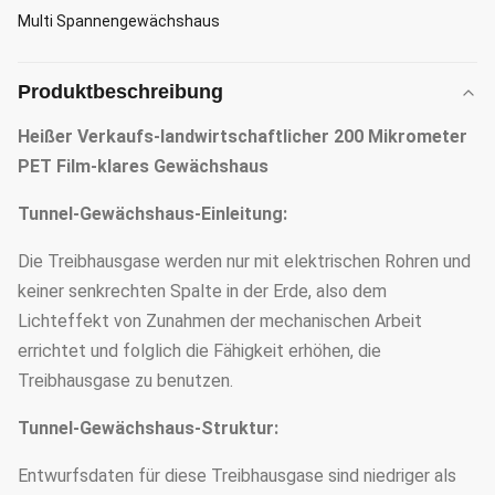
Multi Spannengewächshaus
Produktbeschreibung
Heißer Verkaufs-landwirtschaftlicher 200 Mikrometer
PET Film-klares Gewächshaus
Tunnel-Gewächshaus-Einleitung:
Die Treibhausgase werden nur mit elektrischen Rohren und
keiner senkrechten Spalte in der Erde, also dem
Lichteffekt von Zunahmen der mechanischen Arbeit
errichtet und folglich die Fähigkeit erhöhen, die
Treibhausgase zu benutzen.
Tunnel-Gewächshaus-Struktur:
Entwurfsdaten für diese Treibhausgase sind niedriger als