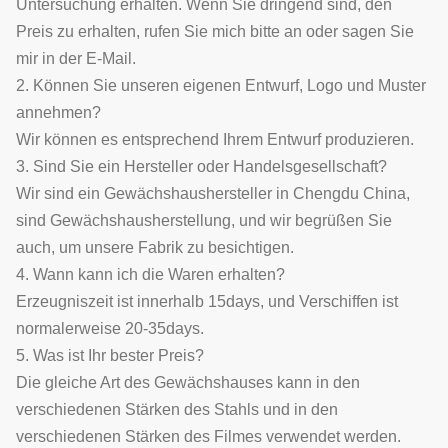
Untersuchung erhalten. Wenn Sie dringend sind, den
Preis zu erhalten, rufen Sie mich bitte an oder sagen Sie
mir in der E-Mail.
2. Können Sie unseren eigenen Entwurf, Logo und Muster
annehmen?
Wir können es entsprechend Ihrem Entwurf produzieren.
3. Sind Sie ein Hersteller oder Handelsgesellschaft?
Wir sind ein Gewächshaushersteller in Chengdu China,
sind Gewächshausherstellung, und wir begrüßen Sie
auch, um unsere Fabrik zu besichtigen.
4. Wann kann ich die Waren erhalten?
Erzeugniszeit ist innerhalb 15days, und Verschiffen ist
normalerweise 20-35days.
5. Was ist Ihr bester Preis?
Die gleiche Art des Gewächshauses kann in den
verschiedenen Stärken des Stahls und in den
verschiedenen Stärken des Filmes verwendet werden.