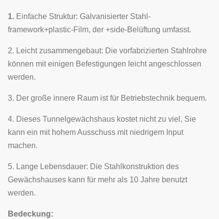
1.
Einfache Struktur: Galvanisierter Stahl-
framework+plastic-Film, der +side-Belüftung umfasst.
2. Leicht zusammengebaut: Die vorfabrizierten Stahlrohre
können mit einigen Befestigungen leicht angeschlossen
werden.
3. Der große innere Raum ist für Betriebstechnik bequem.
4. Dieses Tunnelgewächshaus kostet nicht zu viel, Sie
kann ein mit hohem Ausschuss mit niedrigem Input
machen.
5. Lange Lebensdauer: Die Stahlkonstruktion des
Gewächshauses kann für mehr als 10 Jahre benutzt
werden.
Bedeckung: