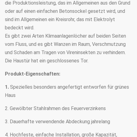
die Produktionsleistung, das im Allgemeinen aus den Grund
oder auf einen einfachen Betonsockel gesetzt wird, und
sind im Allgemeinen ein Kreisrohr, das mit Elektrolyt
bedeckt wird.
Es gibt zwei Arten Klimaanlagenlöcher auf beiden Seiten
vom Fluss, und es gibt Wanzen im Raum, Verschmutzung
und Schaden am Tragen von Vireninsekten zu verhindern.
Die Haustür hat ein geschlossenes Tor.
Produkt-Eigenschaften:
1.
Spezielles besonders angefertigt entworfen für grünes
Haus
2. Gewölbter Stahlrahmen des Feuerverzinkens
3. Dauerhafte verwendende Abdeckung jahrelang
4. Hochfeste, einfache Installation, große Kapazität,