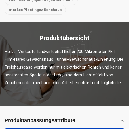
starkes Plastikgewächshaus
Produktübersicht
Heißer Verkaufs-landwirtschaftlicher 200 Mikrometer PET 
Film-klares Gewächshaus Tunnel-Gewächshaus-Einleitung: Die 
Treibhausgase werden nur mit elektrischen Rohren und keiner 
senkrechten Spalte in der Erde, also dem Lichteffekt von 
Zunahmen der mechanischen Arbeit errichtet und folglich die 
F...
Produktanpassungsattribute