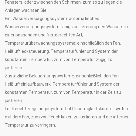
Fensters, oder zwischen den Schirmen, zum so zu liegen die
Anlagen wachsen Sie
Ein. Wasserversorgungssystem: automatisches
Wasserversorgungssystem fähig zur Lieferung des Wassers in
einer passenden und fristgerechten Art;
Temperaturüberwachungssysteme: einschließlich den Fan,
Heißluftlecksteuerung, Temperaturfühler und System der
konstanten Temperatur, zum von Temperatur zügig zu
justieren.
Zusätzliche Beleuchtungssysteme: einschließlich den Fan,
Heißlufteinlaufbauwerk, Temperaturfühler und System der
konstanten Temperatur, zum von Temperatur in der Zeit zu
justieren
Luftfeuchteregelungssystem: Luftfeuchtigkeitskontrollsystem
mit dem Fan, zum von Feuchtigkeit zu justieren und der internen
Temperatur zu verringern.