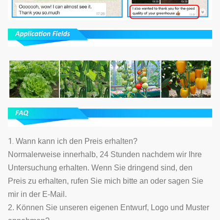
1.
Wann kann ich den Preis erhalten?
Normalerweise innerhalb, 24 Stunden nachdem wir Ihre
Untersuchung erhalten. Wenn Sie dringend sind, den
Preis zu erhalten, rufen Sie mich bitte an oder sagen Sie
mir in der E-Mail.
2. Können Sie unseren eigenen Entwurf, Logo und Muster