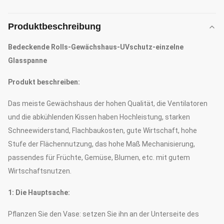
Produktbeschreibung
Bedeckende Rolls-Gewächshaus-UVschutz-einzelne
Glasspanne
Produkt beschreiben:
Das meiste Gewächshaus der hohen Qualität, die Ventilatoren
und die abkühlenden Kissen haben Hochleistung, starken
Schneewiderstand, Flachbaukosten, gute Wirtschaft, hohe
Stufe der Flächennutzung, das hohe Maß Mechanisierung,
passendes für Früchte, Gemüse, Blumen, etc. mit gutem
Wirtschaftsnutzen.
1: Die Hauptsache:
Pflanzen Sie den Vase: setzen Sie ihn an der Unterseite des