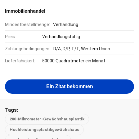
Immobilienhandel
Mindestbestellmenge:
Verhandlung
Preis:
Verhandlungsfähig
Zahlungsbedingungen:
D/A, D/P, T/T, Western Union
Lieferfähigkeit:
50000 Quadratmeter ein Monat
Ein Zitat bekommen
Tags:
200-Mikrometer-Gewächshausplastik
Hochleistungsplastikgewächshaus