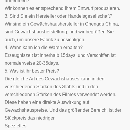
annehmen?
Wir können es entsprechend Ihrem Entwurf produzieren.
3. Sind Sie ein Hersteller oder Handelsgesellschaft?
Wir sind ein Gewächshaushersteller in Chengdu China,
sind Gewächshausherstellung, und wir begrüßen Sie
auch, um unsere Fabrik zu besichtigen.
4. Wann kann ich die Waren erhalten?
Erzeugniszeit ist innerhalb 15days, und Verschiffen ist
normalerweise 20-35days.
5. Was ist Ihr bester Preis?
Die gleiche Art des Gewächshauses kann in den
verschiedenen Stärken des Stahls und in den
verschiedenen Stärken des Filmes verwendet werden.
Diese haben eine direkte Auswirkung auf
Gewächshauspreise. Und das größer der Bereich, ist der
Stückpreis das niedriger
Spezielles.