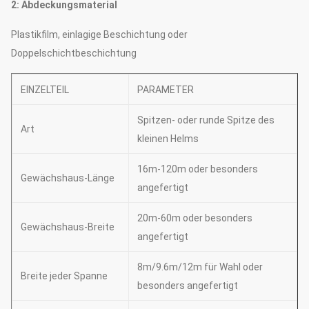
2: Abdeckungsmaterial
Plastikfilm, einlagige Beschichtung oder
Doppelschichtbeschichtung
EINZELTEIL
PARAMETER
Spitzen- oder runde Spitze des
Art
kleinen Helms
16m-120m oder besonders
Gewächshaus-Länge
angefertigt
20m-60m oder besonders
Gewächshaus-Breite
angefertigt
8m/9.6m/12m für Wahl oder
Breite jeder Spanne
besonders angefertigt