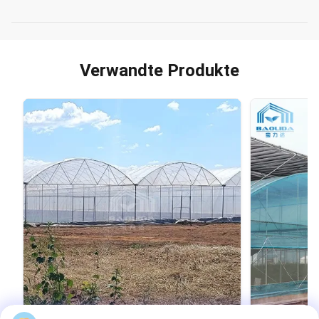
Verwandte Produkte