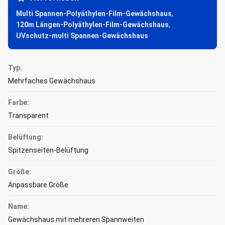
Multi Spannen-Polyäthylen-Film-Gewächshaus
,
120m Längen-Polyäthylen-Film-Gewächshaus
,
UVschutz-multi Spannen-Gewächshaus
Typ:
Mehrfaches Gewächshaus
Farbe:
Transparent
Belüftung:
Spitzenseiten-Belüftung
Größe:
Anpassbare Größe
Name:
Gewächshaus mit mehreren Spannweiten