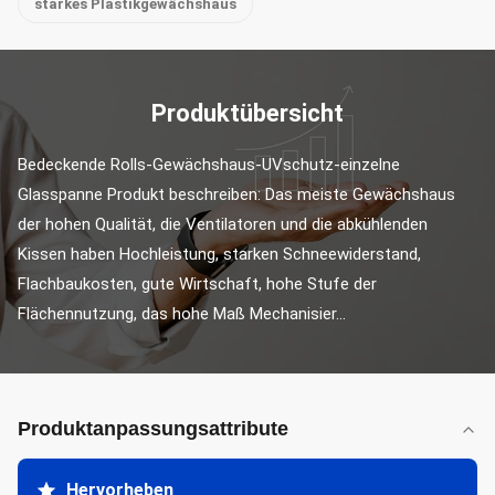
starkes Plastikgewächshaus
Produktübersicht
Bedeckende Rolls-Gewächshaus-UVschutz-einzelne 
Glasspanne Produkt beschreiben: Das meiste Gewächshaus 
der hohen Qualität, die Ventilatoren und die abkühlenden 
Kissen haben Hochleistung, starken Schneewiderstand, 
Flachbaukosten, gute Wirtschaft, hohe Stufe der 
Flächennutzung, das hohe Maß Mechanisier...
Produktanpassungsattribute
Hervorheben