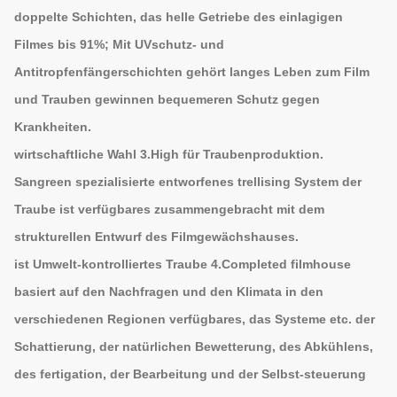
doppelte Schichten, das helle Getriebe des einlagigen
Filmes bis 91%; Mit UVschutz- und
Antitropfenfängerschichten gehört langes Leben zum Film
und Trauben gewinnen bequemeren Schutz gegen
Krankheiten.
wirtschaftliche Wahl 3.High für Traubenproduktion.
Sangreen spezialisierte entworfenes trellising System der
Traube ist verfügbares zusammengebracht mit dem
strukturellen Entwurf des Filmgewächshauses.
ist Umwelt-kontrolliertes Traube 4.Completed filmhouse
basiert auf den Nachfragen und den Klimata in den
verschiedenen Regionen verfügbares, das Systeme etc. der
Schattierung, der natürlichen Bewetterung, des Abkühlens,
des fertigation, der Bearbeitung und der Selbst-steuerung