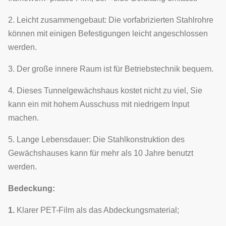
2. Leicht zusammengebaut: Die vorfabrizierten Stahlrohre
können mit einigen Befestigungen leicht angeschlossen
werden.
3. Der große innere Raum ist für Betriebstechnik bequem.
4. Dieses Tunnelgewächshaus kostet nicht zu viel, Sie
kann ein mit hohem Ausschuss mit niedrigem Input
machen.
5. Lange Lebensdauer: Die Stahlkonstruktion des
Gewächshauses kann für mehr als 10 Jahre benutzt
werden.
Bedeckung:
1.
Klarer PET-Film als das Abdeckungsmaterial;