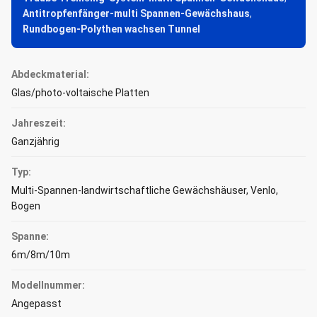
Antitropfenfänger-multi Spannen-Gewächshaus
,
Rundbogen-Polythen wachsen Tunnel
Abdeckmaterial:
Glas/photo-voltaische Platten
Jahreszeit:
Ganzjährig
Typ:
Multi-Spannen-landwirtschaftliche Gewächshäuser, Venlo,
Bogen
Spanne:
6m/8m/10m
Modellnummer:
Angepasst