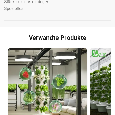
Stückpreis das niedriger
Spezielles.
Verwandte Produkte