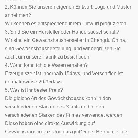
2. Können Sie unseren eigenen Entwurf, Logo und Muster
annehmen?
Wir können es entsprechend Ihrem Entwurf produzieren.
3. Sind Sie ein Hersteller oder Handelsgesellschaft?
Wir sind ein Gewächshaushersteller in Chengdu China,
sind Gewächshausherstellung, und wir begrüßen Sie
auch, um unsere Fabrik zu besichtigen.
4. Wann kann ich die Waren erhalten?
Erzeugniszeit ist innerhalb 15days, und Verschiffen ist
normalerweise 20-35days.
5. Was ist Ihr bester Preis?
Die gleiche Art des Gewächshauses kann in den
verschiedenen Stärken des Stahls und in den
verschiedenen Stärken des Filmes verwendet werden.
Diese haben eine direkte Auswirkung auf
Gewächshauspreise. Und das größer der Bereich, ist der