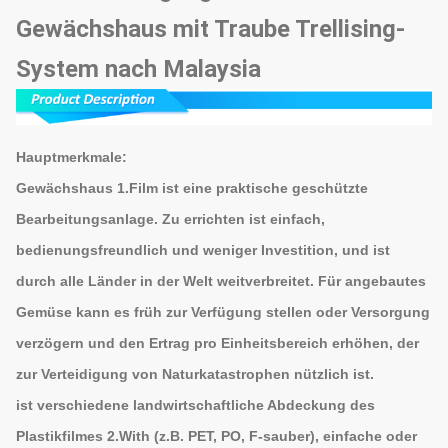
Gewächshaus mit Traube Trellising-
System nach Malaysia
Hauptmerkmale:
Gewächshaus 1.Film
ist eine praktische geschützte
Bearbeitungsanlage. Zu errichten ist einfach,
bedienungsfreundlich und weniger Investition, und ist
durch alle Länder in der Welt weitverbreitet. Für angebautes
Gemüse kann es früh zur Verfügung stellen oder Versorgung
verzögern und den Ertrag pro Einheitsbereich erhöhen, der
zur Verteidigung von Naturkatastrophen nützlich ist.
ist verschiedene landwirtschaftliche Abdeckung des
Plastikfilmes 2.With (z.B. PET, PO, F-sauber), einfache oder