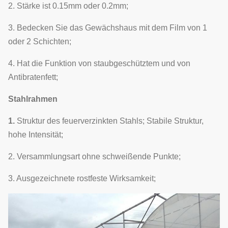
2. Stärke ist 0.15mm oder 0.2mm;
3. Bedecken Sie das Gewächshaus mit dem Film von 1
oder 2 Schichten;
4. Hat die Funktion von staubgeschütztem und von
Antibratenfett;
Stahlrahmen
1.
Struktur des feuerverzinkten Stahls; Stabile Struktur,
hohe Intensität;
2. Versammlungsart ohne schweißende Punkte;
3. Ausgezeichnete rostfeste Wirksamkeit;