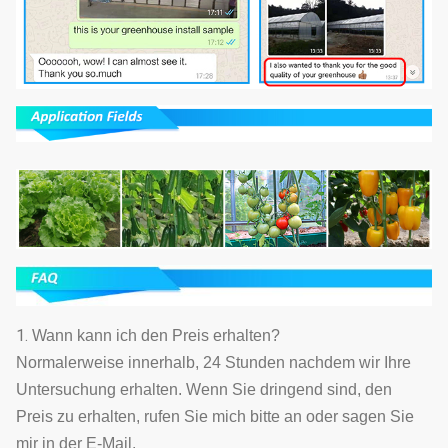
1.
Wann kann ich den Preis erhalten?
Normalerweise innerhalb, 24 Stunden nachdem wir Ihre
Untersuchung erhalten. Wenn Sie dringend sind, den
Preis zu erhalten, rufen Sie mich bitte an oder sagen Sie
mir in der E-Mail.