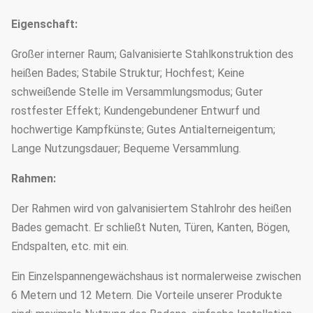
Eigenschaft:
Großer interner Raum; Galvanisierte Stahlkonstruktion des
heißen Bades; Stabile Struktur; Hochfest; Keine
schweißende Stelle im Versammlungsmodus; Guter
rostfester Effekt; Kundengebundener Entwurf und
hochwertige Kampfkünste; Gutes Antialterneigentum;
Lange Nutzungsdauer; Bequeme Versammlung.
Rahmen:
Der Rahmen wird von galvanisiertem Stahlrohr des heißen
Bades gemacht. Er schließt Nuten, Türen, Kanten, Bögen,
Endspalten, etc. mit ein.
Ein Einzelspannengewächshaus ist normalerweise zwischen
6 Metern und 12 Metern. Die Vorteile unserer Produkte