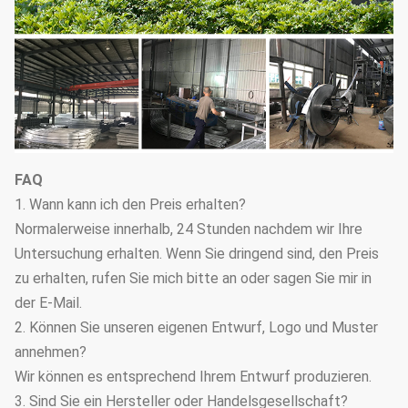
FAQ
1. Wann kann ich den Preis erhalten?
Normalerweise innerhalb, 24 Stunden nachdem wir Ihre
Untersuchung erhalten. Wenn Sie dringend sind, den Preis
zu erhalten, rufen Sie mich bitte an oder sagen Sie mir in
der E-Mail.
2. Können Sie unseren eigenen Entwurf, Logo und Muster
annehmen?
Wir können es entsprechend Ihrem Entwurf produzieren.
3. Sind Sie ein Hersteller oder Handelsgesellschaft?