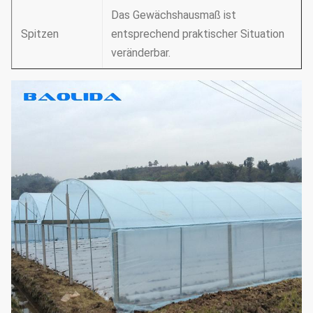
Das Gewächshausmaß ist
Spitzen
entsprechend praktischer Situation
veränderbar.