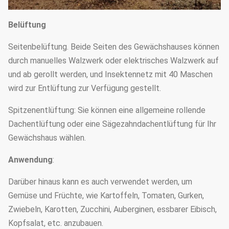
Belüftung
Seitenbelüftung. Beide Seiten des Gewächshauses können
durch manuelles Walzwerk oder elektrisches Walzwerk auf
und ab gerollt werden, und Insektennetz mit 40 Maschen
wird zur Entlüftung zur Verfügung gestellt.
Spitzenentlüftung: Sie können eine allgemeine rollende
Dachentlüftung oder eine Sägezahndachentlüftung für Ihr
Gewächshaus wählen.
Anwendung
:
Darüber hinaus kann es auch verwendet werden, um
Gemüse und Früchte, wie Kartoffeln, Tomaten, Gurken,
Zwiebeln, Karotten, Zucchini, Auberginen, essbarer Eibisch,
Kopfsalat, etc. anzubauen.