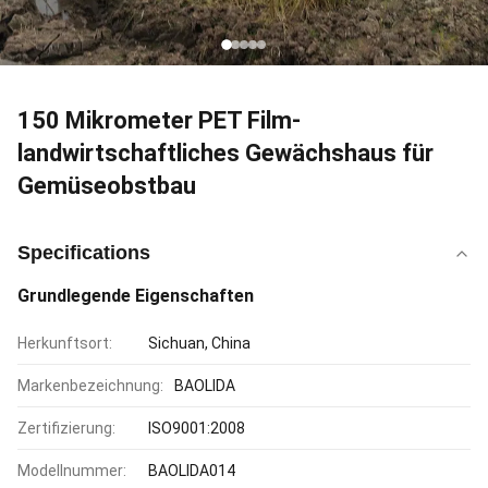
150 Mikrometer PET Film-
landwirtschaftliches Gewächshaus für
Gemüseobstbau
Specifications
Grundlegende Eigenschaften
Herkunftsort:
Sichuan, China
Markenbezeichnung:
BAOLIDA
Zertifizierung:
ISO9001:2008
Modellnummer:
BAOLIDA014