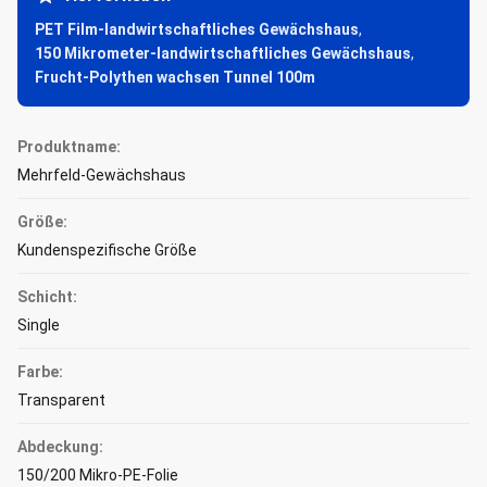
PET Film-landwirtschaftliches Gewächshaus
,
150 Mikrometer-landwirtschaftliches Gewächshaus
,
Frucht-Polythen wachsen Tunnel 100m
Produktname:
Mehrfeld-Gewächshaus
Größe:
Kundenspezifische Größe
Schicht:
Single
Farbe:
Transparent
Abdeckung:
150/200 Mikro-PE-Folie