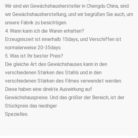
Wir sind ein Gewächshaushersteller in Chengdu China, sind
wir Gewächshausherstellung, und wir begrüßen Sie auch, um
unsere Fabrik zu besichtigen.
4. Wann kann ich die Waren erhalten?
Erzeugniszeit ist innerhalb 15days, und Verschiffen ist
normalerweise 20-35days.
5. Was ist Ihr bester Preis?
Die gleiche Art des Gewächshauses kann in den
verschiedenen Stärken des Stahls und in den
verschiedenen Stärken des Filmes verwendet werden.
Diese haben eine direkte Auswirkung auf
Gewächshauspreise. Und das größer der Bereich, ist der
Stückpreis das niedriger
Spezielles.