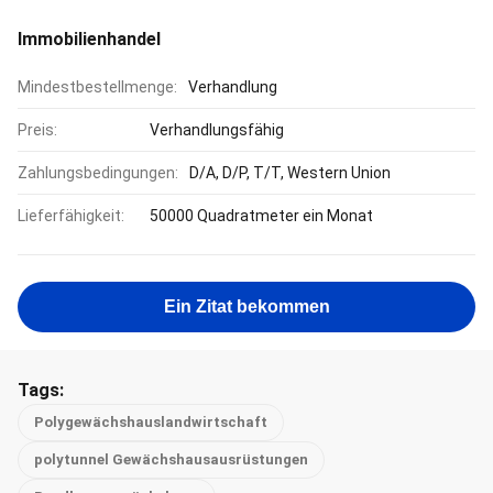
Immobilienhandel
Mindestbestellmenge:
Verhandlung
Preis:
Verhandlungsfähig
Zahlungsbedingungen:
D/A, D/P, T/T, Western Union
Lieferfähigkeit:
50000 Quadratmeter ein Monat
Ein Zitat bekommen
Tags:
Polygewächshauslandwirtschaft
polytunnel Gewächshausausrüstungen