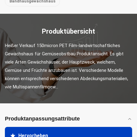
Bandhausgewächshaus
Produktübersicht
Heißer Verkauf 150micron PET Film-landwirtschaftliches 
Gewächshaus für Gemüseobstbau Produktansicht: Es gibt 
viele Arten Gewächshäuser, der Hauptzweck, welchem, 
Gemüse und Früchte anzubauen ist. Verschiedene Modelle 
können entsprechend verschiedenen Abdeckungsmaterialien, 
wie Multispannenfilmgew...
Produktanpassungsattribute
Hervorheben