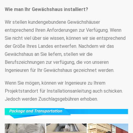
Wie man Ihr Gewächshaus installiert?
Wir stellen kundengebundene Gewächshäuser
entsprechend Ihren Anforderungen zur Verfügung. Wenn
Sie nicht viel über sie wissen, können wir sie entsprechend
der Größe Ihres Landes entwerfen. Nachdem wir das
Gewächshaus an Sie liefern, stellen wir die
Berufszeichnungen zur verfügung, die von unseren
Ingenieuren für Ihr Gewächshaus gezeichnet werden.
Wenn Sie mögen, können wir Ingenieure zu Ihrem
Projektstandort für Installationsanleitung auch schicken.
Jedoch werden Zuschlagsgebühren erhoben.