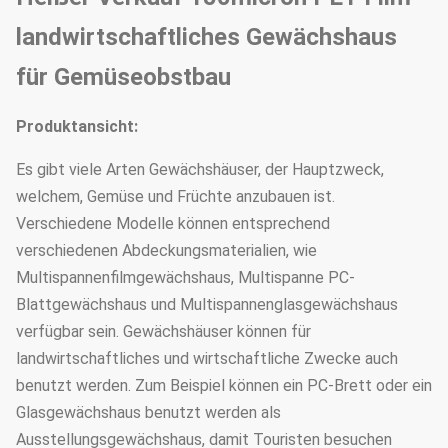
landwirtschaftliches Gewächshaus
für Gemüseobstbau
Produktansicht:
Es gibt viele Arten Gewächshäuser, der Hauptzweck,
welchem, Gemüse und Früchte anzubauen ist.
Verschiedene Modelle können entsprechend
verschiedenen Abdeckungsmaterialien, wie
Multispannenfilmgewächshaus, Multispanne PC-
Blattgewächshaus und Multispannenglasgewächshaus
verfügbar sein. Gewächshäuser können für
landwirtschaftliches und wirtschaftliche Zwecke auch
benutzt werden. Zum Beispiel können ein PC-Brett oder ein
Glasgewächshaus benutzt werden als
Ausstellungsgewächshaus, damit Touristen besuchen