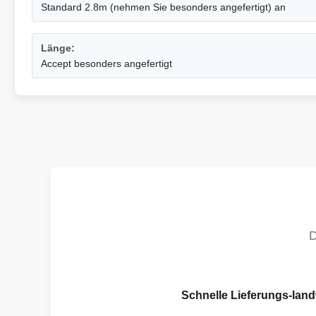
Standard 2.8m (nehmen Sie besonders angefertigt) an
Länge:
Accept besonders angefertigt
Schnelle Lieferungs-lan