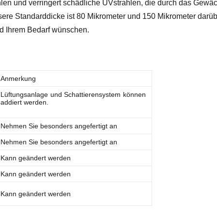
ahlen und verringert schädliche UVstrahlen, die durch das Gewä
sere Standarddicke ist 80 Mikrometer und 150 Mikrometer darü
nd Ihrem Bedarf wünschen.
Anmerkung
Lüftungsanlage und Schattierensystem können
addiert werden.
Nehmen Sie besonders angefertigt an
Nehmen Sie besonders angefertigt an
Kann geändert werden
Kann geändert werden
Kann geändert werden