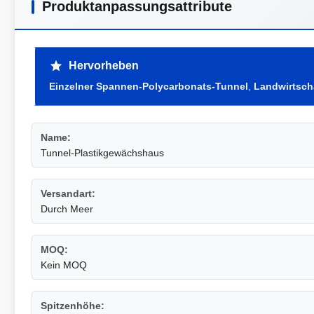
Produktanpassungsattribute
Hervorheben
Einzelner Spannen-Polycarbonats-Tunnel
,
Landwirtsch
Name:
Tunnel-Plastikgewächshaus
Versandart:
Durch Meer
MOQ:
Kein MOQ
Spitzenhöhe: