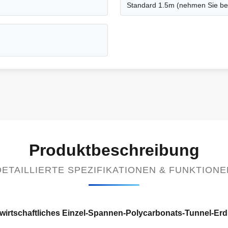
Standard 1.5m (nehmen Sie bes
Produktbeschreibung
DETAILLIERTE SPEZIFIKATIONEN & FUNKTIONE
dwirtschaftliches Einzel-Spannen-Polycarbonats-Tunnel-