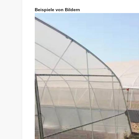
Beispiele von Bildern