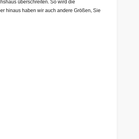
chshaus überschreiten. So wird die
ber hinaus haben wir auch andere Größen, Sie