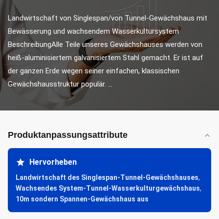
Landwirtschaft von Singlespan/von Tunnel-Gewächshaus mit 
Bewässerung und wachsendem Wasserkultursystem 
BeschreibungAlle Teile unseres Gewächshauses werden von 
heiß-aluminisiertem galvanisiertem Stahl gemacht. Er ist auf 
der ganzen Erde wegen seiner einfachen, klassischen 
Gewächshausstruktur populär. ...
Produktanpassungsattribute
Hervorheben
Landwirtschaft des Singlespan-Tunnel-Gewächshauses
,
Wachsendes System-Tunnel-Wasserkulturgewächshaus
,
10m sondern Spannen-Gewächshaus aus