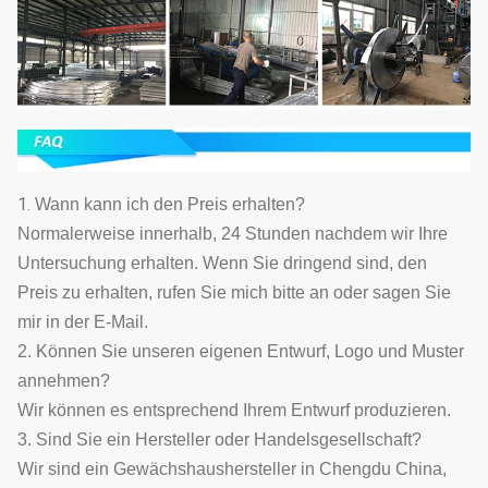
1.
Wann kann ich den Preis erhalten?
Normalerweise innerhalb, 24 Stunden nachdem wir Ihre
Untersuchung erhalten. Wenn Sie dringend sind, den
Preis zu erhalten, rufen Sie mich bitte an oder sagen Sie
mir in der E-Mail.
2. Können Sie unseren eigenen Entwurf, Logo und Muster
annehmen?
Wir können es entsprechend Ihrem Entwurf produzieren.
3. Sind Sie ein Hersteller oder Handelsgesellschaft?
Wir sind ein Gewächshaushersteller in Chengdu China,