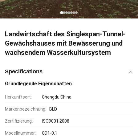
Landwirtschaft des Singlespan-Tunnel-
Gewächshauses mit Bewässerung und
wachsendem Wasserkultursystem
Specifications
Grundlegende Eigenschaften
Herkunftsort:
Chengdu China
Markenbezeichnung:
BLD
Zertifizierung:
ISO9001:2008
Modellnummer:
CD1-0,1