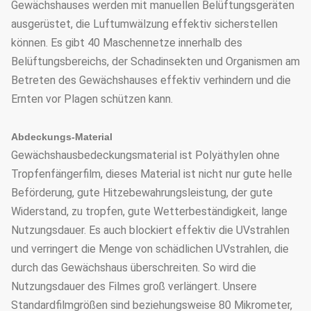
Gewächshauses werden mit manuellen Belüftungsgeräten
ausgerüstet, die Luftumwälzung effektiv sicherstellen
können. Es gibt 40 Maschennetze innerhalb des
Belüftungsbereichs, der Schadinsekten und Organismen am
Betreten des Gewächshauses effektiv verhindern und die
Ernten vor Plagen schützen kann.
Abdeckungs-Material
Gewächshausbedeckungsmaterial ist Polyäthylen ohne
Tropfenfängerfilm, dieses Material ist nicht nur gute helle
Beförderung, gute Hitzebewahrungsleistung, der gute
Widerstand, zu tropfen, gute Wetterbeständigkeit, lange
Nutzungsdauer. Es auch blockiert effektiv die UVstrahlen
und verringert die Menge von schädlichen UVstrahlen, die
durch das Gewächshaus überschreiten. So wird die
Nutzungsdauer des Filmes groß verlängert. Unsere
Standardfilmgrößen sind beziehungsweise 80 Mikrometer,