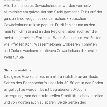
Alle Teile unseres Gewächshauses werden von heiß-
aluminisiertem galvanisiertem Stahl gemacht. Er ist auf der
ganzen Erde wegen seiner einfachen, klassischen
Gewächshausstruktur populär. Er trifft nicht nur an den
meisten Klimata und an den Regionen, aber auch auf die
meisten gemeinen Ernten zu. Wenn Sie auch untere Ernten
wie Pfeffer, Kohl, Wassermelonen, Erdbeeren, Tomaten
und Gurken wachsen, ist dieses Gewächshaus die beste
Wahl für Sie.
Struktur einführen
Das ganze Gewächshaus nimmt Tunnelstruktur an. Beide
Seiten des Bogenbedarfs, ungefähr 30-50 cm in den Boden
eingefügt zu werden. Es ist begrabener 30-50cm
Untergrund, zum der strukturellen Stabilität sicherzustellen
und von Kosten auch zu sparen. Beide Seiten des