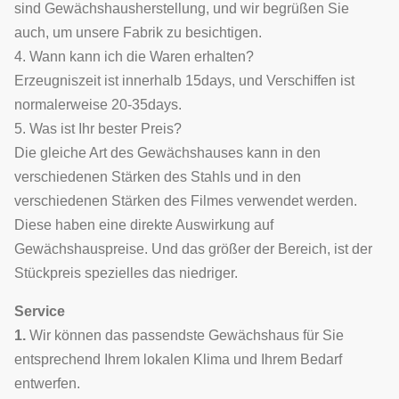
sind Gewächshausherstellung, und wir begrüßen Sie
auch, um unsere Fabrik zu besichtigen.
4. Wann kann ich die Waren erhalten?
Erzeugniszeit ist innerhalb 15days, und Verschiffen ist
normalerweise 20-35days.
5. Was ist Ihr bester Preis?
Die gleiche Art des Gewächshauses kann in den
verschiedenen Stärken des Stahls und in den
verschiedenen Stärken des Filmes verwendet werden.
Diese haben eine direkte Auswirkung auf
Gewächshauspreise. Und das größer der Bereich, ist der
Stückpreis spezielles das niedriger.
Service
1.
Wir können das passendste Gewächshaus für Sie
entsprechend Ihrem lokalen Klima und Ihrem Bedarf
entwerfen.