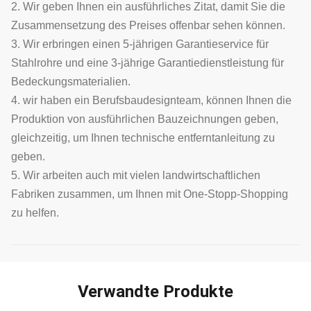
2. Wir geben Ihnen ein ausführliches Zitat, damit Sie die
Zusammensetzung des Preises offenbar sehen können.
3. Wir erbringen einen 5-jährigen Garantieservice für
Stahlrohre und eine 3-jährige Garantiedienstleistung für
Bedeckungsmaterialien.
4. wir haben ein Berufsbaudesignteam, können Ihnen die
Produktion von ausführlichen Bauzeichnungen geben,
gleichzeitig, um Ihnen technische entferntanleitung zu
geben.
5. Wir arbeiten auch mit vielen landwirtschaftlichen
Fabriken zusammen, um Ihnen mit One-Stopp-Shopping
zu helfen.
Verwandte Produkte