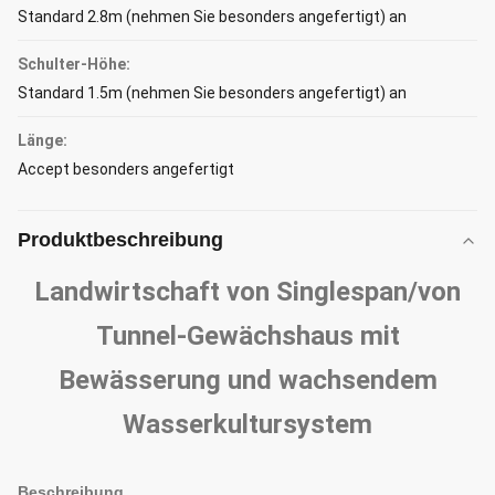
Standard 2.8m (nehmen Sie besonders angefertigt) an
Schulter-Höhe:
Standard 1.5m (nehmen Sie besonders angefertigt) an
Länge:
Accept besonders angefertigt
Produktbeschreibung
Landwirtschaft von Singlespan/von
Tunnel-Gewächshaus mit
Bewässerung und wachsendem
Wasserkultursystem
Beschreibung