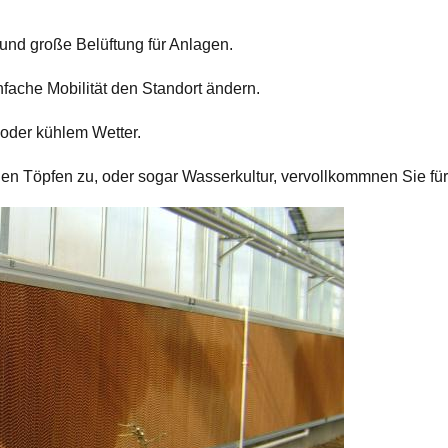
und große Belüftung für Anlagen.
fache Mobilität den Standort ändern.
oder kühlem Wetter.
en Töpfen zu, oder sogar Wasserkultur, vervollkommnen Sie für