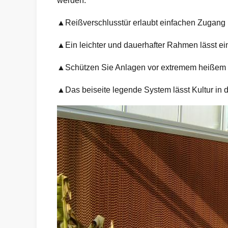
werden.
▲Reißverschlusstür erlaubt einfachen Zugang 
▲Ein leichter und dauerhafter Rahmen lässt ein
▲Schützen Sie Anlagen vor extremem heißem 
▲Das beiseite legende System lässt Kultur in d