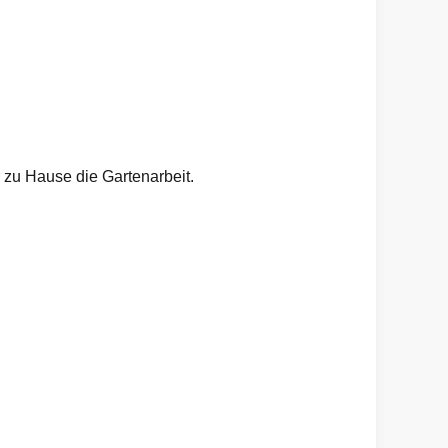
 zu Hause die Gartenarbeit.