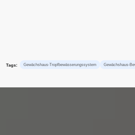
Gewächshaus-Tropfbewässerungssystem
Gewächshaus-Be
Tags: