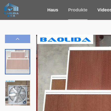
Haus
Produkte
Video