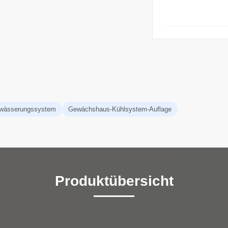
wässerungssystem
Gewächshaus-Kühlsystem-Auflage
Produktübersicht