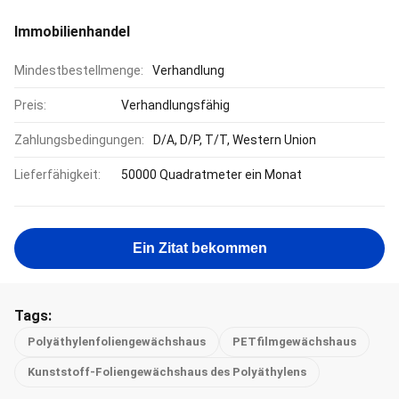
Immobilienhandel
Mindestbestellmenge:
Verhandlung
Preis:
Verhandlungsfähig
Zahlungsbedingungen:
D/A, D/P, T/T, Western Union
Lieferfähigkeit:
50000 Quadratmeter ein Monat
Ein Zitat bekommen
Tags:
Polyäthylenfoliengewächshaus
PETfilmgewächshaus
Kunststoff-Foliengewächshaus des Polyäthylens