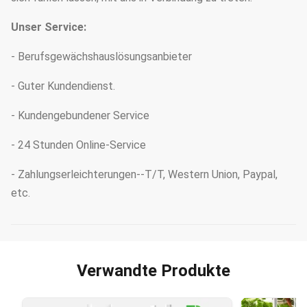
Unser Service:
- Berufsgewächshauslösungsanbieter
- Guter Kundendienst.
- Kundengebundener Service
- 24 Stunden Online-Service
- Zahlungserleichterungen--T/T, Western Union, Paypal,
etc.
Verwandte Produkte