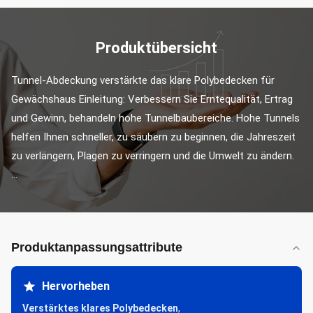
Produktübersicht
Tunnel-Abdeckung verstärkte das klare Polybedecken für 
Gewächshaus Einleitung: Verbessern Sie Erntequalität, Ertrag 
und Gewinn, behandeln hohe Tunnelbaubereiche. Hohe Tunnels 
helfen Ihnen schneller, zu säubern zu beginnen, die Jahreszeit 
zu verlängern, Plagen zu verringern und die Umwelt zu ändern. 
...
Produktanpassungsattribute
Hervorheben
Verstärktes klares Polybedecken
,