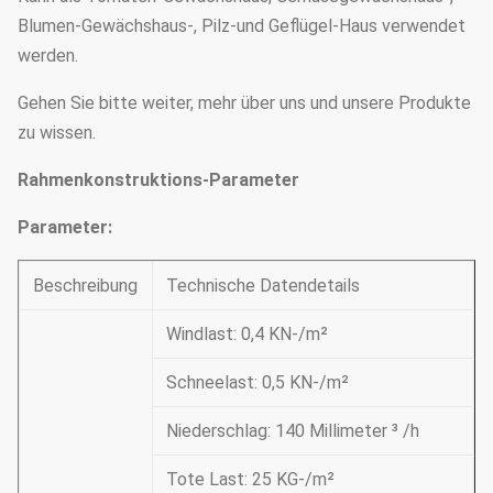
Blumen-Gewächshaus-, Pilz-und Geflügel-Haus verwendet
werden.
Gehen Sie bitte weiter, mehr über uns und unsere Produkte
zu wissen.
Rahmenkonstruktions-Parameter
Parameter:
Beschreibung
Technische Datendetails
Windlast: 0,4 KN-/m²
Schneelast: 0,5 KN-/m²
Niederschlag: 140 Millimeter ³ /h
Tote Last: 25 KG-/m²