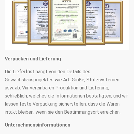
Verpacken und Lieferung
Die Lieferfrist hängt von den Details des
Gewächshausprojektes wie Art, Größe, Stützsystemen
usw. ab. Wir vereinbaren Produktion und Lieferung,
schließlich, welches die Informationen bestätigten, und wir
lassen feste Verpackung sicherstellen, dass die Waren
intakt bleiben, wenn sie den Bestimmungsort erreichen.
Unternehmensinformationen