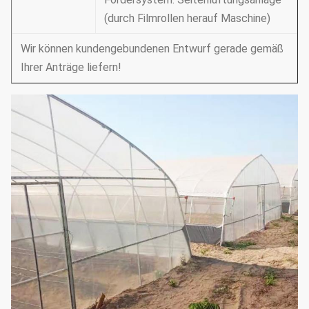
(durch Filmrollen herauf Maschine)
Wir können kundengebundenen Entwurf gerade gemäß
Ihrer Anträge liefern!