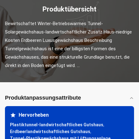
Produktübersicht
Bewirtschaftet Winter-Betriebswarmes Tunnel-
Solargewächshaus-landwirtschaftlicher Zusatz Haus-niedrige 
Kosten Erdbeeren Luxusgewächshaus Beschreibung 
Tunnelgewächshaus ist eine der billigsten Formen des 
Gewächshauses, das eine strukturelle Grundlage benutzt, die 
direkt in den Boden eingefügt wird. ...
Produktanpassungsattribute
Hervorheben
Plastiktunnel-landwirtschaftliches Gutshaus
,
Erdbeerlandwirtschaftliches Gutshaus
,
Tunnel-Plastikgewächshaus mit Lüftungsanlage