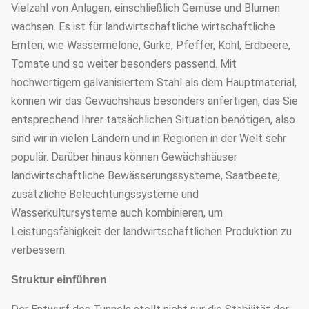
Vielzahl von Anlagen, einschließlich Gemüse und Blumen
wachsen. Es ist für landwirtschaftliche wirtschaftliche
Ernten, wie Wassermelone, Gurke, Pfeffer, Kohl, Erdbeere,
Tomate und so weiter besonders passend. Mit
hochwertigem galvanisiertem Stahl als dem Hauptmaterial,
können wir das Gewächshaus besonders anfertigen, das Sie
entsprechend Ihrer tatsächlichen Situation benötigen, also
sind wir in vielen Ländern und in Regionen in der Welt sehr
populär. Darüber hinaus können Gewächshäuser
landwirtschaftliche Bewässerungssysteme, Saatbeete,
zusätzliche Beleuchtungssysteme und
Wasserkultursysteme auch kombinieren, um
Leistungsfähigkeit der landwirtschaftlichen Produktion zu
verbessern.
Struktur einführen