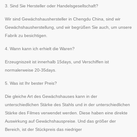
3. Sind Sie Hersteller oder Handelsgesellschaft?
Wir sind Gewächshaushersteller in Chengdu China, sind wir
Gewächshausherstellung, und wir begrüßen Sie auch, um unsere
Fabrik zu besichtigen.
4. Wann kann ich erhielt die Waren?
Erzeugniszeit ist innerhalb 15days, und Verschiffen ist
normalerweise 20-35days.
5. Was ist Ihr bester Preis?
Die gleiche Art des Gewächshauses kann in der
unterschiedlichen Stärke des Stahls und in der unterschiedlichen
Stärke des Filmes verwendet werden. Diese haben eine direkte
Auswirkung auf Gewächshauspreise. Und das größer der
Bereich, ist der Stückpreis das niedriger