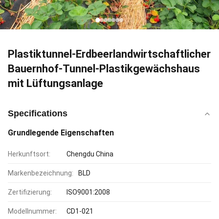
Plastiktunnel-Erdbeerlandwirtschaftlicher
Bauernhof-Tunnel-Plastikgewächshaus
mit Lüftungsanlage
Specifications
Grundlegende Eigenschaften
Herkunftsort:
Chengdu China
Markenbezeichnung:
BLD
Zertifizierung:
ISO9001:2008
Modellnummer:
CD1-021