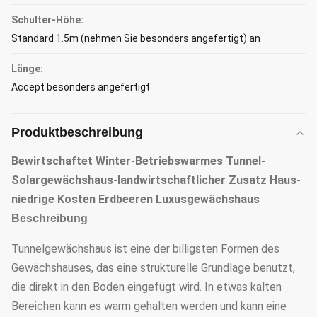
Schulter-Höhe:
Standard 1.5m (nehmen Sie besonders angefertigt) an
Länge:
Accept besonders angefertigt
Produktbeschreibung
Bewirtschaftet Winter-Betriebswarmes Tunnel-
Solargewächshaus-landwirtschaftlicher Zusatz Haus-
niedrige Kosten Erdbeeren Luxusgewächshaus
Beschreibung
Tunnelgewächshaus ist eine der billigsten Formen des
Gewächshauses, das eine strukturelle Grundlage benutzt,
die direkt in den Boden eingefügt wird. In etwas kalten
Bereichen kann es warm gehalten werden und kann eine