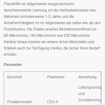
Plastikfilm im Allgemeinen ausgezeichnete
dunsthemmende Leistung, ist die Haltbarkeitsdauer des
Materials normalerweise 1-5 Jahre, und die
Antialternfähigkeit ist im Allgemeinen die selbe wie die des
Polyäthylens. Die Stärke unseres Betriebsnormfilmes ist
80 Mikrometer, 150 Mikrometer und 200 Mikrometer.
Darüber hinaus können wir andere Arten Materialien und
Stärken auch zur Verfügung stellen, die sicher Ihren Bedarf
erfüllen.
Parameter
Einzelteil
Parameter
Anmerkung
Lüftungsanlage
und
Schattierensys
Produktmodell
CD1-0