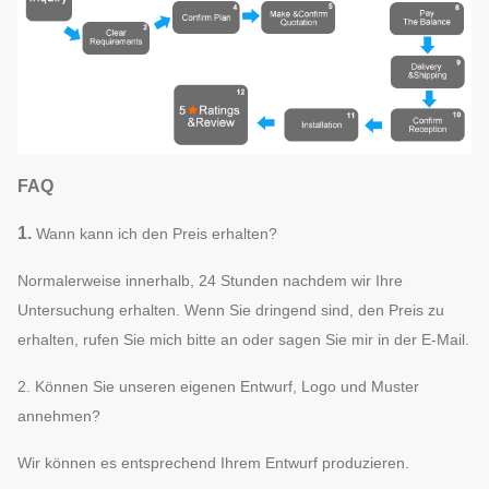
FAQ
1.
Wann kann ich den Preis erhalten?
Normalerweise innerhalb, 24 Stunden nachdem wir Ihre
Untersuchung erhalten. Wenn Sie dringend sind, den Preis zu
erhalten, rufen Sie mich bitte an oder sagen Sie mir in der E-Mail.
2. Können Sie unseren eigenen Entwurf, Logo und Muster
annehmen?
Wir können es entsprechend Ihrem Entwurf produzieren.