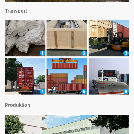
Transport
Produktion