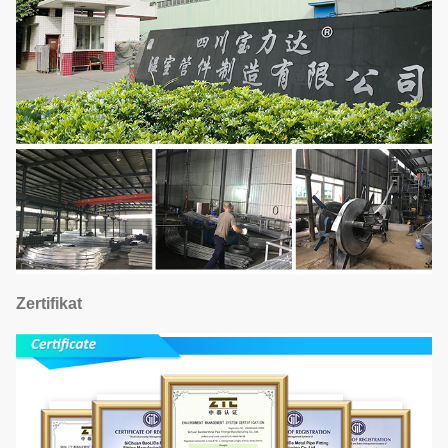
Zertifikat