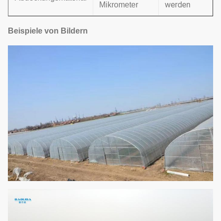
werden
Mikrometer
Beispiele von Bildern