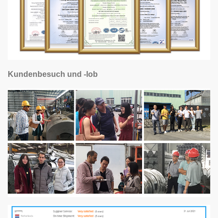
Kundenbesuch und -lob