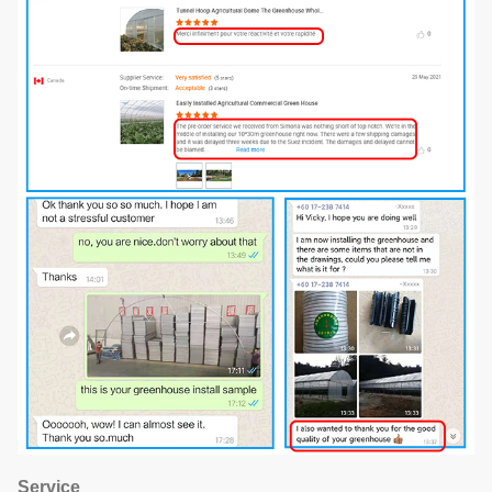
Service