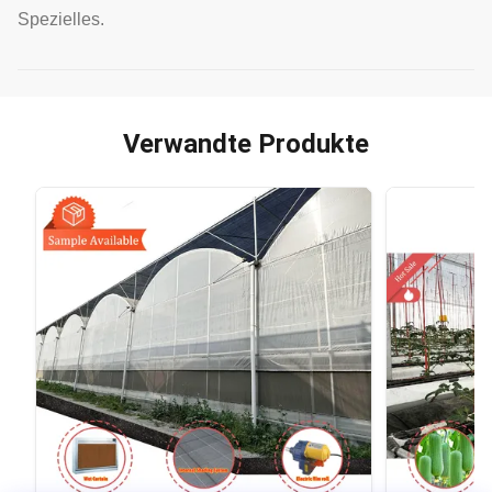
Spezielles.
Verwandte Produkte