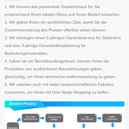
1. Wir können das passendste Gewächshaus für Sie
entsprechend Ihrem lokalen Klima und Ihrem Bedarf entwerfen.
2. Wir geben Ihnen ein ausführliches Zitat, damit Sie die
Zusammensetzung des Preises offenbar sehen können.
3. Wir erbringen einen 5-jährigen Garantieservice für Stahlrohre
und eine 3-jährige Garantiedienstleistung für
Bedeckungsmaterialien.
4. haben wir ein Berufsbaudesignteam, können Ihnen die
Produktion von ausführlichen Bauzeichnungen geben,
gleichzeitig, um Ihnen technische entferntanleitung zu geben.
5. Wir arbeiten auch mit vielen landwirtschaftlichen Fabriken
zusammen, um Ihnen mit One-Stopp-Shopping zu helfen.