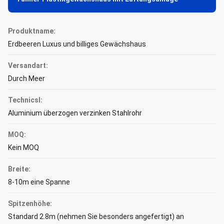
Produktname:
Erdbeeren Luxus und billiges Gewächshaus
Versandart:
Durch Meer
Technicsl:
Aluminium überzogen verzinken Stahlrohr
MOQ:
Kein MOQ
Breite:
8-10m eine Spanne
Spitzenhöhe:
Standard 2.8m (nehmen Sie besonders angefertigt) an