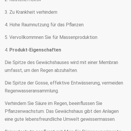
3. Zu Krankheit verhindern
4. Hohe Raumnutzung für das Pflanzen
5. Vervollkommnen Sie für Massenproduktion
4.
Produkt-Eigenschaften
Die Spitze des Gewächshauses wird mit einer Membran
umfasst, um den Regen abzuhalten.
Die Spitze der Gosse, effektive Entwässerung, vermeiden
Regenwasseransammlung.
Verhindern Sie Säure im Regen, beeinflussen Sie
Pflanzenwachstum. Das Gewächshaus gibt den Anlagen
eine gute lebensfreundliche Umwelt gewissermassen.