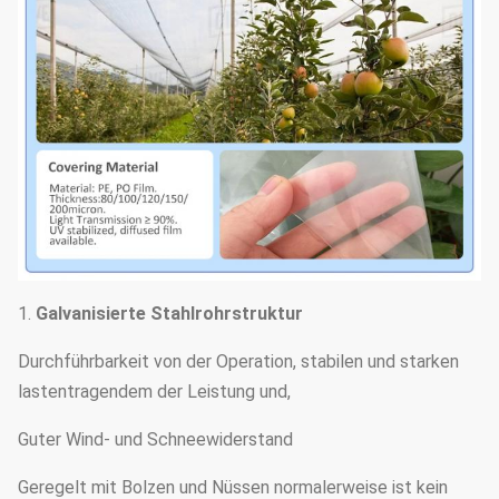
1.
Galvanisierte Stahlrohrstruktur
Durchführbarkeit von der Operation, stabilen und starken
lastentragendem der Leistung und,
Guter Wind- und Schneewiderstand
Geregelt mit Bolzen und Nüssen normalerweise ist kein