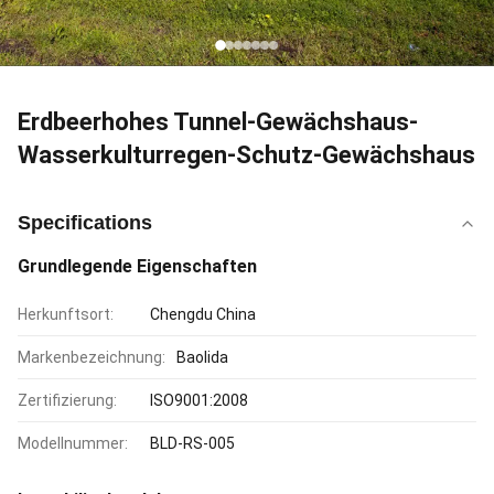
Erdbeerhohes Tunnel-Gewächshaus-
Wasserkulturregen-Schutz-Gewächshaus
Specifications
Grundlegende Eigenschaften
Herkunftsort:
Chengdu China
Markenbezeichnung:
Baolida
Zertifizierung:
ISO9001:2008
Modellnummer:
BLD-RS-005