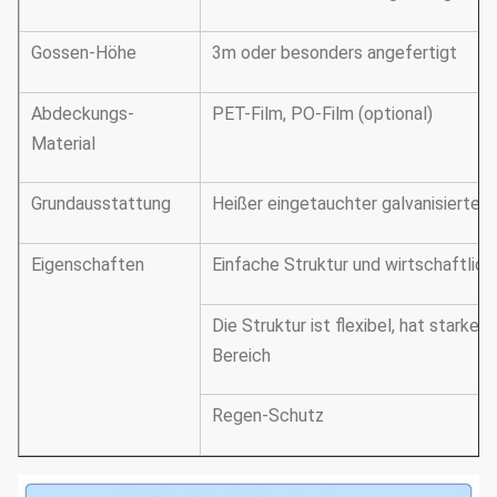
Gossen-Höhe
3m oder besonders angefertigt
Abdeckungs-
PET-Film, PO-Film (optional)
Material
Grundausstattung
Heißer eingetauchter galvanisierter
Eigenschaften
Einfache Struktur und wirtschaftlich
Die Struktur ist flexibel, hat stark
Bereich
Regen-Schutz