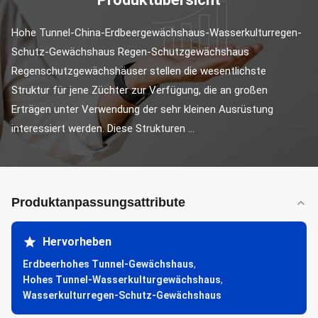
Hohe Tunnel-China-Erdbeergewächshaus-Wasserkulturregen-
Schutz-Gewächshaus Regen-Schutzgewächshaus 
Regenschutzgewächshäuser stellen die wesentlichste 
Struktur für jene Züchter zur Verfügung, die an großen 
Erträgen unter Verwendung der sehr kleinen Ausrüstung 
interessiert werden. Diese Strukturen ...
Produktanpassungsattribute
Hervorheben
Erdbeerhohes Tunnel-Gewächshaus
,
Hohes Tunnel-Wasserkulturgewächshaus
,
Wasserkulturregen-Schutz-Gewächshaus