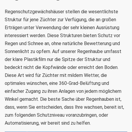
Regenschutzgewächshäuser stellen die wesentlichste
Struktur für jene Züchter zur Verfügung, die an großen
Erträgen unter Verwendung der sehr kleinen Ausrüstung
interessiert werden.
Diese Strukturen bieten Schutz vor
Regen und Schnee an, ohne natürliche Bewetterung und
Sonnenlicht zu opfern.
Auf unserer Regenhaube umfasst
der klare Plastikfilm nur die Spitze der Struktur und
bedeckt nicht die Kopfwände oder erreicht den Boden.
Diese Art wird für Züchter mit mildem Wetter, die
optimales wünschen, eine 360-Grad-Belüftung und
einfacher Zugang zu ihren Anlagen von jedem möglichem
Winkel gemacht.
Die beste Sache über Regenhauben ist,
dass, wenn Sie entscheiden, dass Ihre wachsen, bereit ist,
zum folgenden Schutzniveau voranzubringen, oder
Automatisierung, wir bereit sind zu helfen.