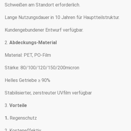
Schweißen am Standort erforderlich.
Lange Nutzungsdauer in 10 Jahren für Hauptteilstruktur.
Kundengebundener Entwurf verfügbar.
2.
Abdeckungs-Material
Material: PET, PO-Film
Stärke: 80/100/120/150/200micron
Helles Getriebe ≥ 90%
Stabilisierter, zerstreuter UVfilm verfügbar
3.
Vorteile
1.
Regenschutz
2. Kosteneffektiv