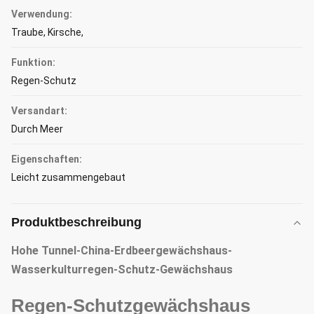
Verwendung:
Traube, Kirsche,
Funktion:
Regen-Schutz
Versandart:
Durch Meer
Eigenschaften:
Leicht zusammengebaut
Produktbeschreibung
Hohe Tunnel-China-Erdbeergewächshaus-
Wasserkulturregen-Schutz-Gewächshaus
Regen-Schutzgewächshaus