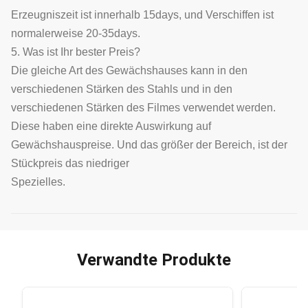
Erzeugniszeit ist innerhalb 15days, und Verschiffen ist
normalerweise 20-35days.
5. Was ist Ihr bester Preis?
Die gleiche Art des Gewächshauses kann in den
verschiedenen Stärken des Stahls und in den
verschiedenen Stärken des Filmes verwendet werden.
Diese haben eine direkte Auswirkung auf
Gewächshauspreise. Und das größer der Bereich, ist der
Stückpreis das niedriger
Spezielles.
Verwandte Produkte