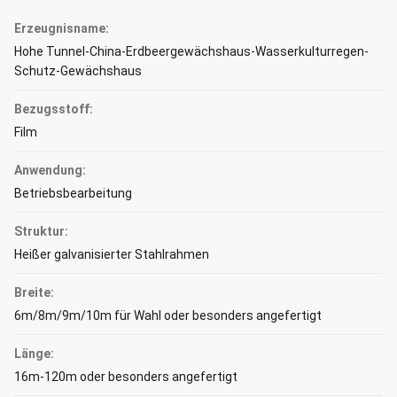
Erzeugnisname:
Hohe Tunnel-China-Erdbeergewächshaus-Wasserkulturregen-
Schutz-Gewächshaus
Bezugsstoff:
Film
Anwendung:
Betriebsbearbeitung
Struktur:
Heißer galvanisierter Stahlrahmen
Breite:
6m/8m/9m/10m für Wahl oder besonders angefertigt
Länge:
16m-120m oder besonders angefertigt