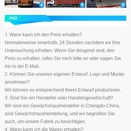
1.
Wann kann ich den Preis erhalten?
Normalerweise innerhalb, 24 Stunden nachdem wir Ihre
Untersuchung erhalten. Wenn Sie dringend sind, den
Preis zu erhalten, rufen Sie mich bitte an oder sagen Sie
mir in der E-Mail.
2. Können Sie unseren eigenen Entwurf, Logo und Muster
annehmen?
Wir können es entsprechend Ihrem Entwurf produzieren.
3. Sind Sie ein Hersteller oder Handelsgesellschaft?
Wir sind ein Gewächshaushersteller in Chengdu China,
sind Gewächshausherstellung, und wir begrüßen Sie
auch, um unsere Fabrik zu besichtigen.
4. Wann kann ich die Waren erhalten?