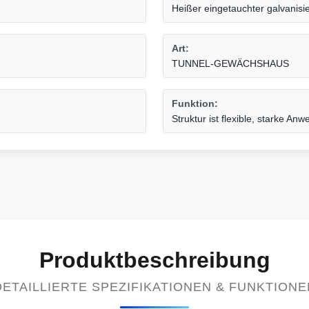
Heißer eingetauchter galvanis
Art:
TUNNEL-GEWÄCHSHAUS
Funktion:
Struktur ist flexible, starke A
Produktbeschreibung
DETAILLIERTE SPEZIFIKATIONEN & FUNKTIONE