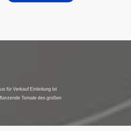
 für Verkauf Einleitung Ist
 pflanzende Tomate des großen