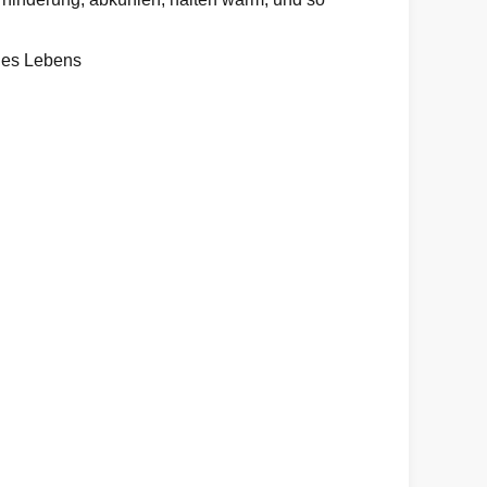
 des Lebens