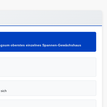
ngsum oberstes einzelnes Spannen-Gewächshaus
 sich