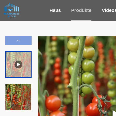
Haus
Produkte
Video