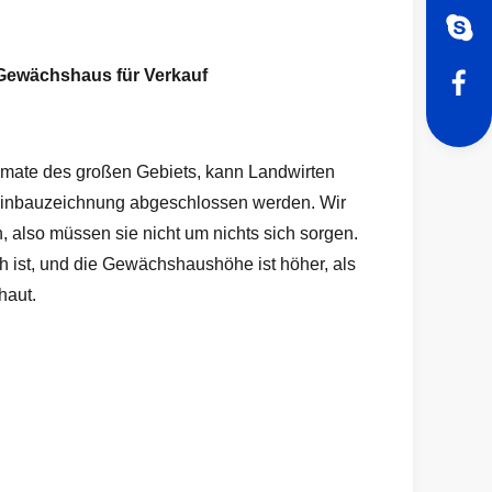
-Gewächshaus für Verkauf
Tomate des großen Gebiets, kann Landwirten
r Einbauzeichnung abgeschlossen werden. Wir
 also müssen sie nicht um nichts sich sorgen.
ch ist, und die Gewächshaushöhe ist höher, als
haut.