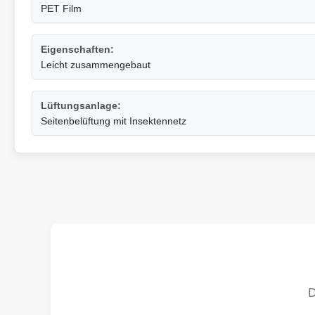
PET Film
Eigenschaften:
Leicht zusammengebaut
Lüftungsanlage:
Seitenbelüftung mit Insektennetz