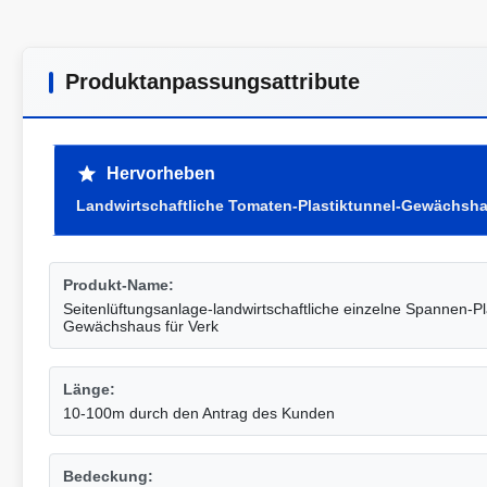
Produktanpassungsattribute
Hervorheben
Landwirtschaftliche Tomaten-Plastiktunnel-Gewächsh
Produkt-Name:
Seitenlüftungsanlage-landwirtschaftliche einzelne Spannen-P
Gewächshaus für Verk
Länge:
10-100m durch den Antrag des Kunden
Bedeckung: