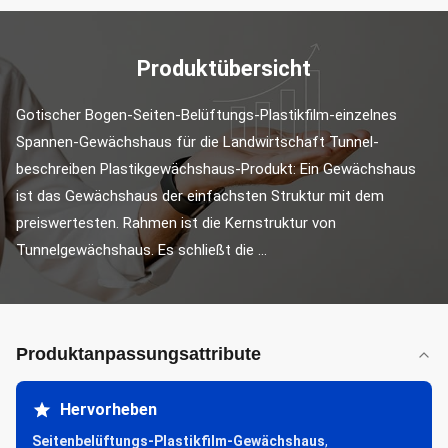
Produktübersicht
Gotischer Bogen-Seiten-Belüftungs-Plastikfilm-einzelnes 
Spannen-Gewächshaus für die Landwirtschaft Tunnel-
beschreiben Plastikgewächshaus-Produkt: Ein Gewächshaus 
ist das Gewächshaus der einfachsten Struktur mit dem 
preiswertesten. Rahmen ist die Kernstruktur von 
Tunnelgewächshaus. Es schließt die ...
Produktanpassungsattribute
Hervorheben
Seitenbelüftungs-Plastikfilm-Gewächshaus
,