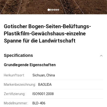
Gotischer Bogen-Seiten-Belüftungs-
Plastikfilm-Gewächshaus-einzelne
Spanne für die Landwirtschaft
Specifications
Grundlegende Eigenschaften
Herkunftsort:
Sichuan, China
Markenbezeichnung:
BAOLIDA
Zertifizierung:
ISO9001:2008
Modellnummer:
BLD-406