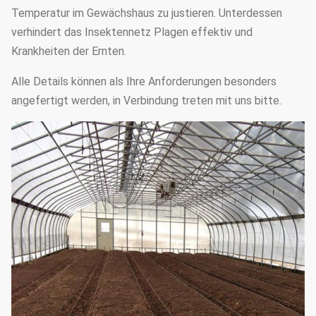
Temperatur im Gewächshaus zu justieren. Unterdessen
verhindert das Insektennetz Plagen effektiv und
Krankheiten der Ernten.
Alle Details können als Ihre Anforderungen besonders
angefertigt werden, in Verbindung treten mit uns bitte.