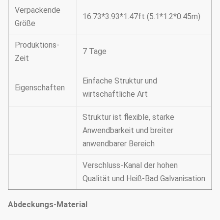
Verpackende
16.73*3.93*1.47ft (5.1*1.2*0.45m)
Größe
Produktions-
7 Tage
Zeit
Einfache Struktur und
Eigenschaften
wirtschaftliche Art
Struktur ist flexible, starke
Anwendbarkeit und breiter
anwendbarer Bereich
Verschluss-Kanal der hohen
Qualität und Heiß-Bad Galvanisation
Abdeckungs-Material