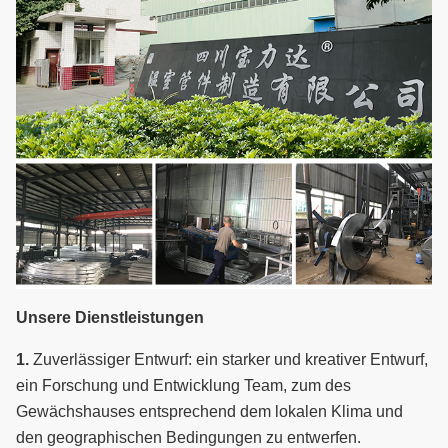
Unsere Dienstleistungen
1.
Zuverlässiger Entwurf: ein starker und kreativer Entwurf,
ein Forschung und Entwicklung Team, zum des
Gewächshauses entsprechend dem lokalen Klima und
den geographischen Bedingungen zu entwerfen.