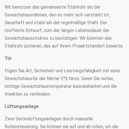
Wir benutzen das galvanisierte Stahlrohr als der
Gewächshausrahmen, den es mehr sich verstärkt ist,
dauerhaft und stabil als der regelmäßige Stahl. Der
rostfeste Entwurf, zum der langen Lebensdauer der
Gewächshausstruktur zu bestätigen. Wir könnten das
Stahlrohr justieren, das auf Ihrem Projektstandort basierte.
Tür
Fügen Sie Art, Sicherheit und Leistungsfähigkeit mit einer
Gewächshaustür der Meter 2*2 hinzu. Seien Sie sicher,
richtige Gewächshaustemperatur beizubehalten und die
Insekten zu verhindern.
Lüftungsanlage
Zwei Seitenlüftungsanlagen durch manuelle
Rollensteuerung. Sie können sie auf und ab rollen, um die