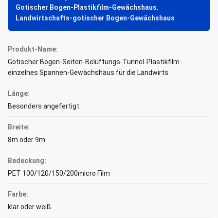
Gotischer Bogen-Plastikfilm-Gewächshaus
,
Landwirtschafts-gotischer Bogen-Gewächshaus
Produkt-Name:
Gotischer Bogen-Seiten-Belüftungs-Tunnel-Plastikfilm-
einzelnes Spannen-Gewächshaus für die Landwirts
Länge:
Besonders angefertigt
Breite:
8m oder 9m
Bedeckung:
PET 100/120/150/200micro Film
Farbe:
klar oder weiß