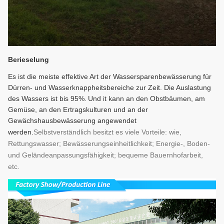
Berieselung
Es ist die meiste effektive Art der Wassersparenbewässerung für
Dürren- und Wasserknappheitsbereiche zur Zeit. Die Auslastung
des Wassers ist bis 95%.
Und i
t kann an den Obstbäumen, am
Gemüse, an den Ertragskulturen und an der
Gewächshausbewässerung angewendet
werden.
Selbstverständlich besitzt es viele Vorteile: wie,
Rettungswasser; Bewässerungseinheitlichkeit; Energie-, Boden-
und Geländeanpassungsfähigkeit; bequeme Bauernhofarbeit,
etc.