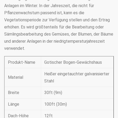
Anlagen im Winter. In der Jahreszeit, die nicht für
Pflanzenwachstum passend ist, kann es die
Vegetationsperiode zur Verfügung stellen und den Ertrag
erhöhen. Es wird größtenteils für die Bearbeitung oder
Sämlingsbearbeitung des Gemüses, der Blumen, der Bäume
und anderer Anlagen in der niedrigtemperaturjahreszeit
verwendet.
Produkt-Name
Gotischer Bogen-Gewächshaus
Heißer eingetauchter galvanisierter
Material
Stahl
Breite
30ft (9m)
Länge
100ft (30m)
Dach-Höhe
12ft