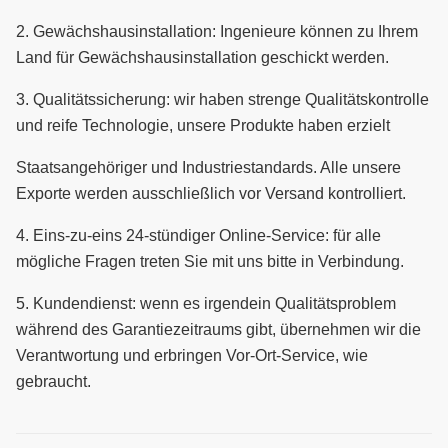
2.
Gewächshausinstallation: Ingenieure können zu Ihrem
Land für Gewächshausinstallation geschickt werden.
3.
Qualitätssicherung: wir haben strenge Qualitätskontrolle
und reife Technologie, unsere Produkte haben erzielt
Staatsangehöriger und Industriestandards.
Alle unsere
Exporte werden ausschließlich vor Versand kontrolliert.
4.
Eins-zu-eins 24-stündiger Online-Service: für alle
mögliche Fragen treten Sie mit uns bitte in Verbindung.
5.
Kundendienst: wenn es irgendein Qualitätsproblem
während des Garantiezeitraums gibt, übernehmen wir die
Verantwortung und erbringen Vor-Ort-Service, wie
gebraucht.