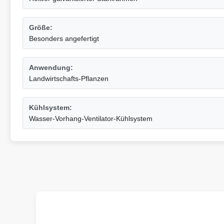
Größe:
Besonders angefertigt
Anwendung:
Landwirtschafts-Pflanzen
Kühlsystem:
Wasser-Vorhang-Ventilator-Kühlsystem