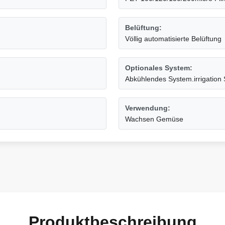
Belüftung:
Völlig automatisierte Belüftung
Optionales System:
Abkühlendes System.irrigation 
Verwendung:
Wachsen Gemüse
Produktbeschreibung