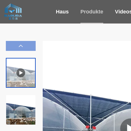
Haus
Produkte
Video