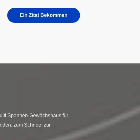
Ein Zitat Bekommen
multi Spannen-Gewächshaus für
nden, zum Schnee, zur