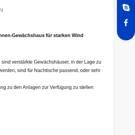
N
annen-Gewächshaus für starken Wind
sind verstärkte Gewächshäuser, in der Lage zu
werden, sind für Nachtische passend, oder sehr
ung zu den Anlagen zur Verfügung zu stellen