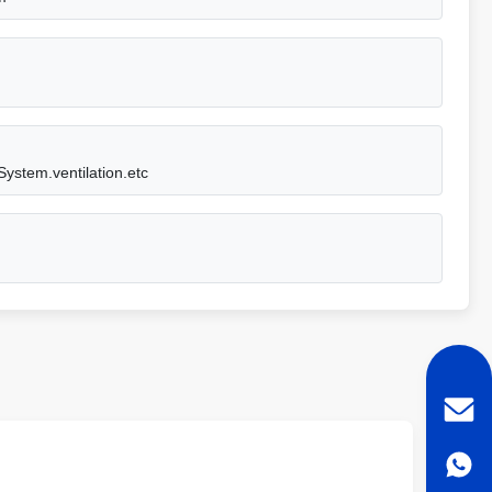
System.ventilation.etc