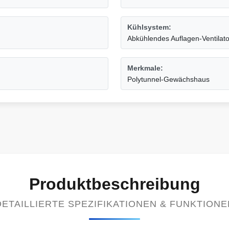
Kühlsystem:
Abkühlendes Auflagen-Ventilat
Merkmale:
Polytunnel-Gewächshaus
Produktbeschreibung
DETAILLIERTE SPEZIFIKATIONEN & FUNKTIONE