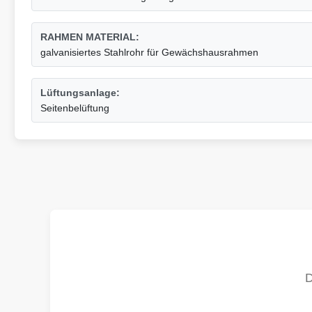
RAHMEN MATERIAL:
galvanisiertes Stahlrohr für Gewächshausrahmen
Lüftungsanlage:
Seitenbelüftung