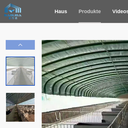
Haus
Produkte
Video