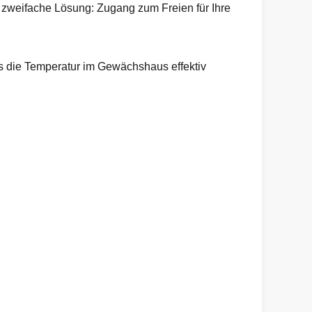
 zweifache Lösung: Zugang zum Freien für Ihre
s die Temperatur im Gewächshaus effektiv