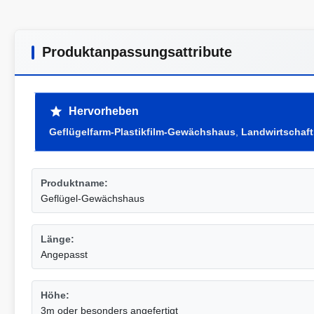
Produktanpassungsattribute
Hervorheben
Geflügelfarm-Plastikfilm-Gewächshaus
,
Landwirtschaft
Produktname:
Geflügel-Gewächshaus
Länge:
Angepasst
Höhe:
3m oder besonders angefertigt