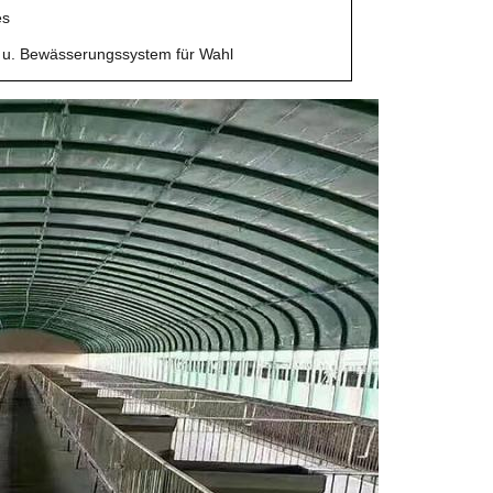
es
g u. Bewässerungssystem für Wahl