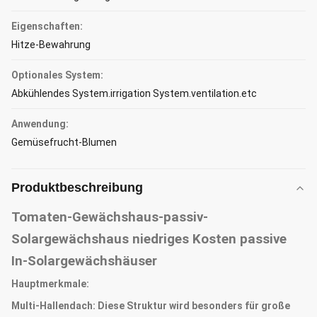
Eigenschaften:
Hitze-Bewahrung
Optionales System:
Abkühlendes System.irrigation System.ventilation.etc
Anwendung:
Gemüsefrucht-Blumen
Produktbeschreibung
Tomaten-Gewächshaus-passiv-
Solargewächshaus niedriges Kosten passive
In-Solargewächshäuser
Hauptmerkmale:
Multi-Hallendach: Diese Struktur wird besonders für große