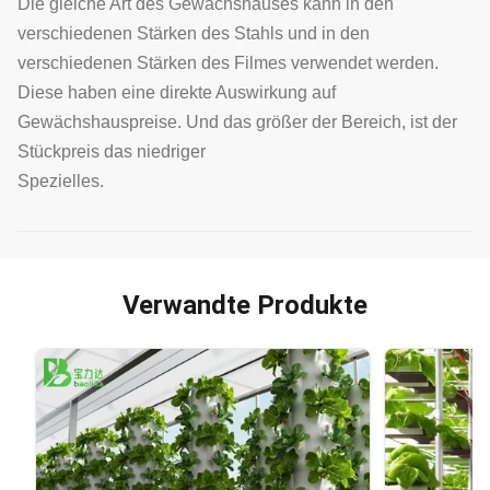
Die gleiche Art des Gewächshauses kann in den
verschiedenen Stärken des Stahls und in den
verschiedenen Stärken des Filmes verwendet werden.
Diese haben eine direkte Auswirkung auf
Gewächshauspreise. Und das größer der Bereich, ist der
Stückpreis das niedriger
Spezielles.
Verwandte Produkte