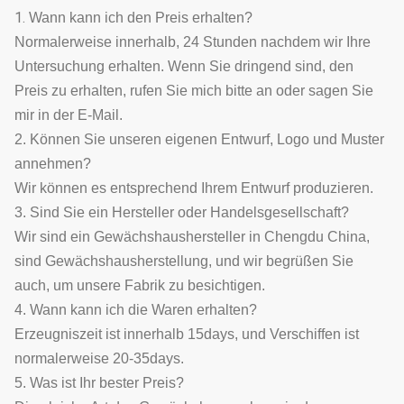
1.
Wann kann ich den Preis erhalten?
Normalerweise innerhalb, 24 Stunden nachdem wir Ihre
Untersuchung erhalten. Wenn Sie dringend sind, den
Preis zu erhalten, rufen Sie mich bitte an oder sagen Sie
mir in der E-Mail.
2. Können Sie unseren eigenen Entwurf, Logo und Muster
annehmen?
Wir können es entsprechend Ihrem Entwurf produzieren.
3. Sind Sie ein Hersteller oder Handelsgesellschaft?
Wir sind ein Gewächshaushersteller in Chengdu China,
sind Gewächshausherstellung, und wir begrüßen Sie
auch, um unsere Fabrik zu besichtigen.
4. Wann kann ich die Waren erhalten?
Erzeugniszeit ist innerhalb 15days, und Verschiffen ist
normalerweise 20-35days.
5. Was ist Ihr bester Preis?