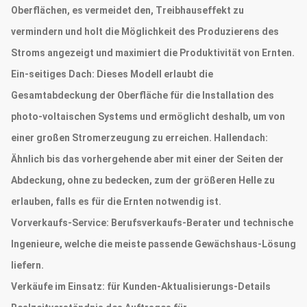
Oberflächen, es vermeidet den, Treibhauseffekt zu
vermindern und holt die Möglichkeit des Produzierens des
Stroms angezeigt und maximiert die Produktivität von Ernten.
Ein-seitiges Dach: Dieses Modell erlaubt die
Gesamtabdeckung der Oberfläche für die Installation des
photo-voltaischen Systems und ermöglicht deshalb, um von
einer großen Stromerzeugung zu erreichen. Hallendach:
Ähnlich bis das vorhergehende aber mit einer der Seiten der
Abdeckung, ohne zu bedecken, zum der größeren Helle zu
erlauben, falls es für die Ernten notwendig ist.
Vorverkaufs-Service:
Berufsverkaufs-Berater und technische
Ingenieure, welche die meiste passende Gewächshaus-Lösung
liefern.
Verkäufe im Einsatz:
für Kunden-Aktualisierungs-Details