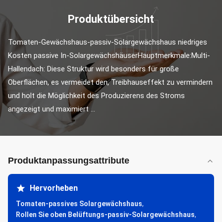
Produktübersicht
Tomaten-Gewächshaus-passiv-Solargewächshaus niedriges 
Kosten passive In-SolargewächshäuserHauptmerkmale:Multi-
Hallendach: Diese Struktur wird besonders für große 
Oberflächen, es vermeidet den, Treibhauseffekt zu vermindern 
und holt die Möglichkeit des Produzierens des Stroms 
angezeigt und maximiert ...
Produktanpassungsattribute
Hervorheben
Tomaten-passives Solargewächshaus
,
Rollen Sie oben Belüftungs-passiv-Solargewächshaus
,