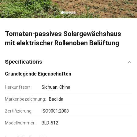
Tomaten-passives Solargewächshaus
mit elektrischer Rollenoben Belüftung
Specifications
Grundlegende Eigenschaften
Herkunftsort:
Sichuan, China
Markenbezeichnung:
Baolida
Zertifizierung:
ISO9001:2008
Modellnummer:
BLD-512