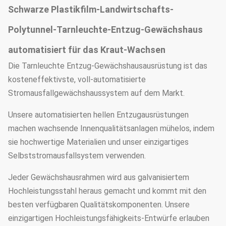
Schwarze Plastikfilm-Landwirtschafts-
Polytunnel-Tarnleuchte-Entzug-Gewächshaus
automatisiert für das Kraut-Wachsen
Die Tarnleuchte Entzug-Gewächshausausrüstung ist das
kosteneffektivste, voll-automatisierte
Stromausfallgewächshaussystem auf dem Markt.
Unsere automatisierten hellen Entzugausrüstungen
machen wachsende Innenqualitätsanlagen mühelos, indem
sie hochwertige Materialien und unser einzigartiges
Selbststromausfallsystem verwenden.
Jeder Gewächshausrahmen wird aus galvanisiertem
Hochleistungsstahl heraus gemacht und kommt mit den
besten verfügbaren Qualitätskomponenten. Unsere
einzigartigen Hochleistungsfähigkeits-Entwürfe erlauben