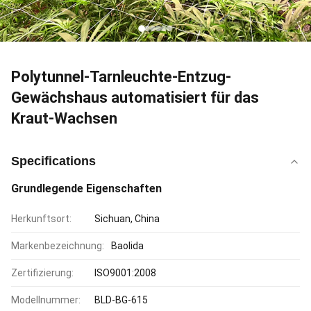
Polytunnel-Tarnleuchte-Entzug-
Gewächshaus automatisiert für das
Kraut-Wachsen
Specifications
Grundlegende Eigenschaften
Herkunftsort:
Sichuan, China
Markenbezeichnung:
Baolida
Zertifizierung:
ISO9001:2008
Modellnummer:
BLD-BG-615