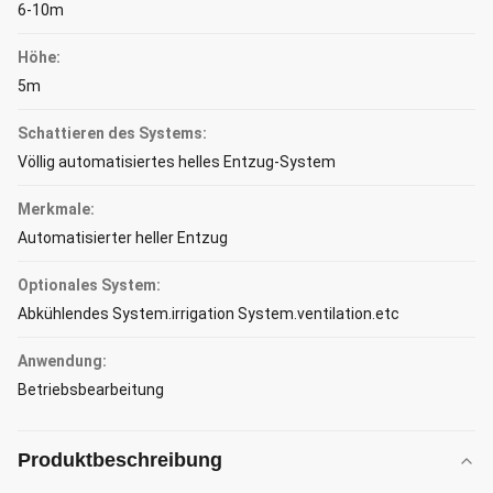
6-10m
Höhe:
5m
Schattieren des Systems:
Völlig automatisiertes helles Entzug-System
Merkmale:
Automatisierter heller Entzug
Optionales System:
Abkühlendes System.irrigation System.ventilation.etc
Anwendung:
Betriebsbearbeitung
Produktbeschreibung