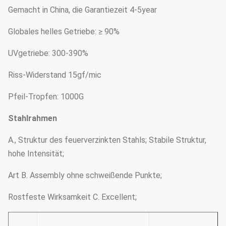
Gemacht in China, die Garantiezeit 4-5year
Globales helles Getriebe: ≥ 90%
UVgetriebe: 300-390%
Riss-Widerstand 15gf/mic
Pfeil-Tropfen: 1000G
Stahlrahmen
A., Struktur des feuerverzinkten Stahls; Stabile Struktur,
hohe Intensität;
Art B. Assembly ohne schweißende Punkte;
Rostfeste Wirksamkeit C. Excellent;