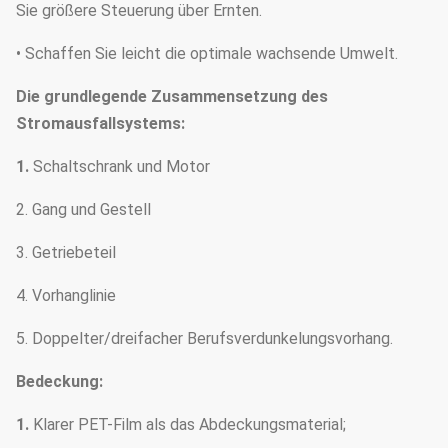
Sie größere Steuerung über Ernten.
• Schaffen Sie leicht die optimale wachsende Umwelt.
Die grundlegende Zusammensetzung des
Stromausfallsystems:
1.
Schaltschrank und Motor
2. Gang und Gestell
3. Getriebeteil
4. Vorhanglinie
5. Doppelter/dreifacher Berufsverdunkelungsvorhang.
Bedeckung:
1.
Klarer PET-Film als das Abdeckungsmaterial;