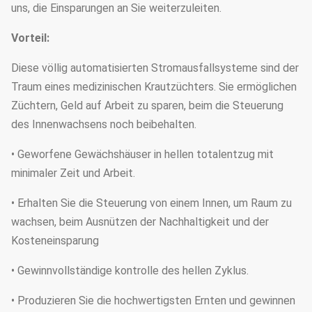
uns, die Einsparungen an Sie weiterzuleiten.
Vorteil:
Diese völlig automatisierten Stromausfallsysteme sind der
Traum eines medizinischen Krautzüchters. Sie ermöglichen
Züchtern, Geld auf Arbeit zu sparen, beim die Steuerung
des Innenwachsens noch beibehalten.
• Geworfene Gewächshäuser in hellen totalentzug mit
minimaler Zeit und Arbeit.
• Erhalten Sie die Steuerung von einem Innen, um Raum zu
wachsen, beim Ausnützen der Nachhaltigkeit und der
Kosteneinsparung
• Gewinnvollständige kontrolle des hellen Zyklus.
• Produzieren Sie die hochwertigsten Ernten und gewinnen