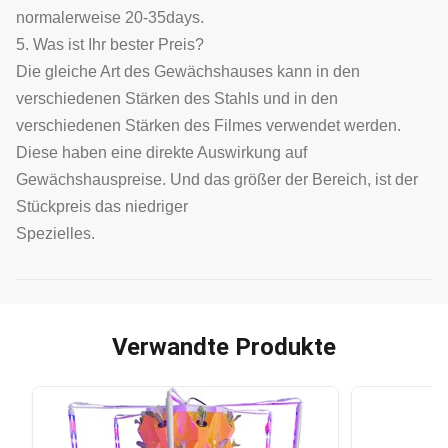
normalerweise 20-35days.
5. Was ist Ihr bester Preis?
Die gleiche Art des Gewächshauses kann in den
verschiedenen Stärken des Stahls und in den
verschiedenen Stärken des Filmes verwendet werden.
Diese haben eine direkte Auswirkung auf
Gewächshauspreise. Und das größer der Bereich, ist der
Stückpreis das niedriger
Spezielles.
Verwandte Produkte