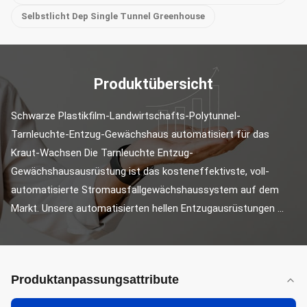
Selbstlicht Dep Single Tunnel Greenhouse
Produktübersicht
Schwarze Plastikfilm-Landwirtschafts-Polytunnel-
Tarnleuchte-Entzug-Gewächshaus automatisiert für das 
Kraut-Wachsen Die Tarnleuchte Entzug-
Gewächshausausrüstung ist das kosteneffektivste, voll-
automatisierte Stromausfallgewächshaussystem auf dem 
Markt. Unsere automatisierten hellen Entzugausrüstungen ...
Produktanpassungsattribute