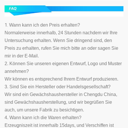
1.
Wann kann ich den Preis erhalten?
Normalerweise innerhalb, 24 Stunden nachdem wir Ihre
Untersuchung erhalten. Wenn Sie dringend sind, den
Preis zu erhalten, rufen Sie mich bitte an oder sagen Sie
mir in der E-Mail.
2. Können Sie unseren eigenen Entwurf, Logo und Muster
annehmen?
Wir können es entsprechend Ihrem Entwurf produzieren.
3. Sind Sie ein Hersteller oder Handelsgesellschaft?
Wir sind ein Gewächshaushersteller in Chengdu China,
sind Gewächshausherstellung, und wir begrüßen Sie
auch, um unsere Fabrik zu besichtigen.
4. Wann kann ich die Waren erhalten?
Erzeugniszeit ist innerhalb 15days, und Verschiffen ist