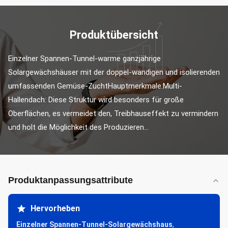
Produktübersicht
Einzelner Spannen-Tunnel-warme ganzjährige 
Solargewächshäuser mit der doppel-wandigen und isolierenden 
umfassenden Gemüse-ZuchtHauptmerkmale:Multi-
Hallendach: Diese Struktur wird besonders für große 
Oberflächen, es vermeidet den, Treibhauseffekt zu vermindern 
und holt die Möglichkeit des Produzieren...
Produktanpassungsattribute
Hervorheben
Einzelner Spannen-Tunnel-Solargewächshaus
,