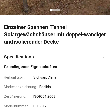
Einzelner Spannen-Tunnel-
Solargewächshäuser mit doppel-wandiger
und isolierender Decke
Specifications
Grundlegende Eigenschaften
Herkunftsort:
Sichuan, China
Markenbezeichnung:
Baolida
Zertifizierung:
ISO9001:2008
Modellnummer:
BLD-512