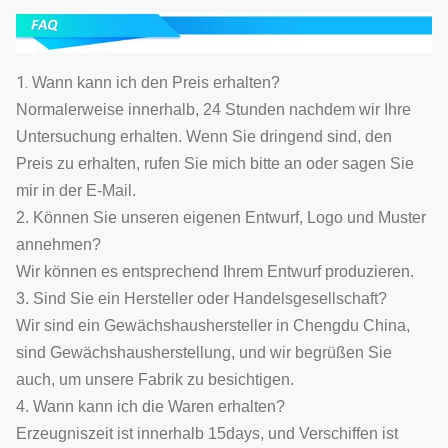
1.
Wann kann ich den Preis erhalten?
Normalerweise innerhalb, 24 Stunden nachdem wir Ihre
Untersuchung erhalten. Wenn Sie dringend sind, den
Preis zu erhalten, rufen Sie mich bitte an oder sagen Sie
mir in der E-Mail.
2. Können Sie unseren eigenen Entwurf, Logo und Muster
annehmen?
Wir können es entsprechend Ihrem Entwurf produzieren.
3. Sind Sie ein Hersteller oder Handelsgesellschaft?
Wir sind ein Gewächshaushersteller in Chengdu China,
sind Gewächshausherstellung, und wir begrüßen Sie
auch, um unsere Fabrik zu besichtigen.
4. Wann kann ich die Waren erhalten?
Erzeugniszeit ist innerhalb 15days, und Verschiffen ist