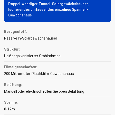
Doppel-wandiger Tunnel-Solargewächshäuser
,
Isolierendes umfassendes einzelnes Spannen-
Gewächshaus
Bezugsstoff:
Passive In-Solargewächshäuser
Struktur:
Heißer galvanisierter Stahlrahmen
Filmeigenschaften:
200 Mikrometer-Plastikfilm-Gewächshaus
Belüftung:
Manuell oder elektrisch rollen Sie oben Belüftung
Spanne:
8-12m