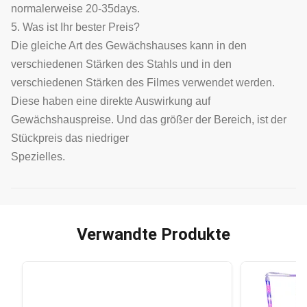
normalerweise 20-35days.
5. Was ist Ihr bester Preis?
Die gleiche Art des Gewächshauses kann in den
verschiedenen Stärken des Stahls und in den
verschiedenen Stärken des Filmes verwendet werden.
Diese haben eine direkte Auswirkung auf
Gewächshauspreise. Und das größer der Bereich, ist der
Stückpreis das niedriger
Spezielles.
Verwandte Produkte